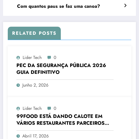
Com quantos paus se faz uma canoa?
RELATED POSTS
Lider Tech
0
PEC DA SEGURANÇA PÚBLICA 2026
GUIA DEFINITIVO
Junho 2, 2026
Lider Tech
0
99FOOD ESTÁ DANDO CALOTE EM
VÁRIOS RESTAURANTES PARCEIROS
2026
Abril 17, 2026