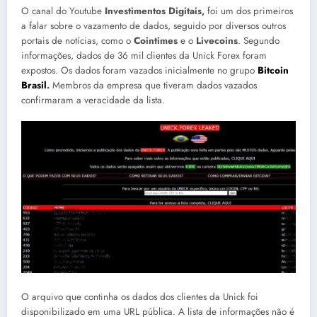
O canal do Youtube
Investimentos Digitais,
foi um dos primeiros
a falar sobre o vazamento de dados, seguido por diversos outros
portais de notícias, como o
Cointimes
e o
Livecoins
. Segundo
informações, dados de 36 mil clientes da Unick Forex foram
expostos. Os dados foram vazados inicialmente no grupo
Bitcoin
Brasil
.
Membros da empresa que tiveram dados vazados
confirmaram a veracidade da lista.
O arquivo que continha os dados dos clientes da Unick foi
disponibilizado em uma URL pública. A lista de informações não é