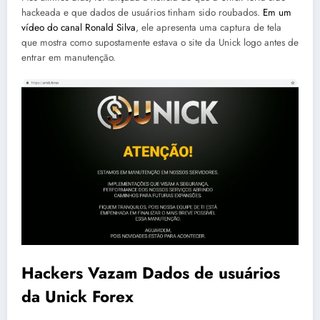
hackeada e que dados de usuários tinham sido roubados.
Em um
vídeo do canal Ronald Silva
, ele apresenta uma captura de tela
que mostra como supostamente estava o site da Unick logo antes de
entrar em manutenção.
Hackers Vazam Dados de usuários
da Unick Forex