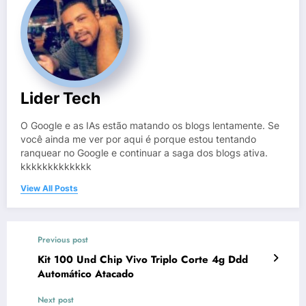
Lider Tech
O Google e as IAs estão matando os blogs lentamente. Se
você ainda me ver por aqui é porque estou tentando
ranquear no Google e continuar a saga dos blogs ativa.
kkkkkkkkkkkkk
View All Posts
Previous post
Kit 100 Und Chip Vivo Triplo Corte 4g Ddd
Automático Atacado
Next post