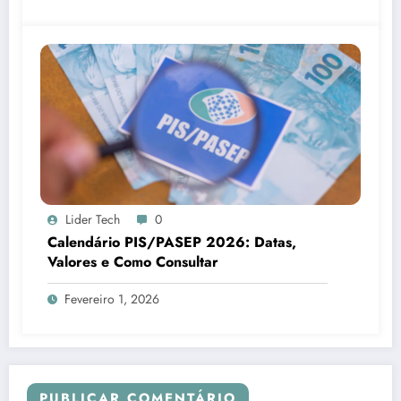
Lider Tech
0
Calendário PIS/PASEP 2026: Datas,
Valores e Como Consultar
Fevereiro 1, 2026
PUBLICAR COMENTÁRIO