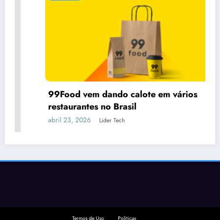
99Food vem dando calote em vários
restaurantes no Brasil
abril 23, 2026
Lider Tech
Termos de Uso
Politicas