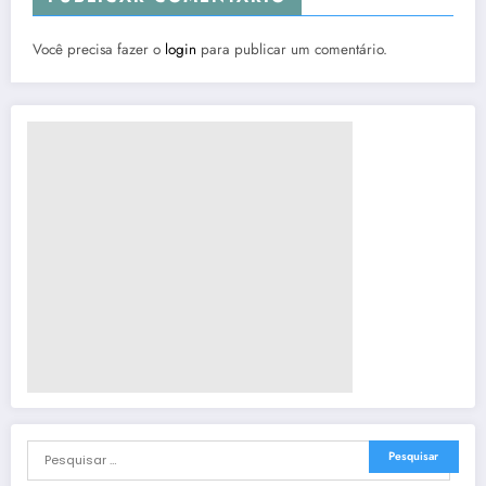
Você precisa fazer o
login
para publicar um comentário.