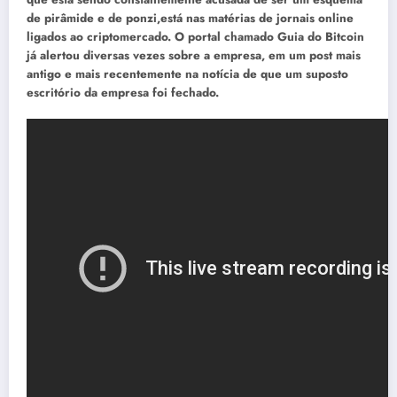
de pirâmide e de ponzi,está nas matérias de jornais online
ligados ao criptomercado. O portal chamado Guia do Bitcoin
já alertou diversas vezes sobre a empresa,
em um post mais
antigo
e mais recentemente na notícia de que um
suposto
escritório da empresa foi fechado.