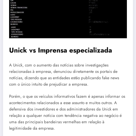
Unick vs Imprensa especializada
A Unick, com o aumento das notícias sobre investigações
relacionadas à empresa, denunciou diretamente os portais de
notícias, dizendo que as entidades estão publicando fake news
com o único intuito de prejudicar a empresa.
Porém, o que os veículos informativos fazem é apenas informar os
acontecimentos relacionados a esse assunto e muitos outros. A
defensiva dos investidores e dos administradores da Unick em
relação a qualquer notícia com tendência negativa ao negócio é
uma das principais bandeiras vermelhas em relação à
legitimidade da empresa.