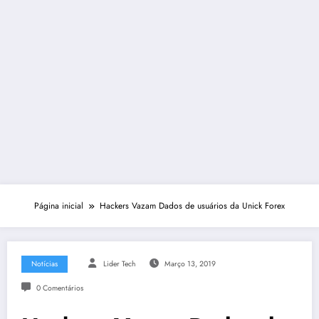
Página inicial
Hackers Vazam Dados de usuários da Unick Forex
Notícias
Lider Tech
Março 13, 2019
0 Comentários