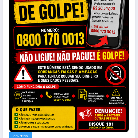
GENÉRICO