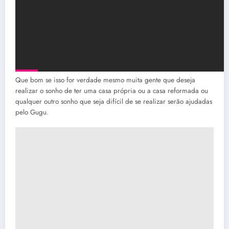
Que bom se isso for verdade mesmo muita gente que deseja
realizar o sonho de ter uma casa própria ou a casa reformada ou
qualquer outro sonho que seja difícil de se realizar serão ajudadas
pelo Gugu.