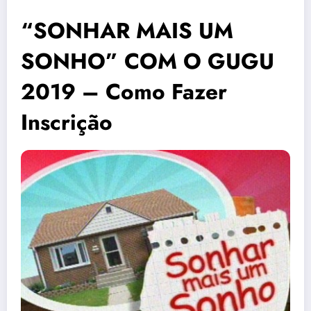
“SONHAR MAIS UM
SONHO” COM O GUGU
2019 – Como Fazer
Inscrição