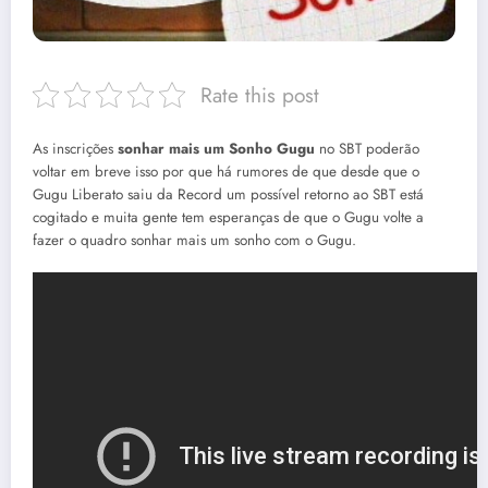
Rate this post
As inscrições
sonhar mais um Sonho Gugu
no SBT poderão
voltar em breve isso por que há rumores de que desde que o
Gugu Liberato saiu da Record um possível retorno ao SBT está
cogitado e muita gente tem esperanças de que o Gugu volte a
fazer o quadro sonhar mais um sonho com o Gugu.