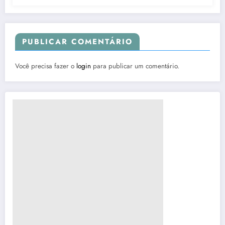
PUBLICAR COMENTÁRIO
Você precisa fazer o
login
para publicar um comentário.