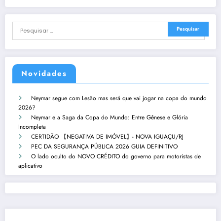
Novidades
Neymar segue com Lesão mas será que vai jogar na copa do mundo
2026?
Neymar e a Saga da Copa do Mundo: Entre Gênese e Glória
Incompleta
CERTIDÃO 【NEGATIVA DE IMÓVEL】- NOVA IGUAÇU/RJ
PEC DA SEGURANÇA PÚBLICA 2026 GUIA DEFINITIVO
O lado oculto do NOVO CRÉDITO do governo para motoristas de
aplicativo