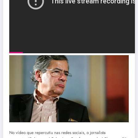
No vídeo que repercutiu nas redes sociais, o jornalista