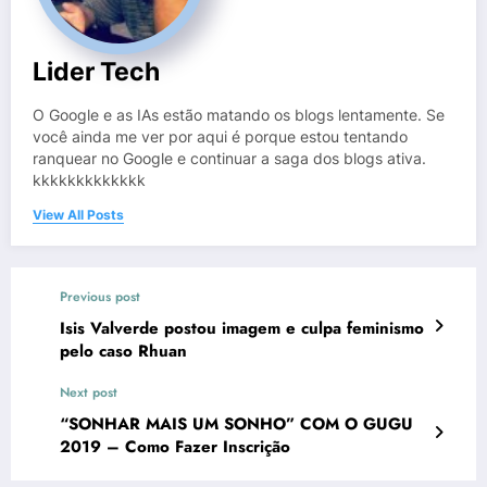
Lider Tech
O Google e as IAs estão matando os blogs lentamente. Se
você ainda me ver por aqui é porque estou tentando
ranquear no Google e continuar a saga dos blogs ativa.
kkkkkkkkkkkkk
View All Posts
Previous post
Isis Valverde postou imagem e culpa feminismo
pelo caso Rhuan
Next post
“SONHAR MAIS UM SONHO” COM O GUGU
2019 – Como Fazer Inscrição