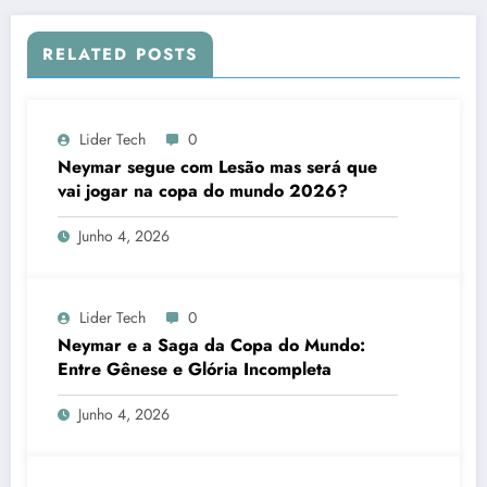
RELATED POSTS
Lider Tech
0
Neymar segue com Lesão mas será que
vai jogar na copa do mundo 2026?
Junho 4, 2026
Lider Tech
0
Neymar e a Saga da Copa do Mundo:
Entre Gênese e Glória Incompleta
Junho 4, 2026