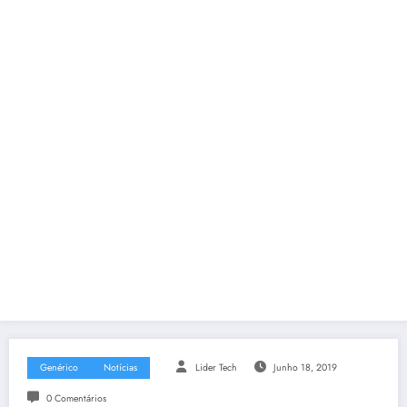
Genérico
Notícias
Lider Tech
Junho 18, 2019
0 Comentários