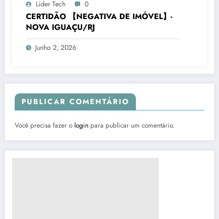
Lider Tech
0
CERTIDÃO 【NEGATIVA DE IMÓVEL】-
NOVA IGUAÇU/RJ
Junho 2, 2026
PUBLICAR COMENTÁRIO
Você precisa fazer o
login
para publicar um comentário.