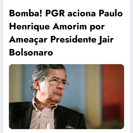
Bomba! PGR aciona Paulo
Henrique Amorim por
Ameaçar Presidente Jair
Bolsonaro