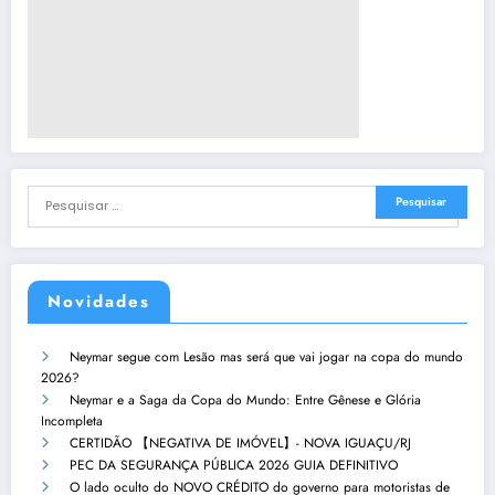
Novidades
Neymar segue com Lesão mas será que vai jogar na copa do mundo
2026?
Neymar e a Saga da Copa do Mundo: Entre Gênese e Glória
Incompleta
CERTIDÃO 【NEGATIVA DE IMÓVEL】- NOVA IGUAÇU/RJ
PEC DA SEGURANÇA PÚBLICA 2026 GUIA DEFINITIVO
O lado oculto do NOVO CRÉDITO do governo para motoristas de