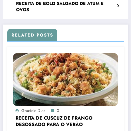
RECEITA DE BOLO SALGADO DE ATUM E
OVOS
RELATED POSTS
Graciele Dias
0
RECEITA DE CUSCUZ DE FRANGO
DESOSSADO PARA O VERÃO