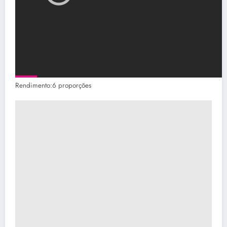
Rendimento:6 proporções