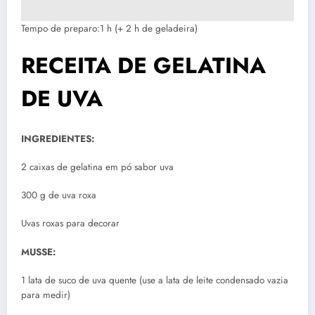
Tempo de preparo:1 h (+ 2 h de geladeira)
RECEITA DE GELATINA
DE UVA
INGREDIENTES:
2 caixas de gelatina em pó sabor uva
300 g de uva roxa
Uvas roxas para decorar
MUSSE:
1 lata de suco de uva quente (use a lata de leite condensado vazia
para medir)