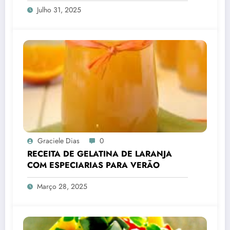
Julho 31, 2025
Graciele Dias
0
RECEITA DE GELATINA DE LARANJA
COM ESPECIARIAS PARA VERÃO
Março 28, 2025