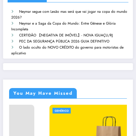
Neymar segue com Lesão mas será que vai jogar na copa do mundo
2026?
Neymar e a Saga da Copa do Mundo: Entre Gênese e Glória
Incompleta
CERTIDÃO 【NEGATIVA DE IMÓVEL】- NOVA IGUAÇU/RJ
PEC DA SEGURANÇA PÚBLICA 2026 GUIA DEFINITIVO
O lado oculto do NOVO CRÉDITO do governo para motoristas de
aplicativo
You May Have Missed
GENÉRICO