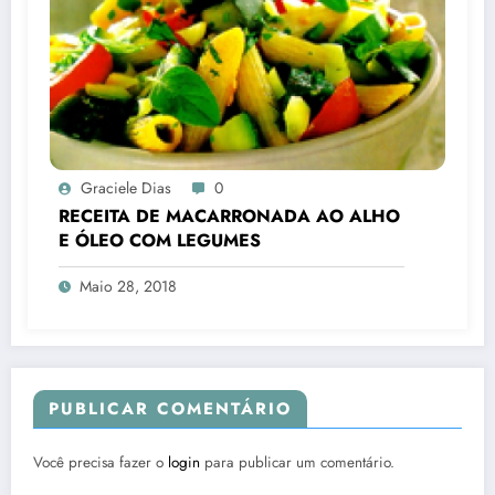
Graciele Dias
0
RECEITA DE MACARRONADA AO ALHO
E ÓLEO COM LEGUMES
Maio 28, 2018
PUBLICAR COMENTÁRIO
Você precisa fazer o
login
para publicar um comentário.