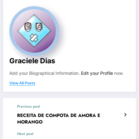
Graciele Dias
Add your Biographical Information.
Edit your Profile
now.
View All Posts
Previous post
RECEITA DE COMPOTA DE AMORA E
MORANGO
Next post