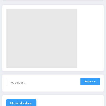
Novidades