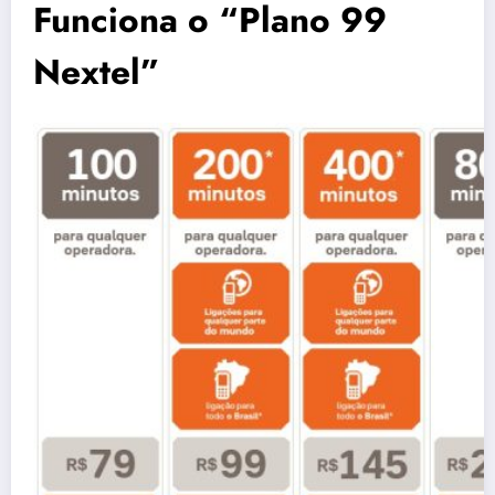
Funciona o “Plano 99
Nextel”