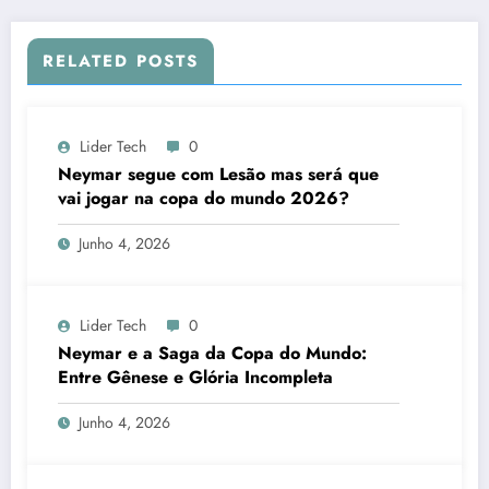
RELATED POSTS
Lider Tech
0
Neymar segue com Lesão mas será que
vai jogar na copa do mundo 2026?
Junho 4, 2026
Lider Tech
0
Neymar e a Saga da Copa do Mundo:
Entre Gênese e Glória Incompleta
Junho 4, 2026