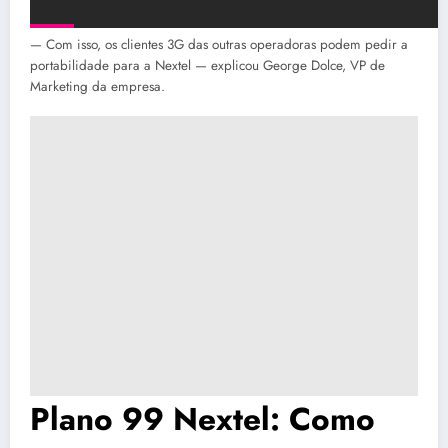
— Com isso, os clientes 3G das outras operadoras podem pedir a
portabilidade para a Nextel — explicou George Dolce, VP de
Marketing da empresa.
Plano 99 Nextel: Como