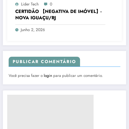
Lider Tech
0
CERTIDÃO 【NEGATIVA DE IMÓVEL】-
NOVA IGUAÇU/RJ
Junho 2, 2026
PUBLICAR COMENTÁRIO
Você precisa fazer o
login
para publicar um comentário.