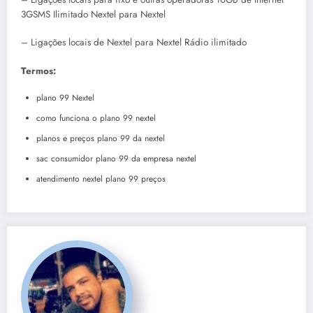
3GSMS Ilimitado Nextel para Nextel
– Ligações locais de Nextel para Nextel Rádio ilimitado
Termos:
plano 99 Nextel
como funciona o plano 99 nextel
planos e preços plano 99 da nextel
sac consumidor plano 99 da empresa nextel
atendimento nextel plano 99 preços