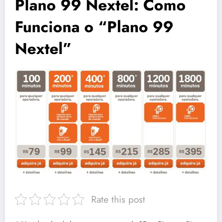
Plano 99 Nextel: Como
Funciona o “Plano 99
Nextel”
Rate this post