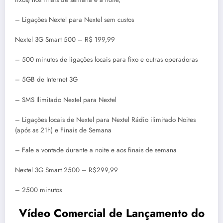
– Ligações Nextel para Nextel sem custos
Nextel 3G Smart 500 – R$ 199,99
– 500 minutos de ligações locais para fixo e outras operadoras
– 5GB de Internet 3G
– SMS Ilimitado Nextel para Nextel
– Ligações locais de Nextel para Nextel Rádio ilimitado Noites
(após as 21h) e Finais de Semana
– Fale a vontade durante a noite e aos finais de semana
Nextel 3G Smart 2500 – R$299,99
– 2500 minutos
Vídeo Comercial de Lançamento do