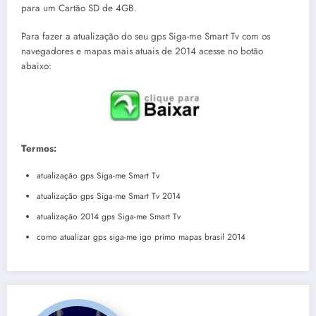
para um Cartão SD de 4GB.
Para fazer a atualização do seu gps Siga-me Smart Tv com os
navegadores e mapas mais atuais de 2014 acesse no botão
abaixo:
Termos:
atualização gps Siga-me Smart Tv
atualização gps Siga-me Smart Tv 2014
atualização 2014 gps Siga-me Smart Tv
como atualizar gps siga-me igo primo mapas brasil 2014