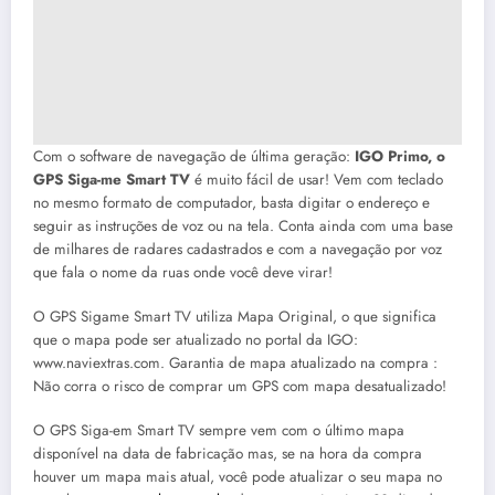
Com o software de navegação de última geração:
IGO Primo, o
GPS Siga-me Smart TV
é muito fácil de usar! Vem com teclado
no mesmo formato de computador, basta digitar o endereço e
seguir as instruções de voz ou na tela. Conta ainda com uma base
de milhares de radares cadastrados e com a navegação por voz
que fala o nome da ruas onde você deve virar!
O GPS Sigame Smart TV utiliza Mapa Original, o que significa
que o mapa pode ser atualizado no portal da IGO:
www.naviextras.com. Garantia de mapa atualizado na compra :
Não corra o risco de comprar um GPS com mapa desatualizado!
O GPS Siga-em Smart TV sempre vem com o último mapa
disponível na data de fabricação mas, se na hora da compra
houver um mapa mais atual, você pode atualizar o seu mapa no