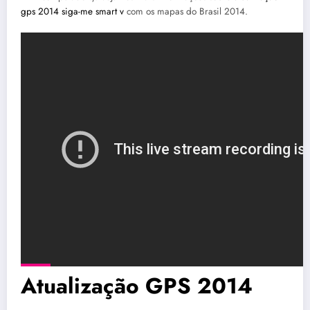
gps 2014 siga-me smart v
com os mapas do Brasil 2014.
Atualização GPS 2014