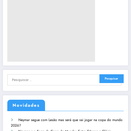
Novidades
Neymar segue com Lesão mas será que vai jogar na copa do mundo
2026?