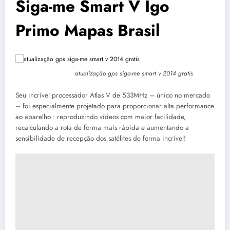
Siga-me Smart V Igo
Primo Mapas Brasil
atualização gps siga-me smart v 2014 gratis
Seu incrível processador Atlas V de 533MHz – único no mercado
– foi especialmente projetado para proporcionar alta performance
ao aparelho : reproduzindo vídeos com maior facilidade,
recalculando a rota de forma mais rápida e aumentando a
sensibilidade de recepção dos satélites de forma incrível!