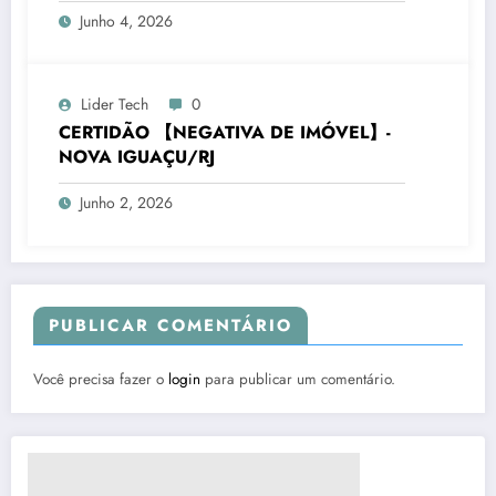
Junho 4, 2026
Lider Tech
0
CERTIDÃO 【NEGATIVA DE IMÓVEL】-
NOVA IGUAÇU/RJ
Junho 2, 2026
PUBLICAR COMENTÁRIO
Você precisa fazer o
login
para publicar um comentário.