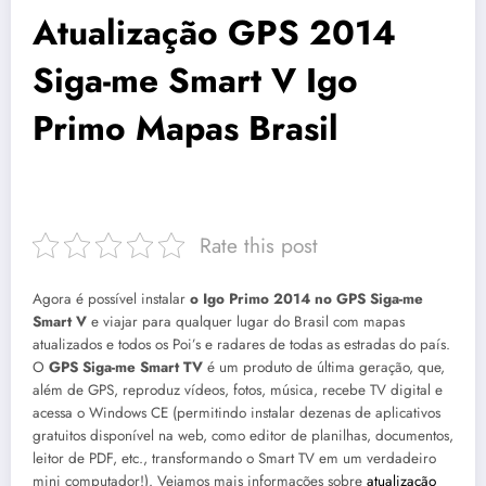
Atualização GPS 2014
Siga-me Smart V Igo
Primo Mapas Brasil
Rate this post
Agora é possível instalar
o Igo Primo 2014 no GPS Siga-me
Smart V
e viajar para qualquer lugar do Brasil com mapas
atualizados e todos os Poi’s e radares de todas as estradas do país.
O
GPS Siga-me Smart TV
é um produto de última geração, que,
além de GPS, reproduz vídeos, fotos, música, recebe TV digital e
acessa o Windows CE (permitindo instalar dezenas de aplicativos
gratuitos disponível na web, como editor de planilhas, documentos,
leitor de PDF, etc., transformando o Smart TV em um verdadeiro
mini computador!). Vejamos mais informações sobre
atualização