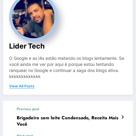
Lider Tech
O Google e as IAs estão matando os blogs lentamente. Se
você ainda me ver por aqui é porque estou tentando
ranquear no Google e continuar a saga dos blogs ativa.
kkkkkkkkkkkkk
View All Posts
Previous post
Brigadeiro sem leite Condensado, Receita Mais
Você
Next post