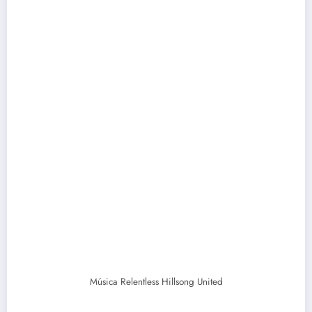
Música Relentless Hillsong United