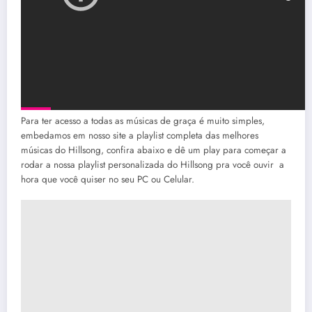
Para ter acesso a todas as músicas de graça é muito simples,
embedamos em nosso site a playlist completa das melhores
músicas do Hillsong, confira abaixo e dê um play para começar a
rodar a nossa playlist personalizada do Hillsong pra você ouvir a
hora que você quiser no seu PC ou Celular.