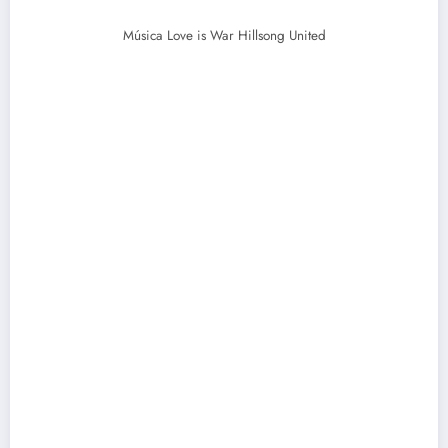
Música Love is War Hillsong United