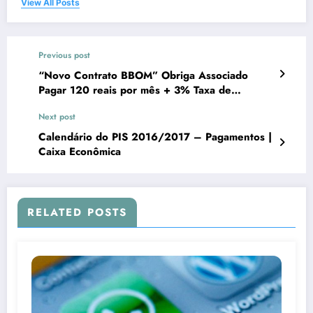
View All Posts
Previous post
“Novo Contrato BBOM” Obriga Associado
Pagar 120 reais por mês + 3% Taxa de
Publicidade
Next post
Calendário do PIS 2016/2017 – Pagamentos |
Caixa Econômica
RELATED POSTS