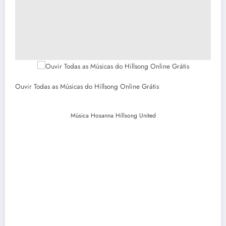
Ouvir Todas as Músicas do Hillsong Online Grátis
Música Hosanna Hillsong United