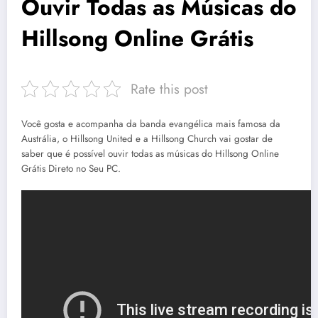
Ouvir Todas as Músicas do
Hillsong Online Grátis
Rate this post
Você gosta e acompanha da banda evangélica mais famosa da
Austrália, o Hillsong United e a Hillsong Church vai gostar de
saber que é possível ouvir todas as músicas do Hillsong Online
Grátis Direto no Seu PC.