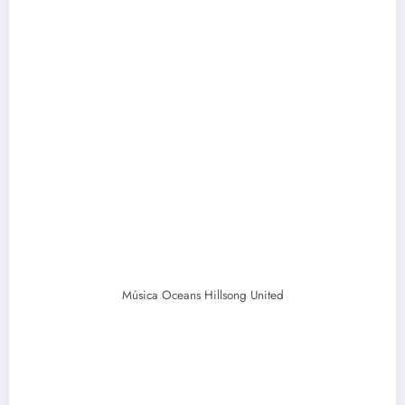
Música Oceans Hillsong United