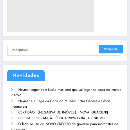
Novidades
Neymar segue com Lesão mas será que vai jogar na copa do mundo
2026?
Neymar e a Saga da Copa do Mundo: Entre Gênese e Glória
Incompleta
CERTIDÃO 【NEGATIVA DE IMÓVEL】- NOVA IGUAÇU/RJ
PEC DA SEGURANÇA PÚBLICA 2026 GUIA DEFINITIVO
O lado oculto do NOVO CRÉDITO do governo para motoristas de
aplicativo