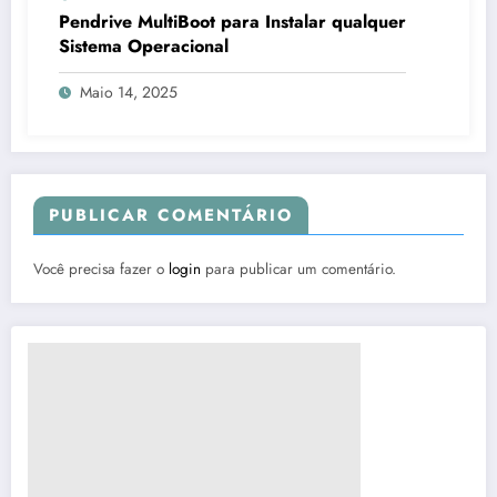
Pendrive MultiBoot para Instalar qualquer
Sistema Operacional
Maio 14, 2025
PUBLICAR COMENTÁRIO
Você precisa fazer o
login
para publicar um comentário.