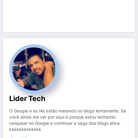
Lider Tech
O Google e as IAs estão matando os blogs lentamente. Se
você ainda me ver por aqui é porque estou tentando
ranquear no Google e continuar a saga dos blogs ativa.
kkkkkkkkkkkkk