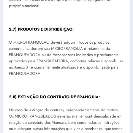
projeção nacional.
2.7) PRODUTOS E DISTRIBUIÇÃO:
O MICROFRANQUEAO deverá adquirir todos os produtos
comercializados em sua MICROFRANQUIA diretamente da
FRANQUEADORA ou de fornecedores indicados e previamente
aprovados pela FRANQUEADORA, conforme relação disponibiliza
no Anexo X, e constantemente atualizada e disponibilizada pela
FRANQUEADORA.
2.8) EXTINÇÃO DO CONTRATO DE FRANQUIA:
No caso de extinção do contrato, independentemente do motivo,
Os MICROFRANQUEADOS deverão manter confidencialidade em
relação ao conteúdo dos Manuais, bem como todas as instruções
ou quaisquer outras informações que vier a receber ou que tomar