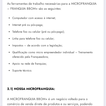
As ferramentas de trabalho necessárias para a MICROFRANQUIA
– FRANQUIA BBOM+ são as seguintes:
Computador com acesso à internet;
Internet pré ou pós-paga;
Telefone fixo ou celular (pré ou pós-pago);
Linha para telefone fixo ou celular;
Impostos – de acordo com a legislação;
Qualificação como micro empreendedor individual – Treinamento
oferecido pela Franqueadora;
Apoio na rede de franquias;
Suporte técnico.
2.1) NOSSA MICROFRANQUIA:
A MICROFRANQUIA BBOM+ é um negócio voltado para o
comércio de venda direta de produtos e ou serviços, podendo