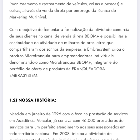
(monitoramento e rastreamento de veículos, coisas e pessoas) e
outras, através de venda direta por emprego da técnica de
Marketing Multinível.
Com o objetivo de fomentar a formalização da atividade comercial
de seus clientes no canal de venda direta BBOM+ e possibilitar a
continuidade da atividade de milhares de brasileiros que
compartilharam dos sonhos da empresa, a Embrasystem criou o
produto Microfranquia para empreendedores individuais,
denominando-o como Microfranquia BBOM+, integrante do
portfólio de oferta de produtos da FRANQUEADORA
EMBRASYSTEM.
1.2) NOSSA HISTÓRIA:
Nascida em janeiro de 1996 com o foco na prestação de serviços
em Assistência Veicular, já contava com 46.000 prestadores de
serviços para um perfeito atendimento aos seus assessorados em
todo território nacional. Em 2008, iniciou a atividade de