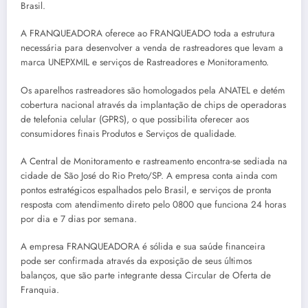
Brasil.
A FRANQUEADORA oferece ao FRANQUEADO toda a estrutura
necessária para desenvolver a venda de rastreadores que levam a
marca UNEPXMIL e serviços de Rastreadores e Monitoramento.
Os aparelhos rastreadores são homologados pela ANATEL e detém
cobertura nacional através da implantação de chips de operadoras
de telefonia celular (GPRS), o que possibilita oferecer aos
consumidores finais Produtos e Serviços de qualidade.
A Central de Monitoramento e rastreamento encontra-se sediada na
cidade de São José do Rio Preto/SP. A empresa conta ainda com
pontos estratégicos espalhados pelo Brasil, e serviços de pronta
resposta com atendimento direto pelo 0800 que funciona 24 horas
por dia e 7 dias por semana.
A empresa FRANQUEADORA é sólida e sua saúde financeira
pode ser confirmada através da exposição de seus últimos
balanços, que são parte integrante dessa Circular de Oferta de
Franquia.