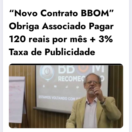
“Novo Contrato BBOM”
Obriga Associado Pagar
120 reais por mês + 3%
Taxa de Publicidade