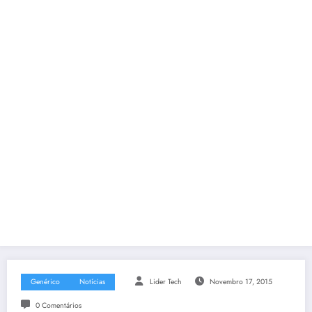
Genérico
Notícias
Lider Tech
Novembro 17, 2015
0 Comentários