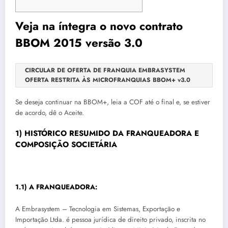
Veja na íntegra o novo contrato
BBOM 2015 versão 3.0
CIRCULAR DE OFERTA DE FRANQUIA EMBRASYSTEM
OFERTA RESTRITA ÀS MICROFRANQUIAS BBOM+ v3.0
Se deseja continuar na BBOM+, leia a COF até o final e, se estiver
de acordo, dê o Aceite.
1) HISTÓRICO RESUMIDO DA FRANQUEADORA E
COMPOSIÇÃO SOCIETÁRIA
1.1) A FRANQUEADORA:
A Embrasystem – Tecnologia em Sistemas, Exportação e
Importação Ltda. é pessoa jurídica de direito privado, inscrita no