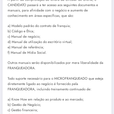
CANDIDATO passará a ter acesso aos seguintes documentos e
manuais, para afinidade com o negócio e aumento de
conhecimento em áreas específicas, que são:
a) Modelo padrão do contrato de franquia;
b) Código e Ética;
c) Manual de negócio;
d) Manual de utilização do escritório virtual;
e) Manual de referência;
f) Manual de Mídia Social.
Outros manuais serão disponibilizados por mera liberalidade da
FRANQUEADORA.
Todo suporte necessário para o MICROFRANQUEADO que esteja
diretamente ligado ao negócio é fornecido pela
FRANQUEADORA, incluindo treinamento continuado de:
a) Know How em relação ao produto e ao mercado;
b) Gestão de Negócio;
c) Gestão financeira;