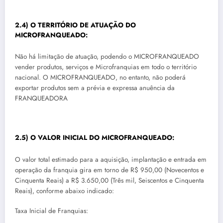
2.4) O TERRITÓRIO DE ATUAÇÃO DO
MICROFRANQUEADO:
Não há limitação de atuação, podendo o MICROFRANQUEADO
vender produtos, serviços e Microfranquias em todo o território
nacional. O MICROFRANQUEADO, no entanto, não poderá
exportar produtos sem a prévia e expressa anuência da
FRANQUEADORA
2.5) O VALOR INICIAL DO MICROFRANQUEADO:
O valor total estimado para a aquisição, implantação e entrada em
operação da franquia gira em torno de R$ 950,00 (Novecentos e
Cinquenta Reais) a R$ 3.650,00 (Três mil, Seiscentos e Cinquenta
Reais), conforme abaixo indicado:
Taxa Inicial de Franquias: