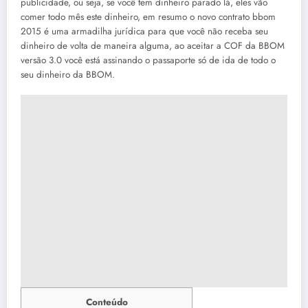
publicidade, ou seja, se você tem dinheiro parado lá, eles vão
comer todo mês este dinheiro, em resumo o novo contrato bbom
2015 é uma armadilha jurídica para que você não receba seu
dinheiro de volta de maneira alguma, ao aceitar a COF da BBOM
versão 3.0 você está assinando o passaporte só de ida de todo o
seu dinheiro da BBOM.
Conteúdo