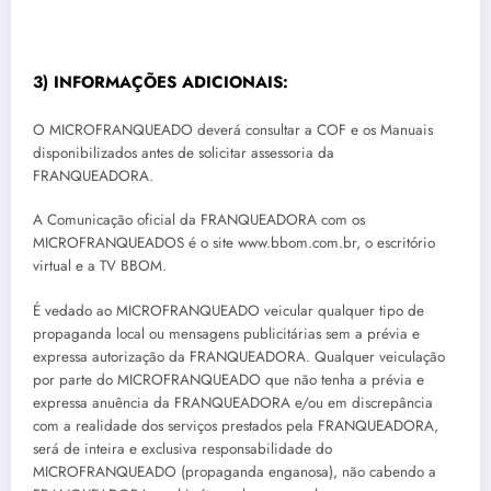
3) INFORMAÇÕES ADICIONAIS:
O MICROFRANQUEADO deverá consultar a COF e os Manuais
disponibilizados antes de solicitar assessoria da
FRANQUEADORA.
A Comunicação oficial da FRANQUEADORA com os
MICROFRANQUEADOS é o site www.bbom.com.br, o escritório
virtual e a TV BBOM.
É vedado ao MICROFRANQUEADO veicular qualquer tipo de
propaganda local ou mensagens publicitárias sem a prévia e
expressa autorização da FRANQUEADORA. Qualquer veiculação
por parte do MICROFRANQUEADO que não tenha a prévia e
expressa anuência da FRANQUEADORA e/ou em discrepância
com a realidade dos serviços prestados pela FRANQUEADORA,
será de inteira e exclusiva responsabilidade do
MICROFRANQUEADO (propaganda enganosa), não cabendo a