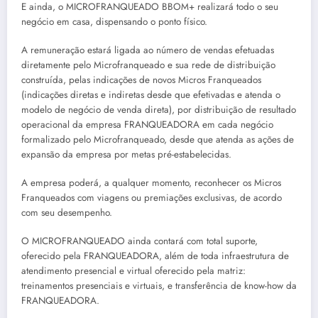
E ainda, o MICROFRANQUEADO BBOM+ realizará todo o seu
negócio em casa, dispensando o ponto físico.
A remuneração estará ligada ao número de vendas efetuadas
diretamente pelo Microfranqueado e sua rede de distribuição
construída, pelas indicações de novos Micros Franqueados
(indicações diretas e indiretas desde que efetivadas e atenda o
modelo de negócio de venda direta), por distribuição de resultado
operacional da empresa FRANQUEADORA em cada negócio
formalizado pelo Microfranqueado, desde que atenda as ações de
expansão da empresa por metas pré-estabelecidas.
A empresa poderá, a qualquer momento, reconhecer os Micros
Franqueados com viagens ou premiações exclusivas, de acordo
com seu desempenho.
O MICROFRANQUEADO ainda contará com total suporte,
oferecido pela FRANQUEADORA, além de toda infraestrutura de
atendimento presencial e virtual oferecido pela matriz:
treinamentos presenciais e virtuais, e transferência de know-how da
FRANQUEADORA.