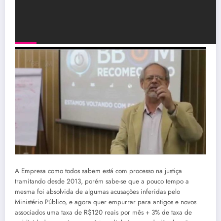
A Empresa como todos sabem está com processo na justiça
tramitando desde 2013, porém sabe-se que a pouco tempo a
mesma foi absolvida de algumas acusações inferidas pelo
Ministério Público, e agora quer empurrar para antigos e novos
associados uma taxa de R$120 reais por mês + 3% de taxa de