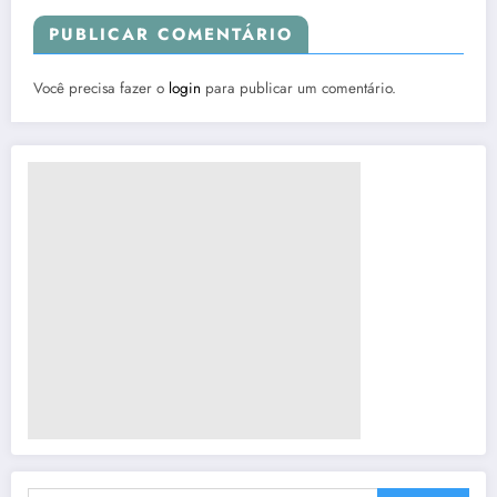
PUBLICAR COMENTÁRIO
Você precisa fazer o
login
para publicar um comentário.