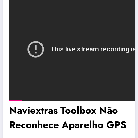
Naviextras Toolbox Não
Reconhece Aparelho GPS