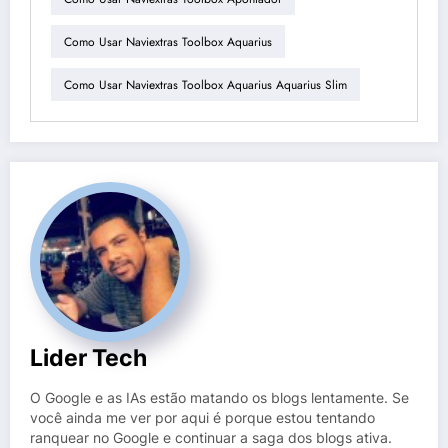
Como Usar Naviextras Toolbox Aquarius
Como Usar Naviextras Toolbox Aquarius Aquarius Slim
Lider Tech
O Google e as IAs estão matando os blogs lentamente. Se
você ainda me ver por aqui é porque estou tentando
ranquear no Google e continuar a saga dos blogs ativa.