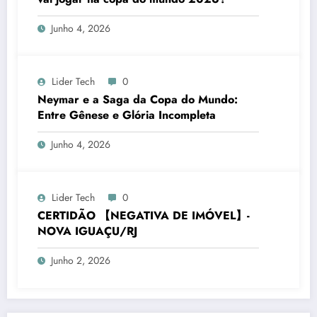
Junho 4, 2026
Lider Tech
0
Neymar e a Saga da Copa do Mundo:
Entre Gênese e Glória Incompleta
Junho 4, 2026
Lider Tech
0
CERTIDÃO 【NEGATIVA DE IMÓVEL】-
NOVA IGUAÇU/RJ
Junho 2, 2026