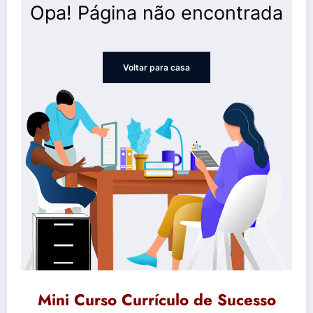
Mini Curso Currículo de Sucesso