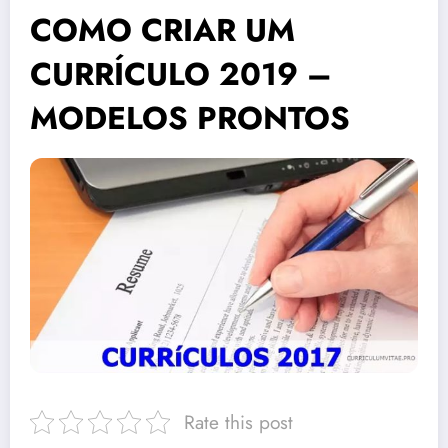
COMO CRIAR UM
CURRÍCULO 2019 –
MODELOS PRONTOS
Rate this post