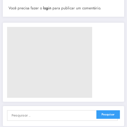
Você precisa fazer o
login
para publicar um comentário.