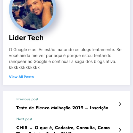
Lider Tech
O Google e as IAs estão matando os blogs lentamente. Se
você ainda me ver por aqui é porque estou tentando
ranquear no Google e continuar a saga dos blogs ativa.
kkkkkkkkkkkkk
View All Posts
Previous post
Teste de Elenco Malhação 2019 – Inscrição
Next post
CNIS → O que é, Cadastro, Consulta, Como