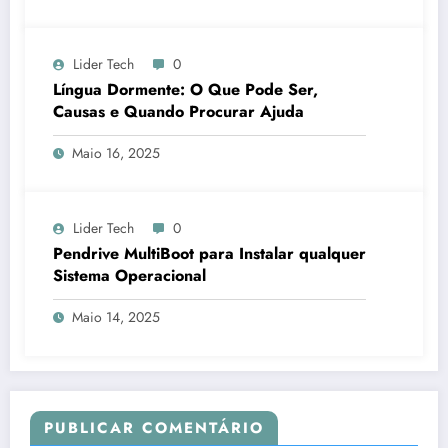
Lider Tech
0
Língua Dormente: O Que Pode Ser,
Causas e Quando Procurar Ajuda
Maio 16, 2025
Lider Tech
0
Pendrive MultiBoot para Instalar qualquer
Sistema Operacional
Maio 14, 2025
PUBLICAR COMENTÁRIO