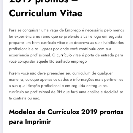
Curriculum Vitae
Para se conquistar uma vaga de Emprego é necessário pelo menos
ter experiência no ramo que se pretende atuar e logo em seguida
preparar um bom currículo vitae que descreva as suas habilidades
profissionais e os lugares por onde você contribuiu com sua
experiência profissional. O
currículo
vitae é porta de entrada para
você conquistar aquele tão sonhado emprego.
Porém você não deve preencher seu curriculum de qualquer
maneira, coloque apenas os dados e informações mais pertinentes
a sua qualificação profissional e em seguida entregue seu
currículo ao profissional de RH que fará uma análise e decidirá se
te contrata ou não.
Modelos de Currículos 2019 prontos
para Imprimir