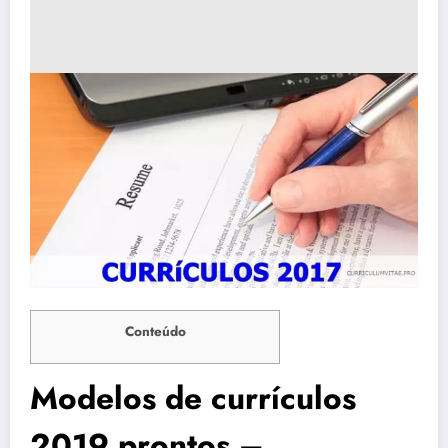
Conteúdo
Modelos de currículos
2019 prontos –