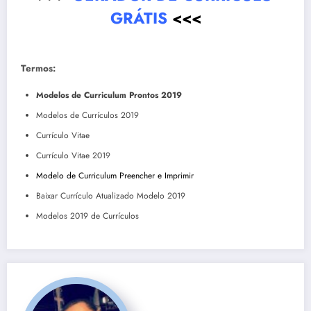
GRÁTIS
<<<
Termos:
Modelos de Curriculum Prontos 2019
Modelos de Currículos 2019
Currículo Vitae
Currículo Vitae 2019
Modelo de Curriculum Preencher e Imprimir
Baixar Currículo Atualizado Modelo 2019
Modelos 2019 de Currículos