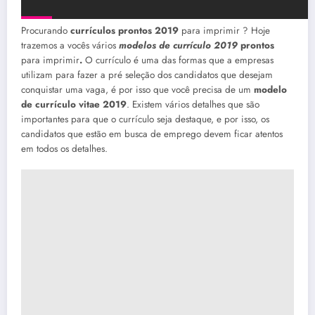
Procurando
currículos prontos 2019
para imprimir ? Hoje
trazemos a vocês vários
modelos de currículo 2019
prontos
para imprimir
.
O currículo é uma das formas que a empresas
utilizam para fazer a pré seleção dos candidatos que desejam
conquistar uma vaga, é por isso que você precisa de um
modelo
de currículo vitae 2019
. Existem vários detalhes que são
importantes para que o currículo seja destaque, e por isso, os
candidatos que estão em busca de emprego devem ficar atentos
em todos os detalhes.