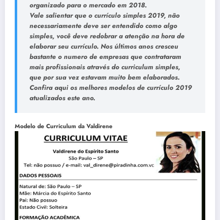
organizado para o mercado em 2018.
Vale salientar que o currículo simples 2019, não
necessariamente deve ser entendido como algo
simples, você deve redobrar a atenção na hora de
elaborar seu currículo
. Nos últimos anos cresceu
bastante o numero de empresas que contrataram
mais profissionais através do
curriculum simples
,
que por sua vez estavam muito bem elaborados.
Confira aqui os melhores modelos de currículo 2019
atualizados este ano.
Modelo de Curriculum da Valdirene