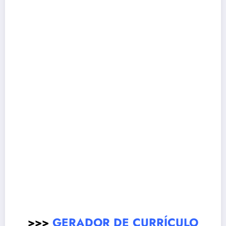
>>>
GERADOR DE CURRÍCULO