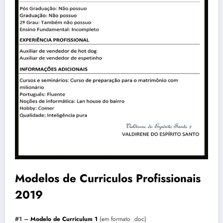
Modelos de Curriculos Profissionais
2019
#1 –
Modelo de Curriculum 1
(em formato .doc)