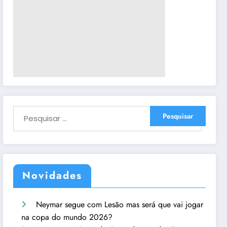
Novidades
Neymar segue com Lesão mas será que vai jogar
na copa do mundo 2026?