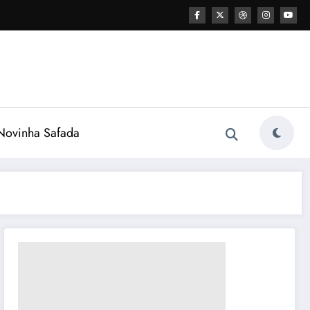
ovinha Safada