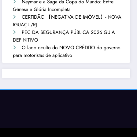
Neymar e a Saga da Copa do Mundo: Entre
Gênese e Glória Incompleta
CERTIDÃO 【NEGATIVA DE IMÓVEL】- NOVA
IGUAÇU/RJ
PEC DA SEGURANÇA PÚBLICA 2026 GUIA
DEFINITIVO
O lado oculto do NOVO CRÉDITO do governo
para motoristas de aplicativo