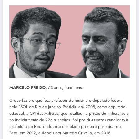
MARCELO FREIXO
, 53 anos, fluminense
O que faz e o que fez: professor de história e deputado federal
pelo PSOL do Rio de Janeiro. Presidiu em 2008, como deputado
estadual, a CPI das Milícias, que resultou na prisão de milicianos e
no indiciamento de 226 suspeitos. Foi por duas vezes candidato à
prefeitura do Rio, tendo sido derrotado primeiro por Eduardo
Paes, em 2012, e depois por Marcelo Crivella, em 2016