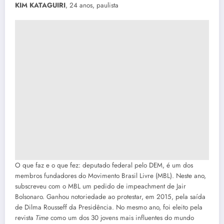
KIM KATAGUIRI
, 24 anos, paulista
O que faz e o que fez: deputado federal pelo DEM, é um dos
membros fundadores do Movimento Brasil Livre (MBL). Neste ano,
subscreveu com o MBL um pedido de impeachment de Jair
Bolsonaro. Ganhou notoriedade ao protestar, em 2015, pela saída
de Dilma Rousseff da Presidência. No mesmo ano, foi eleito pela
revista
Time
como um dos 30 jovens mais influentes do mundo