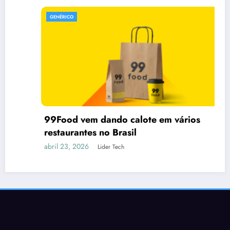
GENÉRICO
99Food vem dando calote em vários
restaurantes no Brasil
abril 23, 2026
Lider Tech