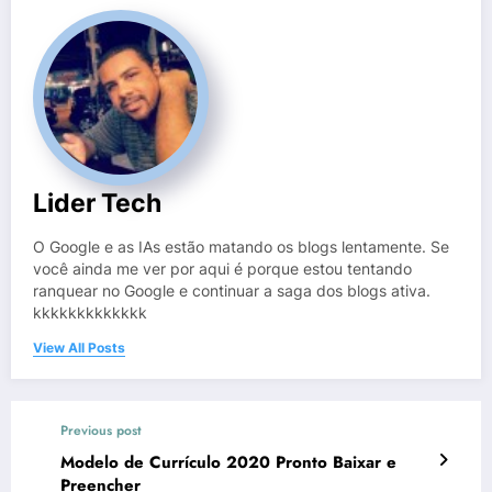
Lider Tech
O Google e as IAs estão matando os blogs lentamente. Se
você ainda me ver por aqui é porque estou tentando
ranquear no Google e continuar a saga dos blogs ativa.
kkkkkkkkkkkkk
View All Posts
Previous post
Modelo de Currículo 2020 Pronto Baixar e
Preencher