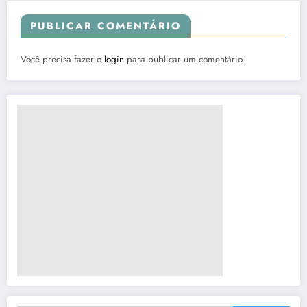
PUBLICAR COMENTÁRIO
Você precisa fazer o
login
para publicar um comentário.