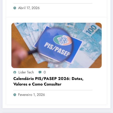
2026
Abril 17, 2026
Lider Tech
0
Calendário PIS/PASEP 2026: Datas,
Valores e Como Consultar
Fevereiro 1, 2026