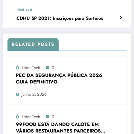
Next post
CDHU SP 2021: Inscrições para Sorteios
RELATED POSTS
Lider Tech
0
PEC DA SEGURANÇA PÚBLICA 2026
GUIA DEFINITIVO
Junho 2, 2026
Lider Tech
0
99FOOD ESTÁ DANDO CALOTE EM
VÁRIOS RESTAURANTES PARCEIROS