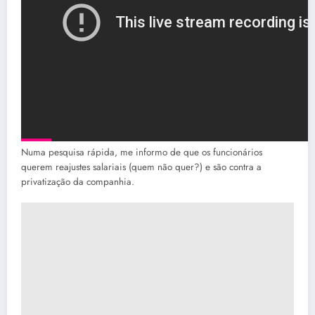
Numa pesquisa rápida, me informo de que os funcionários
querem reajustes salariais (quem não quer?) e são contra a
privatização da companhia.