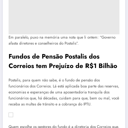
Em paralelo, puxo na memória uma nota que li ontem: “Governo
afasta diretores e conselheiros do Postalis”.
Fundos de Pensão Postalis dos
Correios tem Prejuízo de R$1 Bilhão
Postalis, para quem não sabe, é o fundo de pensão dos
funcionários dos Correios. Lá está aplicada boa parte das reservas,
economias e esperanças de uma aposentadoria tranquila dos
funcionários que, há décadas, cuidam para que, bem ou mal, você
receba as multas de trânsito e a cobrança do IPTU.
Quem escolhe os gestores do fundo é a diretoria dos Correios que,