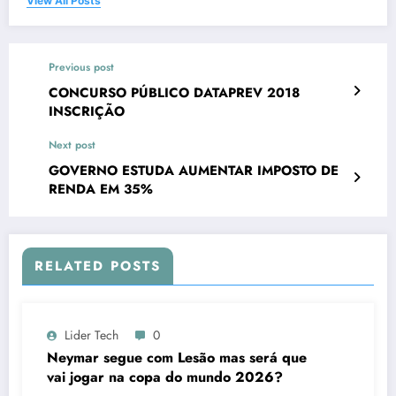
View All Posts
Previous post
CONCURSO PÚBLICO DATAPREV 2018
INSCRIÇÃO
Next post
GOVERNO ESTUDA AUMENTAR IMPOSTO DE
RENDA EM 35%
RELATED POSTS
Lider Tech
0
Neymar segue com Lesão mas será que
vai jogar na copa do mundo 2026?