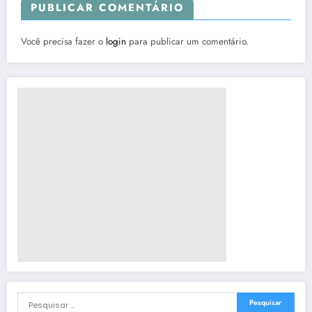
PUBLICAR COMENTÁRIO
Você precisa fazer o
login
para publicar um comentário.