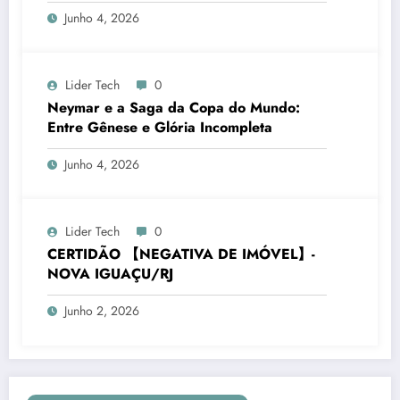
Junho 4, 2026
Lider Tech
0
Neymar e a Saga da Copa do Mundo:
Entre Gênese e Glória Incompleta
Junho 4, 2026
Lider Tech
0
CERTIDÃO 【NEGATIVA DE IMÓVEL】-
NOVA IGUAÇU/RJ
Junho 2, 2026