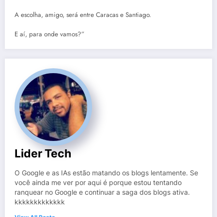
A escolha, amigo, será entre Caracas e Santiago.
E aí, para onde vamos?”
Lider Tech
O Google e as IAs estão matando os blogs lentamente. Se
você ainda me ver por aqui é porque estou tentando
ranquear no Google e continuar a saga dos blogs ativa.
kkkkkkkkkkkkk