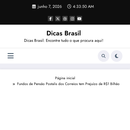
Pular
junho 7, 2026
4:33:50 AM
para
o
conteúdo
Dicas Brasil
Dicas Brasil: Encontre tudo o que procura aqui!
Página inicial
Fundos de Pensão Postalis dos Correios tem Prejuízo de R$1 Bilhão