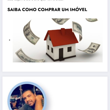
SAIBA COMO COMPRAR UM IMÓVEL