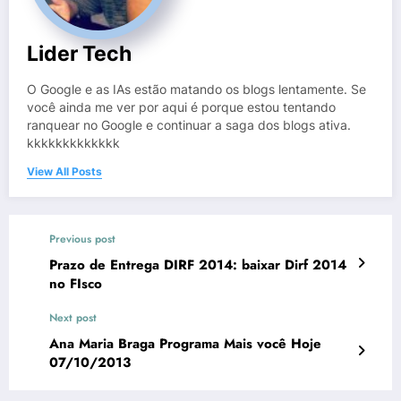
Lider Tech
O Google e as IAs estão matando os blogs lentamente. Se
você ainda me ver por aqui é porque estou tentando
ranquear no Google e continuar a saga dos blogs ativa.
kkkkkkkkkkkkk
View All Posts
Previous post
Prazo de Entrega DIRF 2014: baixar Dirf 2014
no FIsco
Next post
Ana Maria Braga Programa Mais você Hoje
07/10/2013