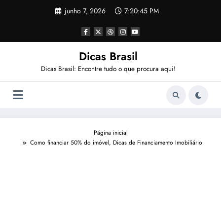
Pular
junho 7, 2026
7:20:45 PM
para
o
conteúdo
Dicas Brasil
Dicas Brasil: Encontre tudo o que procura aqui!
Página inicial
Como financiar 50% do imóvel, Dicas de Financiamento Imobiliário