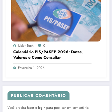
Lider Tech
0
Calendário PIS/PASEP 2026: Datas,
Valores e Como Consultar
Fevereiro 1, 2026
PUBLICAR COMENTÁRIO
Você precisa fazer o
login
para publicar um comentário.