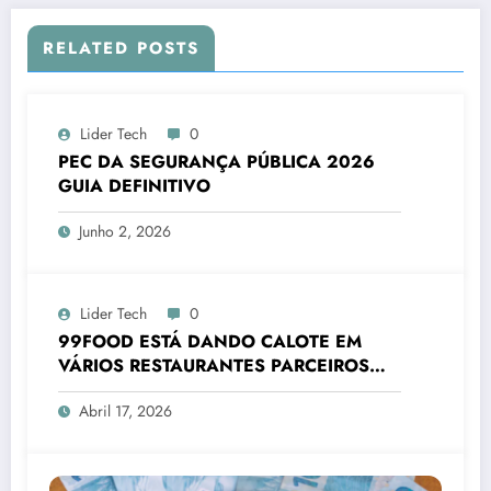
RELATED POSTS
Lider Tech
0
PEC DA SEGURANÇA PÚBLICA 2026
GUIA DEFINITIVO
Junho 2, 2026
Lider Tech
0
99FOOD ESTÁ DANDO CALOTE EM
VÁRIOS RESTAURANTES PARCEIROS
2026
Abril 17, 2026