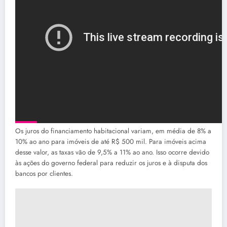
Os juros do financiamento habitacional variam, em média de 8% a
10% ao ano para imóveis de até R$ 500 mil. Para imóveis acima
desse valor, as taxas vão de 9,5% a 11% ao ano. Isso ocorre devido
às ações do governo federal para reduzir os juros e à disputa dos
bancos por clientes.