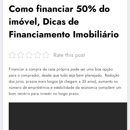
Como financiar 50% do
imóvel, Dicas de
Financiamento Imobiliário
Rate this post
Financiar a compra da casa própria pode ser uma boa opção
para o comprador, desde que tudo seja bem planejado. Redução
dos juros, prazos mais longos (já chegam a 35 anos), aumento no
número de empréstimos e estabilidade da economia compõem um
bom cenário para investir no longo prazo.