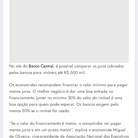
No site do
Banco Central
, é possível comparar os juros cobrados
pelos bancos para imóveis até R$ 500 mil.
Os economistas recomendam financiar o valor mínimo para pagar
menos juros. O melhor negócio é dar uma boa entrada no
financiamento. Juntar no mínimo 30% do valor do imóvel é uma
boa opção para quem pode esperar. Os bancos exigem pelo
menos 20% se o imóvel for usado.
“Se o valor do financiamento é menor, o consumidor vai pagar
menos juros e em um prazo menor”, explica o economista Miguel
de Oliveira, vice-presidente da Associação Nacional dos Executivos