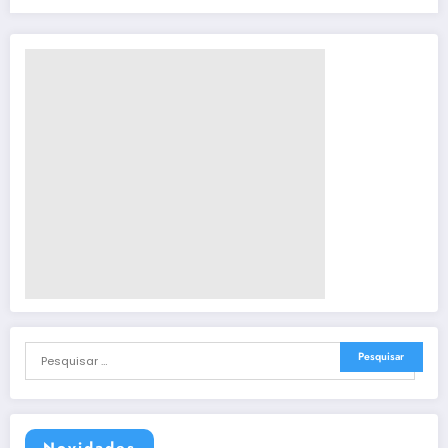
Novidades