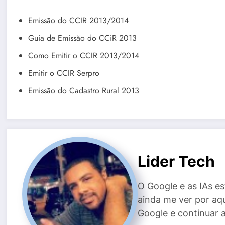
Emissão do CCIR 2013/2014
Guia de Emissão do CCiR 2013
Como Emitir o CCIR 2013/2014
Emitir o CCIR Serpro
Emissão do Cadastro Rural 2013
Lider Tech
O Google e as IAs e
ainda me ver por aq
Google e continuar 