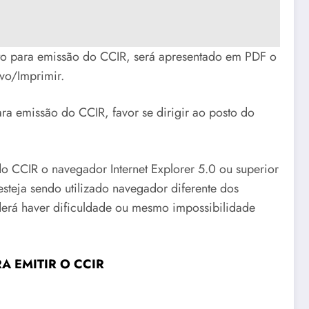
o para emissão do CCIR, será apresentado em PDF o
vo/Imprimir.
a emissão do CCIR, favor se dirigir ao posto do
 do CCIR o navegador Internet Explorer 5.0 ou superior
esteja sendo utilizado navegador diferente dos
derá haver dificuldade ou mesmo impossibilidade
A EMITIR O CCIR