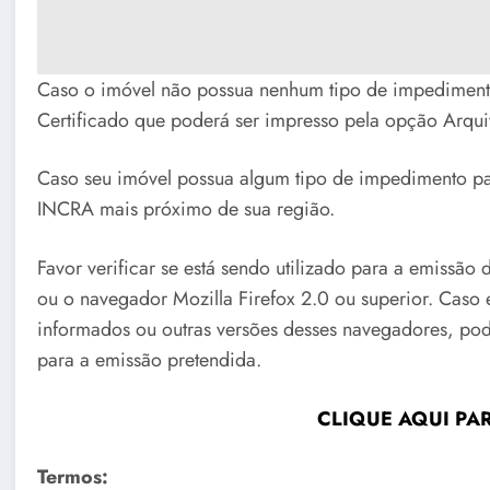
Caso o imóvel não possua nenhum tipo de impediment
Certificado que poderá ser impresso pela opção Arqui
Caso seu imóvel possua algum tipo de impedimento par
INCRA mais próximo de sua região.
Favor verificar se está sendo utilizado para a emissão
ou o navegador Mozilla Firefox 2.0 ou superior. Caso 
informados ou outras versões desses navegadores, po
para a emissão pretendida.
CLIQUE AQUI PAR
Termos: