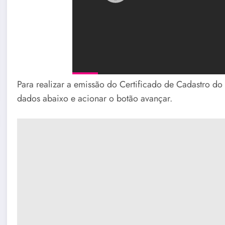
Para realizar a emissão do Certificado de Cadastro do
dados abaixo e acionar o botão avançar.