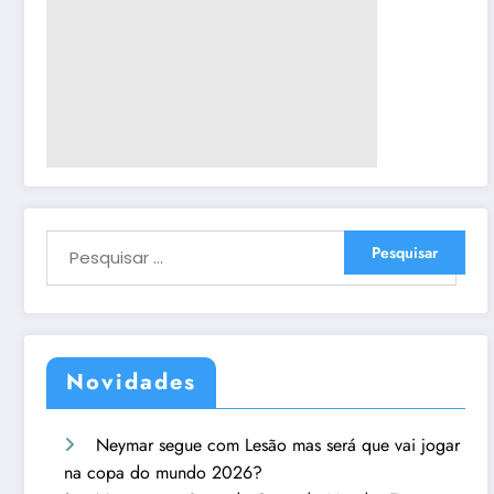
Novidades
Neymar segue com Lesão mas será que vai jogar
na copa do mundo 2026?