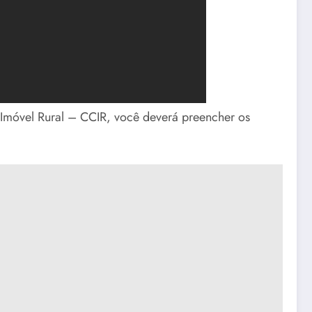
 Imóvel Rural – CCIR, você deverá preencher os