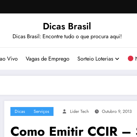
Dicas Brasil
Dicas Brasil: Encontre tudo o que procura aqui!
ao Vivo
Vagas de Emprego
Sorteio Loterias
N
Dicas
Serviços
Lider Tech
Outubro 9, 2013
Como Emitir CCIR – 