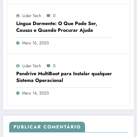
Lider Tech
0
Língua Dormente: O Que Pode Ser,
Causas e Quando Procurar Ajuda
Maio 16, 2025
Lider Tech
0
Pendrive MultiBoot para Instalar qualquer
Sistema Operacional
Maio 14, 2025
PUBLICAR COMENTÁRIO