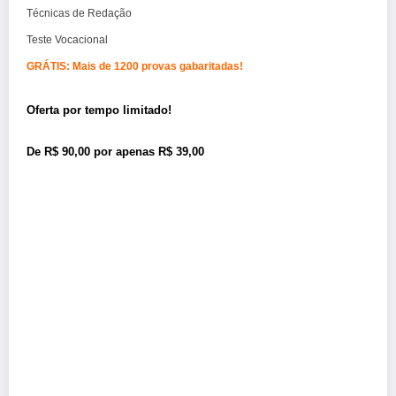
Técnicas de Redação
Teste Vocacional
GRÁTIS: Mais de 1200 provas gabaritadas!
Oferta por tempo limitado!
De R$ 90,00 por apenas R$ 39,00