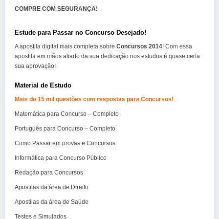
COMPRE COM SEGURANÇA!
Estude para Passar no Concurso Desejado!
A apostila digital mais completa sobre
Concursos 2014
! Com essa
apostila em mãos aliado da sua dedicação nos estudos é quase certa
sua aprovação!
Material de Estudo
Mais de 15 mil questões com respostas para Concursos!
Matemática para Concurso – Completo
Português para Concurso – Completo
Como Passar em provas e Concursos
Informática para Concurso Público
Redação para Concursos
Apostilas da área de Direito
Apostilas da área de Saúde
Testes e Simulados