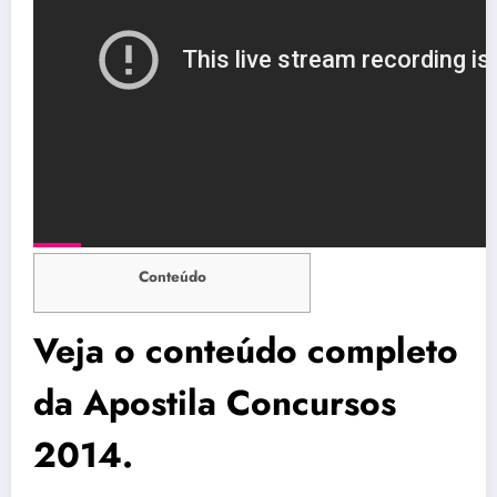
Conteúdo
Veja o conteúdo completo
da Apostila Concursos
2014.