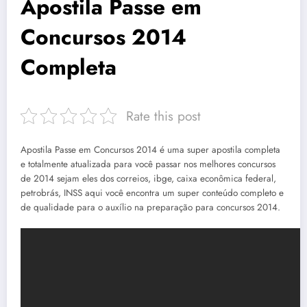
Apostila Passe em
Concursos 2014
Completa
Rate this post
Apostila Passe em Concursos 2014 é uma super apostila completa
e totalmente atualizada para você passar nos melhores concursos
de 2014 sejam eles dos correios, ibge, caixa econômica federal,
petrobrás, INSS aqui você encontra um super conteúdo completo e
de qualidade para o auxílio na preparação para concursos 2014.