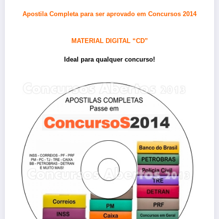
Apostila Completa para ser aprovado em Concursos 2014
MATERIAL DIGITAL “CD”
Ideal para qualquer concurso!