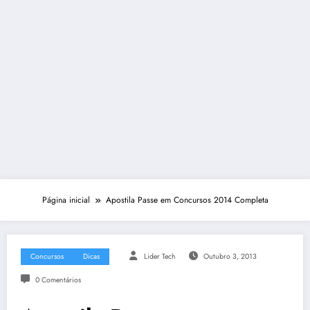
Página inicial
Apostila Passe em Concursos 2014 Completa
Concursos
Dicas
Lider Tech
Outubro 3, 2013
0 Comentários