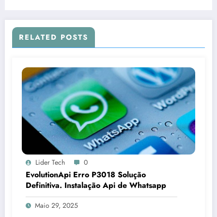
RELATED POSTS
Lider Tech
0
EvolutionApi Erro P3018 Solução
Definitiva. Instalação Api de Whatsapp
Maio 29, 2025