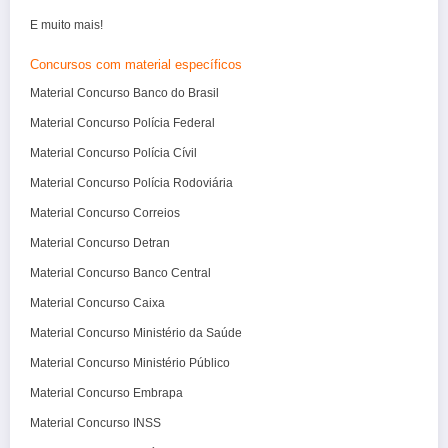
E muito mais!
Concursos com material específicos
Material Concurso Banco do Brasil
Material Concurso Polícia Federal
Material Concurso Polícia Cívil
Material Concurso Polícia Rodoviária
Material Concurso Correios
Material Concurso Detran
Material Concurso Banco Central
Material Concurso Caixa
Material Concurso Ministério da Saúde
Material Concurso Ministério Público
Material Concurso Embrapa
Material Concurso INSS