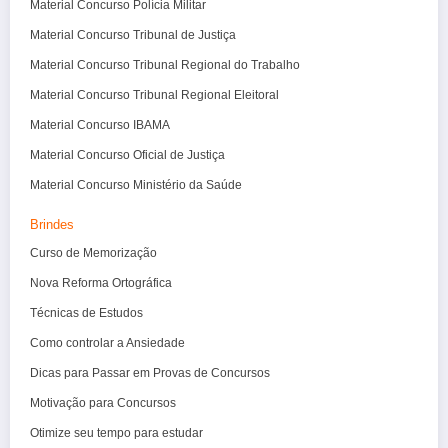
Material Concurso Polícia Militar
Material Concurso Tribunal de Justiça
Material Concurso Tribunal Regional do Trabalho
Material Concurso Tribunal Regional Eleitoral
Material Concurso IBAMA
Material Concurso Oficial de Justiça
Material Concurso Ministério da Saúde
Brindes
Curso de Memorização
Nova Reforma Ortográfica
Técnicas de Estudos
Como controlar a Ansiedade
Dicas para Passar em Provas de Concursos
Motivação para Concursos
Otimize seu tempo para estudar