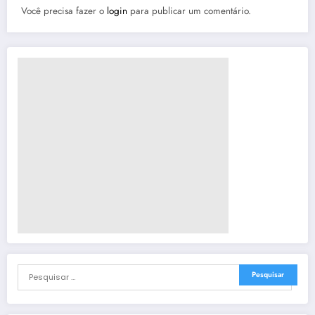
Você precisa fazer o
login
para publicar um comentário.