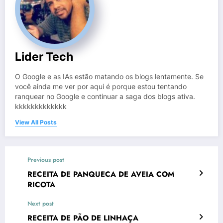
Lider Tech
O Google e as IAs estão matando os blogs lentamente. Se
você ainda me ver por aqui é porque estou tentando
ranquear no Google e continuar a saga dos blogs ativa.
kkkkkkkkkkkkk
View All Posts
Previous post
RECEITA DE PANQUECA DE AVEIA COM
RICOTA
Next post
RECEITA DE PÃO DE LINHAÇA