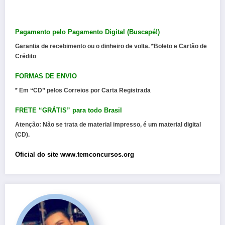
Pagamento pelo Pagamento Digital (Buscapé!)
Garantia de recebimento ou o dinheiro de volta. *Boleto e Cartão de
Crédito
FORMAS DE ENVIO
* Em “CD” pelos Correios por Carta Registrada
FRETE “GRÁTIS” para todo Brasil
Atenção:
Não se trata de material impresso, é um material digital
(CD).
Oficial do site www.temconcursos.org