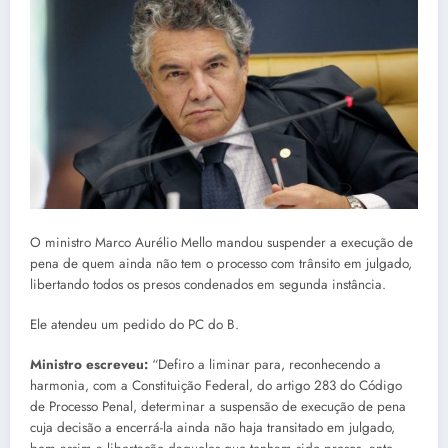
O ministro Marco Aurélio Mello mandou suspender a execução de
pena de quem ainda não tem o processo com trânsito em julgado,
libertando todos os presos condenados em segunda instância.
Ele atendeu um pedido do PC do B.
Ministro escreveu:
“Defiro a liminar para, reconhecendo a
harmonia, com a Constituição Federal, do artigo 283 do Código
de Processo Penal, determinar a suspensão de execução de pena
cuja decisão a encerrá-la ainda não haja transitado em julgado,