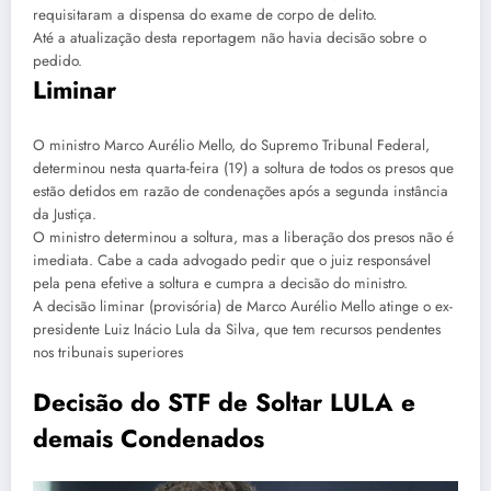
requisitaram a dispensa do exame de corpo de delito.
Até a atualização desta reportagem não havia decisão sobre o
pedido.
Liminar
O ministro Marco Aurélio Mello, do Supremo Tribunal Federal,
determinou nesta quarta-feira (19) a soltura de todos os presos que
estão detidos em razão de condenações após a segunda instância
da Justiça.
O ministro determinou a soltura, mas a liberação dos presos não é
imediata. Cabe a cada advogado pedir que o juiz responsável
pela pena efetive a soltura e cumpra a decisão do ministro.
A decisão liminar (provisória) de Marco Aurélio Mello atinge o ex-
presidente Luiz Inácio Lula da Silva, que tem recursos pendentes
nos tribunais superiores
Decisão do STF de Soltar LULA e
demais Condenados