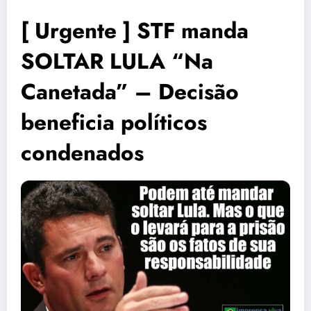
[ Urgente ] STF manda
SOLTAR LULA “Na
Canetada” – Decisão
beneficia políticos
condenados