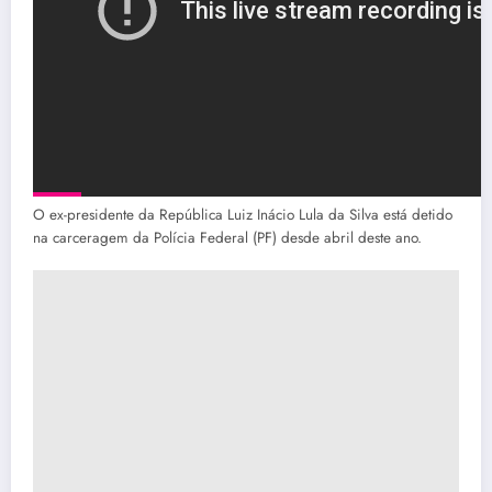
O ex-presidente da República Luiz Inácio Lula da Silva está detido
na carceragem da Polícia Federal (PF) desde abril deste ano.