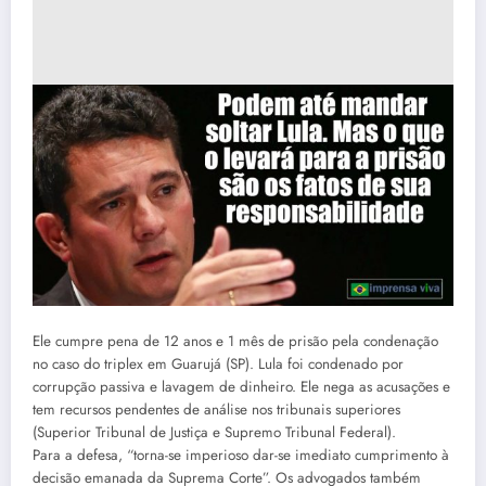
Ele cumpre pena de 12 anos e 1 mês de prisão pela condenação
no caso do triplex em Guarujá (SP). Lula foi condenado por
corrupção passiva e lavagem de dinheiro. Ele nega as acusações e
tem recursos pendentes de análise nos tribunais superiores
(Superior Tribunal de Justiça e Supremo Tribunal Federal).
Para a defesa, “torna-se imperioso dar-se imediato cumprimento à
decisão emanada da Suprema Corte”. Os advogados também