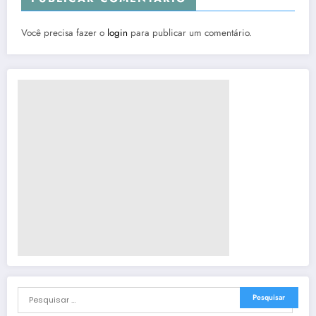
Você precisa fazer o
login
para publicar um comentário.