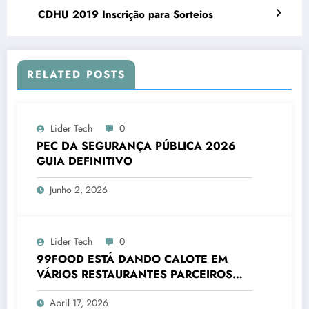
CDHU 2019 Inscrição para Sorteios
RELATED POSTS
Lider Tech
0
PEC DA SEGURANÇA PÚBLICA 2026
GUIA DEFINITIVO
Junho 2, 2026
Lider Tech
0
99FOOD ESTÁ DANDO CALOTE EM
VÁRIOS RESTAURANTES PARCEIROS
2026
Abril 17, 2026