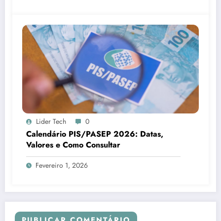
Lider Tech
0
Calendário PIS/PASEP 2026: Datas,
Valores e Como Consultar
Fevereiro 1, 2026
PUBLICAR COMENTÁRIO