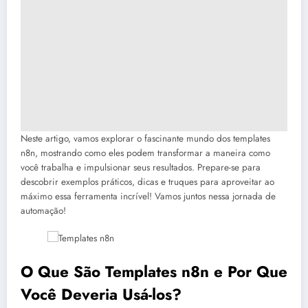
Neste artigo, vamos explorar o fascinante mundo dos templates
n8n, mostrando como eles podem transformar a maneira como
você trabalha e impulsionar seus resultados. Prepare-se para
descobrir exemplos práticos, dicas e truques para aproveitar ao
máximo essa ferramenta incrível! Vamos juntos nessa jornada de
automação!
O Que São Templates n8n e Por Que
Você Deveria Usá-los?