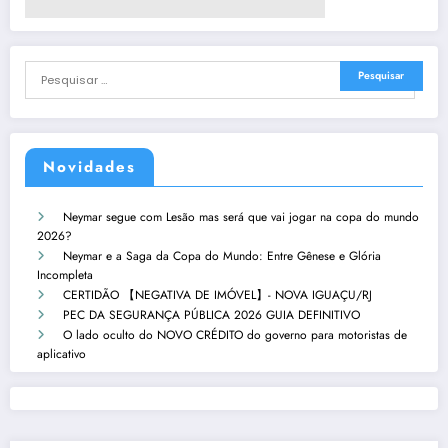
Novidades
Neymar segue com Lesão mas será que vai jogar na copa do mundo
2026?
Neymar e a Saga da Copa do Mundo: Entre Gênese e Glória
Incompleta
CERTIDÃO 【NEGATIVA DE IMÓVEL】- NOVA IGUAÇU/RJ
PEC DA SEGURANÇA PÚBLICA 2026 GUIA DEFINITIVO
O lado oculto do NOVO CRÉDITO do governo para motoristas de
aplicativo