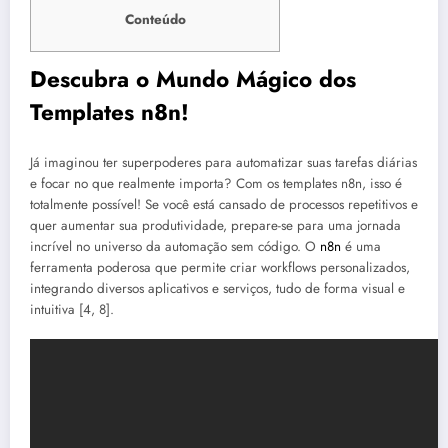
Conteúdo
Descubra o Mundo Mágico dos
Templates n8n!
Já imaginou ter superpoderes para automatizar suas tarefas diárias
e focar no que realmente importa? Com os templates n8n, isso é
totalmente possível! Se você está cansado de processos repetitivos e
quer aumentar sua produtividade, prepare-se para uma jornada
incrível no universo da automação sem código. O
n8n
é uma
ferramenta poderosa que permite criar workflows personalizados,
integrando diversos aplicativos e serviços, tudo de forma visual e
intuitiva [4, 8].