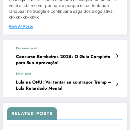
você ainda me ver por aqui é porque estou tentando
ranquear no Google e continuar a saga dos blogs ativa.
kkkkkkkkkkkkk
View All Posts
Previous post
Concurso Bombeiros 2025: O Guia Completo
para Sua Aprovação!
Next post
Lula na ONU: Vai tentar se contrapor Trump –
Lula Retardado Mental
RELATED POSTS