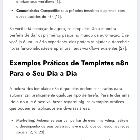
otimizar seus workflows [3].
Comunidade:
Compartilhe seus próprios templates e aprenda com
outros usuários do n8n [16].
Se você está começando agora, os templates são a maneira
perfeita de dar os primeiros passos no mundo da automação. E se
você já é um usuário experiente, eles podem te ajudar a descobrir
novas funcionalidades e aprimorar seus workflows existentes [27].
Exemplos Práticos de Templates n8n
Para o Seu Dia a Dia
A beleza dos templates n8n é que eles podem ser usados para
automatizar praticamente qualquer tipo de tarefa. Para te dar uma
ideia do que é possível fazer, separei alguns exemplos práticos
que podem ser aplicados em diversas áreas:
Marketing:
Automatize suas campanhas de e-mail marketing, rastreie
o desempenho de suas palavras-chave e publique conteúdo nas redes
sociais [2, 9, 23].