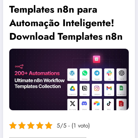
Templates n8n para
Automação Inteligente!
Download Templates n8n
5/5 - (1 voto)