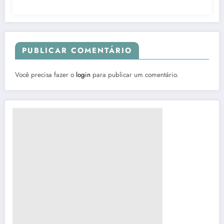
PUBLICAR COMENTÁRIO
Você precisa fazer o
login
para publicar um comentário.