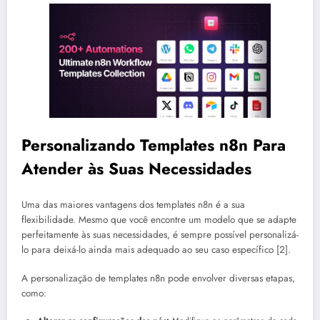
Personalizando Templates n8n Para
Atender às Suas Necessidades
Uma das maiores vantagens dos templates n8n é a sua
flexibilidade. Mesmo que você encontre um modelo que se adapte
perfeitamente às suas necessidades, é sempre possível personalizá-
lo para deixá-lo ainda mais adequado ao seu caso específico [2].
A personalização de templates n8n pode envolver diversas etapas,
como: