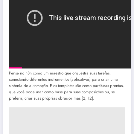
Pense no n8n como um maestro que orquestra suas tarefas,
conectando diferentes instrumentos (aplicativos) para criar uma
sinfonia de automação. E os templates são como partituras prontas,
que você pode usar como base para suas composições ou, se
preferir, criar suas próprias obras-primas [2, 12].