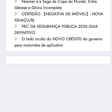
Neymar e a Saga da Copa do Mundo: Entre
Gênese e Glória Incompleta
CERTIDÃO 【NEGATIVA DE IMÓVEL】- NOVA
IGUAÇU/RJ
PEC DA SEGURANÇA PÚBLICA 2026 GUIA
DEFINITIVO
O lado oculto do NOVO CRÉDITO do governo
para motoristas de aplicativo