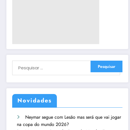
Novidades
Neymar segue com Lesão mas será que vai jogar
na copa do mundo 2026?