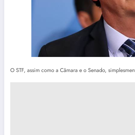
O STF, assim como a Câmara e o Senado, simplesmente