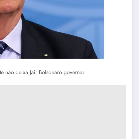
 não deixa Jair Bolsonaro governar.