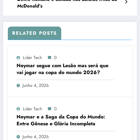
McDonald’s
RELATED POSTS
Lider Tech
0
Neymar segue com Lesão mas será que
vai jogar na copa do mundo 2026?
Junho 4, 2026
Lider Tech
0
Neymar e a Saga da Copa do Mundo:
Entre Gênese e Glória Incompleta
Junho 4, 2026