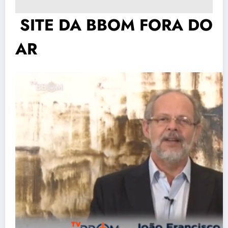
SITE DA BBOM FORA DO
AR