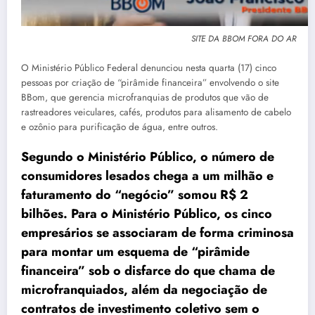
SITE DA BBOM FORA DO AR
O Ministério Público Federal denunciou nesta quarta (17) cinco
pessoas por criação de “pirâmide financeira” envolvendo o site
BBom, que gerencia microfranquias de produtos que vão de
rastreadores veiculares, cafés, produtos para alisamento de cabelo
e ozônio para purificação de água, entre outros.
Segundo o Ministério Público, o número de
consumidores lesados chega a um milhão e
faturamento do “negócio” somou R$ 2
bilhões. Para o Ministério Público, os cinco
empresários se associaram de forma criminosa
para montar um esquema de “pirâmide
financeira” sob o disfarce do que chama de
microfranquiados, além da negociação de
contratos de investimento coletivo sem o