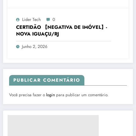
Lider Tech
0
CERTIDÃO 【NEGATIVA DE IMÓVEL】-
NOVA IGUAÇU/RJ
Junho 2, 2026
PUBLICAR COMENTÁRIO
Você precisa fazer o
login
para publicar um comentário.