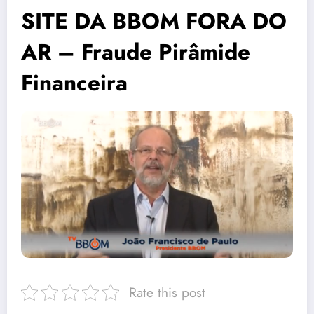
SITE DA BBOM FORA DO
AR – Fraude Pirâmide
Financeira
Rate this post