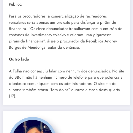
Público.
Para os procuradores, a comercialização de rastreadores
veiculares seria apenas um pretexto para disfarçar a pirâmide
financeira. “Os cinco denunciados trabalhavam com a emissão de
contratos de investimento coletivo e criaram uma gigantesca
pirâmide financeira”, disse o procurador da República Andrey
Borges de Mendonça, autor da denúncia.
Outro lado
A Folha não conseguiu falar com nenhum dos denunciados. No site
do BBom não há nenhum número de telefone para que potenciais
clientes se comuniquem com os administradores. O sistema de
suporte também estava “fora do ar” durante a tarde desta quarta
(17).