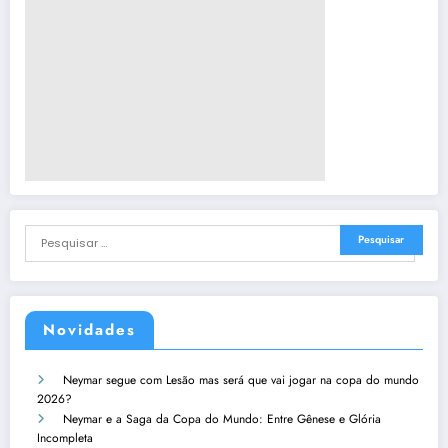
Novidades
Neymar segue com Lesão mas será que vai jogar na copa do mundo
2026?
Neymar e a Saga da Copa do Mundo: Entre Gênese e Glória
Incompleta