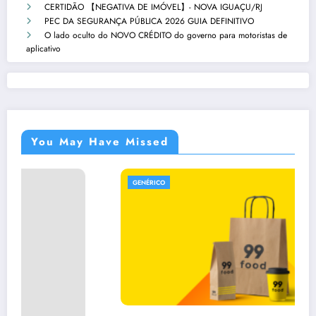
CERTIDÃO 【NEGATIVA DE IMÓVEL】- NOVA IGUAÇU/RJ
PEC DA SEGURANÇA PÚBLICA 2026 GUIA DEFINITIVO
O lado oculto do NOVO CRÉDITO do governo para motoristas de
aplicativo
You May Have Missed
GENÉRICO