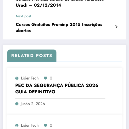
Urach – 02/12/2014
Next post
Cursos Gratuitos Prominp 2015 Inscrições
abertas
RELATED POSTS
Lider Tech
0
PEC DA SEGURANÇA PÚBLICA 2026
GUIA DEFINITIVO
Junho 2, 2026
Lider Tech
0