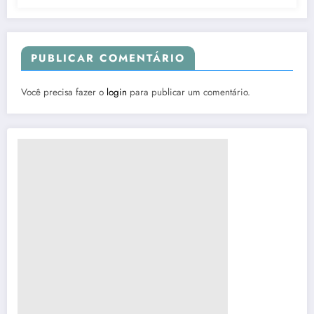
PUBLICAR COMENTÁRIO
Você precisa fazer o
login
para publicar um comentário.