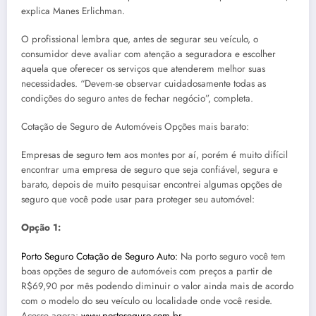
explica Manes Erlichman.
O profissional lembra que, antes de segurar seu veículo, o
consumidor deve avaliar com atenção a seguradora e escolher
aquela que oferecer os serviços que atenderem melhor suas
necessidades. “Devem-se observar cuidadosamente todas as
condições do seguro antes de fechar negócio”, completa.
Cotação de Seguro de Automóveis Opções mais barato:
Empresas de seguro tem aos montes por aí, porém é muito difícil
encontrar uma empresa de seguro que seja confiável, segura e
barato, depois de muito pesquisar encontrei algumas opções de
seguro que você pode usar para proteger seu automóvel:
Opção 1:
Porto Seguro Cotação de Seguro Auto:
Na porto seguro você tem
boas opções de seguro de automóveis com preços a partir de
R$69,90 por mês podendo diminuir o valor ainda mais de acordo
com o modelo do seu veículo ou localidade onde você reside.
Acesse agora:
www.portoseguro.com.br