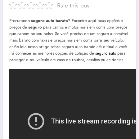
Rate this post
Procurando
seguro
auto
barato
? Encontre aqui boas opções e
preços de
seguro
para carros e motos mais em conta com preços
que cabem no seu bolso.
Se você precisa de um seguro automóvel
mais barato com taxas e preços mais em conta para seu veículo,
então leia nosso artigo sobre seguro auto barato até o final e você
irá conhecer as melhores opções de cotação de
seguro auto
para
proteger o seu veículo em caso de roubos, assaltos ou acidentes.