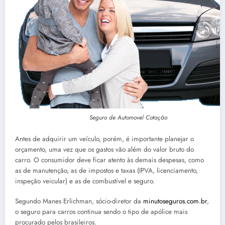
Seguro de Automovel Cotação
Antes de adquirir um veículo, porém, é importante planejar o
orçamento, uma vez que os gastos vão além do valor bruto do
carro. O consumidor deve ficar atento às demais despesas, como
as de manutenção, as de impostos e taxas (IPVA, licenciamento,
inspeção veicular) e as de combustível e seguro.
Segundo Manes Erlichman, sócio-diretor da
minutoseguros.com.br
,
o seguro para carros continua sendo o tipo de apólice mais
procurado pelos brasileiros.