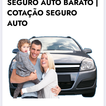
SEGURO AUTO BARATO |
COTAÇÃO SEGURO
AUTO