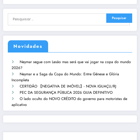
Novidades
Neymar segue com Lesão mas será que vai jogar na copa do mundo
2026?
Neymar e a Saga da Copa do Mundo: Entre Gênese e Glória
Incompleta
CERTIDÃO 【NEGATIVA DE IMÓVEL】- NOVA IGUAÇU/RJ
PEC DA SEGURANÇA PÚBLICA 2026 GUIA DEFINITIVO
O lado oculto do NOVO CRÉDITO do governo para motoristas de
aplicativo