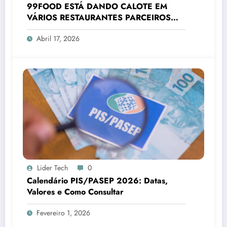
99FOOD ESTÁ DANDO CALOTE EM
VÁRIOS RESTAURANTES PARCEIROS
2026
Abril 17, 2026
Lider Tech
0
Calendário PIS/PASEP 2026: Datas,
Valores e Como Consultar
Fevereiro 1, 2026