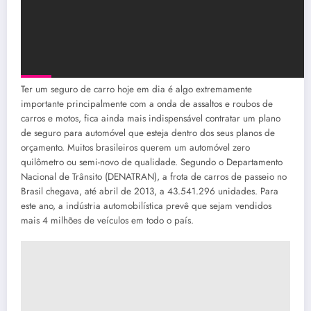
Ter um seguro de carro hoje em dia é algo extremamente
importante principalmente com a onda de assaltos e roubos de
carros e motos, fica ainda mais indispensável contratar um plano
de seguro para automóvel que esteja dentro dos seus planos de
orçamento. Muitos brasileiros querem um automóvel zero
quilômetro ou semi-novo de qualidade. Segundo o Departamento
Nacional de Trânsito (DENATRAN), a frota de carros de passeio no
Brasil chegava, até abril de 2013, a 43.541.296 unidades. Para
este ano, a indústria automobilística prevê que sejam vendidos
mais 4 milhões de veículos em todo o país.