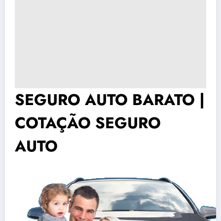
SEGURO AUTO BARATO |
COTAÇÃO SEGURO
AUTO