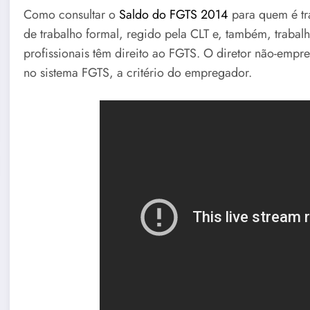
Como consultar o
Saldo do FGTS 2014
para quem é tr
de trabalho formal, regido pela CLT e, também, trabalha
profissionais têm direito ao FGTS. O diretor não-em
no sistema FGTS, a critério do empregador.