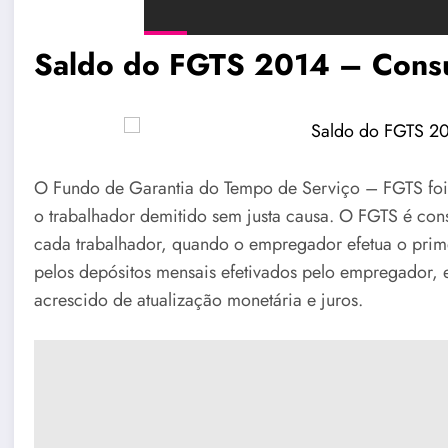
Saldo do FGTS 2014 – Consul
O Fundo de Garantia do Tempo de Serviço – FGTS foi
o trabalhador demitido sem justa causa. O FGTS é con
cada trabalhador, quando o empregador efetua o prime
pelos depósitos mensais efetivados pelo empregador,
acrescido de atualização monetária e juros.