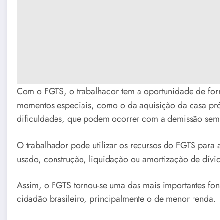
Com o FGTS, o trabalhador tem a oportunidade de fo
momentos especiais, como o da aquisição da casa pró
dificuldades, que podem ocorrer com a demissão sem 
O trabalhador pode utilizar os recursos do FGTS para
usado, construção, liquidação ou amortização de dívid
Assim, o FGTS tornou-se uma das mais importantes fon
cidadão brasileiro, principalmente o de menor renda.