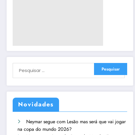
Novidades
Neymar segue com Lesão mas será que vai jogar
na copa do mundo 2026?