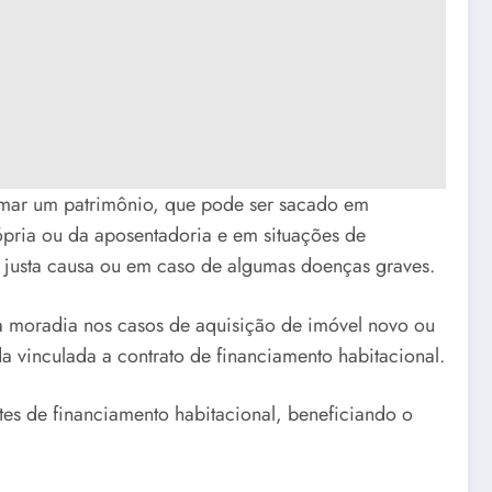
rmar um patrimônio, que pode ser sacado em
pria ou da aposentadoria e em situações de
justa causa ou em caso de algumas doenças graves.
 a moradia nos casos de aquisição de imóvel novo ou
a vinculada a contrato de financiamento habitacional.
tes de financiamento habitacional, beneficiando o