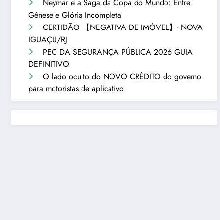
Neymar e a Saga da Copa do Mundo: Entre
Gênese e Glória Incompleta
CERTIDÃO 【NEGATIVA DE IMÓVEL】- NOVA
IGUAÇU/RJ
PEC DA SEGURANÇA PÚBLICA 2026 GUIA
DEFINITIVO
O lado oculto do NOVO CRÉDITO do governo
para motoristas de aplicativo