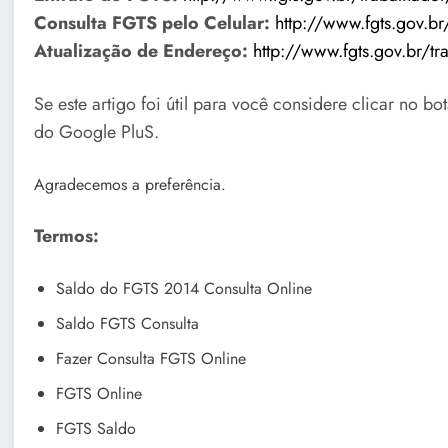
Consulta FGTS pelo Celular:
http://www.fgts.gov.br
Atualização de Endereço:
http://www.fgts.gov.br/t
Se este artigo foi útil para você considere clicar no 
do Google PluS.
Agradecemos a preferência.
Termos:
Saldo do FGTS 2014 Consulta Online
Saldo FGTS Consulta
Fazer Consulta FGTS Online
FGTS Online
FGTS Saldo