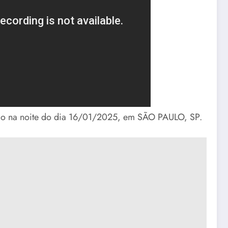
ado na noite do dia 16/01/2025, em SÃO PAULO, SP.