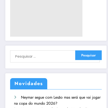
Novidades
Neymar segue com Lesão mas será que vai jogar
na copa do mundo 2026?