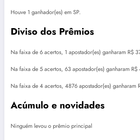
Houve 1 ganhador(es) em SP.
Diviso dos Prêmios
Na faixa de 6 acertos, 1 apostador(es) ganharam R$ 3
Na faixa de 5 acertos, 63 apostador(es) ganharam R$
Na faixa de 4 acertos, 4876 apostador(es) ganharam 
Acúmulo e novidades
Ninguém levou o prêmio principal