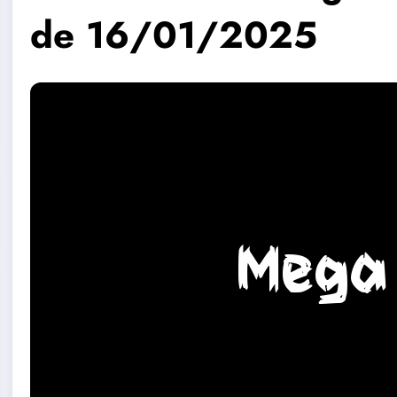
de 16/01/2025