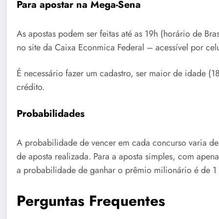
Para apostar na Mega-Sena
As apostas podem ser feitas até as 19h (horário de Bras
no site da Caixa Econmica Federal – acessível por celu
É necessário fazer um cadastro, ser maior de idade (
crédito.
Probabilidades
A probabilidade de vencer em cada concurso varia d
de aposta realizada. Para a aposta simples, com apena
a probabilidade de ganhar o prêmio milionário é de 
Perguntas Frequentes