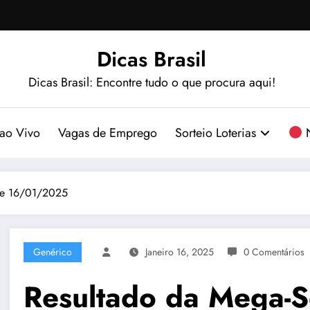
Dicas Brasil
Dicas Brasil: Encontre tudo o que procura aqui!
ao Vivo
Vagas de Emprego
Sorteio Loterias
N
de 16/01/2025
Genérico
Janeiro 16, 2025
0 Comentários
Resultado da Mega-