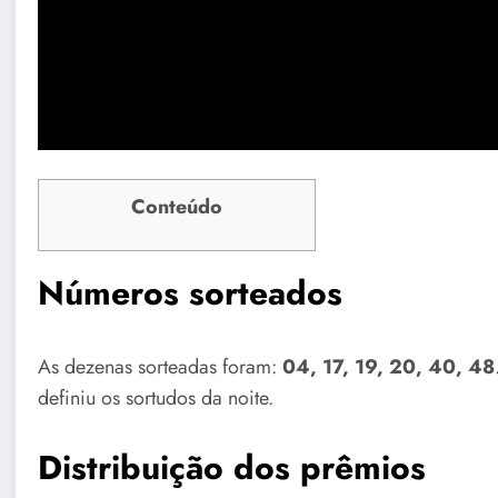
Conteúdo
Números sorteados
As dezenas sorteadas foram:
04, 17, 19, 20, 40, 48
definiu os sortudos da noite.
Distribuição dos prêmios