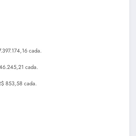
7.397.174,16 cada.
 46.245,21 cada.
R$ 853,58 cada.