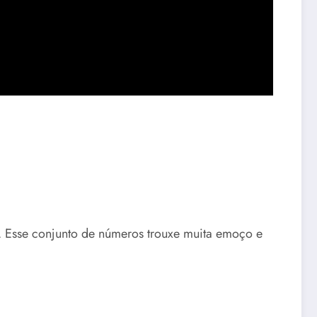
. Esse conjunto de números trouxe muita emoço e