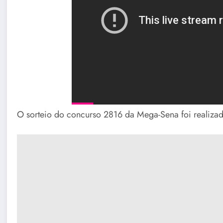
O sorteio do concurso 2816 da Mega-Sena foi realiz