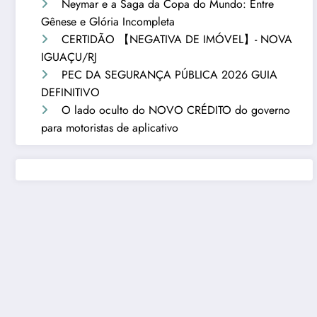
Neymar e a Saga da Copa do Mundo: Entre
Gênese e Glória Incompleta
CERTIDÃO 【NEGATIVA DE IMÓVEL】- NOVA
IGUAÇU/RJ
PEC DA SEGURANÇA PÚBLICA 2026 GUIA
DEFINITIVO
O lado oculto do NOVO CRÉDITO do governo
para motoristas de aplicativo