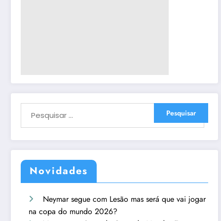
Novidades
Neymar segue com Lesão mas será que vai jogar
na copa do mundo 2026?