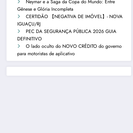
Neymar e a Saga da Copa do Mundo: Entre
Gênese e Glória Incompleta
CERTIDÃO 【NEGATIVA DE IMÓVEL】- NOVA
IGUAÇU/RJ
PEC DA SEGURANÇA PÚBLICA 2026 GUIA
DEFINITIVO
O lado oculto do NOVO CRÉDITO do governo
para motoristas de aplicativo