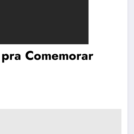
a pra Comemorar