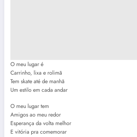
O meu lugar é
Carrinho, lixa e rolimã
Tem skate até de manhã
Um estilo em cada andar
O meu lugar tem
Amigos ao meu redor
Esperança da volta melhor
E vitória pra comemorar