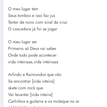
O meu lugar tem
Seus tombos e isso faz jus
Tentar de novo com sinal da cruz
O cascadura já foi se jogar
O meu lugar ser
Primeiro só Deus vai saber
Onde tudo pode acontecer
vida inteiraaa,vida inteiraaa
Arlindo e Raimundos que vão
Se encontrar [vida inteira]
skate com rock que
Vai levantar [vida inteira]
Carlinhos e guitarra e os moleque no ar