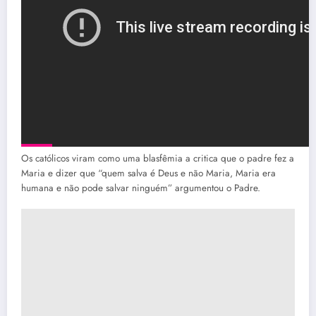
Os católicos viram como uma blasfêmia a critica que o padre fez a
Maria e dizer que “quem salva é Deus e não Maria, Maria era
humana e não pode salvar ninguém” argumentou o Padre.