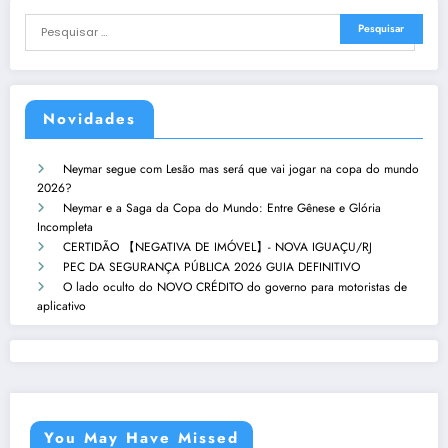
Novidades
Neymar segue com Lesão mas será que vai jogar na copa do mundo
2026?
Neymar e a Saga da Copa do Mundo: Entre Gênese e Glória
Incompleta
CERTIDÃO 【NEGATIVA DE IMÓVEL】- NOVA IGUAÇU/RJ
PEC DA SEGURANÇA PÚBLICA 2026 GUIA DEFINITIVO
O lado oculto do NOVO CRÉDITO do governo para motoristas de
aplicativo
You May Have Missed