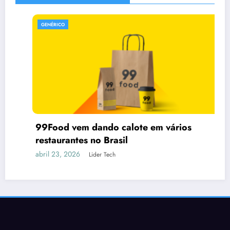
GENÉRICO
99Food vem dando calote em vários
restaurantes no Brasil
abril 23, 2026
Lider Tech