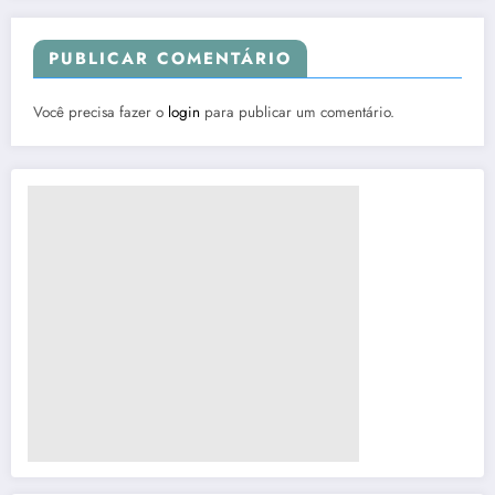
PUBLICAR COMENTÁRIO
Você precisa fazer o
login
para publicar um comentário.