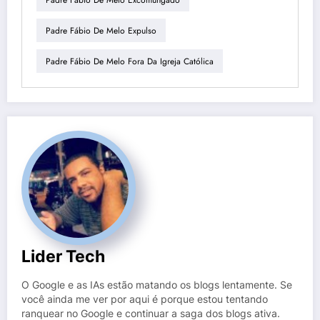
Padre Fábio De Melo Expulso
Padre Fábio De Melo Fora Da Igreja Católica
Lider Tech
O Google e as IAs estão matando os blogs lentamente. Se
você ainda me ver por aqui é porque estou tentando
ranquear no Google e continuar a saga dos blogs ativa.