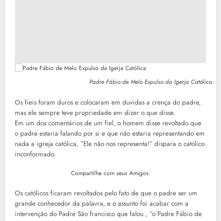
Padre Fábio de Melo Expulso da Igerja Católica
Os fieis foram duros e colocaram em duvidas a crença do padre,
mas ele sempre teve propriedade em dizer o que disse.
Em um dos comentários de um fiel, o homem disse revoltado que
o padre estaria falando por si e que não estaria representando em
nada a igreja católica, ”Ele não nos representa!” dispara o católico
inconformado.
Compartilhe com seus Amigos:
Os católicos ficaram revoltados pelo fato de que o padre ser um
grande conhecedor da palavra, e o assunto foi acabar com a
intervenção do Padre São francisco que falou , ”o Padre Fábio de