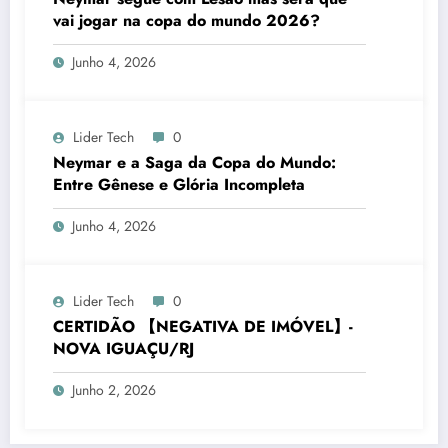
vai jogar na copa do mundo 2026?
Junho 4, 2026
Lider Tech
0
Neymar e a Saga da Copa do Mundo:
Entre Gênese e Glória Incompleta
Junho 4, 2026
Lider Tech
0
CERTIDÃO 【NEGATIVA DE IMÓVEL】-
NOVA IGUAÇU/RJ
Junho 2, 2026