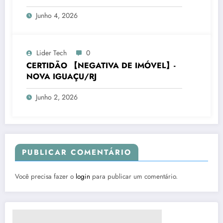
Junho 4, 2026
Lider Tech
0
CERTIDÃO 【NEGATIVA DE IMÓVEL】-
NOVA IGUAÇU/RJ
Junho 2, 2026
PUBLICAR COMENTÁRIO
Você precisa fazer o
login
para publicar um comentário.