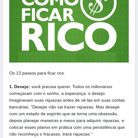
Os 13 passos para ficar rico.
1. Desejo:
você precisa querer. Todos os milionários
começaram com o sonho, a esperança, o desejo.
Imaginavam suas riquezas antes de vê-las em suas contas
bancárias. “Desejar não vai trazer riquezas. Mas desejar
com um estado de espírito que se torna uma obsessão,
depois planejar maneiras e meios para adquirir riquezas, e
colocar esses planos em prática com uma persistência que
não reconheça o fracasso, trará riquezas.”