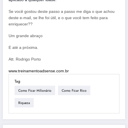
Se você gostou deste passo a passo me diga o que achou
deste e-mail, se lhe foi útil, e o que você tem feito para
enriquecer??
Um grande abraço
E até a próxima.
Att. Rodrigo Porto
www.treinamentoadsense.com.br
Tag
Como Ficar Milionário
Como Ficar Rico
Riqueza