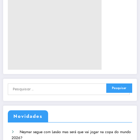
Novidades
Neymar segue com Lesão mas será que vai jogar na copa do mundo
2026?