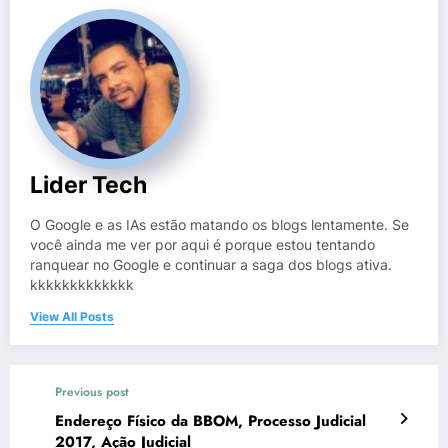
Lider Tech
O Google e as IAs estão matando os blogs lentamente. Se
você ainda me ver por aqui é porque estou tentando
ranquear no Google e continuar a saga dos blogs ativa.
kkkkkkkkkkkkk
View All Posts
Previous post
Endereço Físico da BBOM, Processo Judicial
2017, Ação Judicial