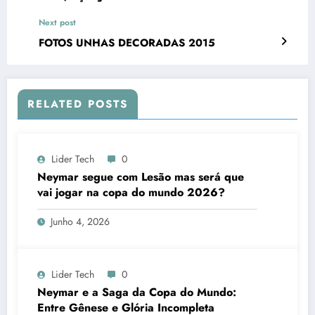
Next post
FOTOS UNHAS DECORADAS 2015
RELATED POSTS
Lider Tech
0
Neymar segue com Lesão mas será que
vai jogar na copa do mundo 2026?
Junho 4, 2026
Lider Tech
0
Neymar e a Saga da Copa do Mundo:
Entre Gênese e Glória Incompleta