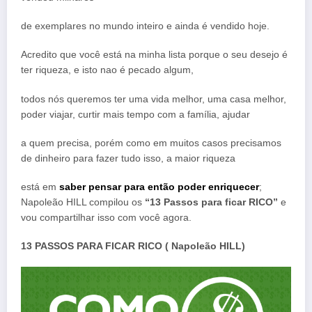
de exemplares no mundo inteiro e ainda é vendido hoje.
Acredito que você está na minha lista porque o seu desejo é
ter riqueza, e isto nao é pecado algum,
todos nós queremos ter uma vida melhor, uma casa melhor,
poder viajar, curtir mais tempo com a família, ajudar
a quem precisa, porém como em muitos casos precisamos
de dinheiro para fazer tudo isso, a maior riqueza
está em
saber pensar para então poder enriquecer
;
Napoleão HILL compilou os
“13 Passos para ficar RICO”
e
vou compartilhar isso com você agora.
13 PASSOS PARA FICAR RICO ( Napoleão HILL)