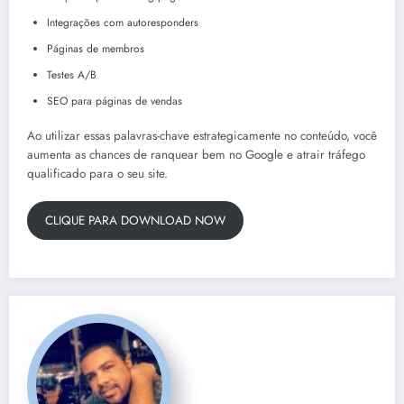
Integrações com autoresponders
Páginas de membros
Testes A/B
SEO para páginas de vendas
Ao utilizar essas palavras-chave estrategicamente no conteúdo, você
aumenta as chances de ranquear bem no Google e atrair tráfego
qualificado para o seu site.
CLIQUE PARA DOWNLOAD NOW