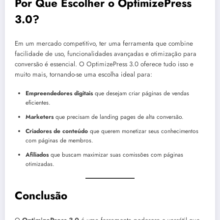
Por Que Escolher o OptimizePress
3.0?
Em um mercado competitivo, ter uma ferramenta que combine
facilidade de uso, funcionalidades avançadas e otimização para
conversão é essencial. O OptimizePress 3.0 oferece tudo isso e
muito mais, tornando-se uma escolha ideal para:
Empreendedores digitais
que desejam criar páginas de vendas
eficientes.
Marketers
que precisam de landing pages de alta conversão.
Criadores de conteúdo
que querem monetizar seus conhecimentos
com páginas de membros.
Afiliados
que buscam maximizar suas comissões com páginas
otimizadas.
Conclusão