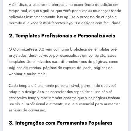
Além disso, a plataforma oferece uma experiência de edição em
tempo real, o que significa que você pode ver as mudanças sendo
aplicadas instantaneamente. Isso agiliza o processo de criação e
permite que você teste diferentes layouts e designs com facilidade.
2.
Templates Profissionais e Personalizáveis
O OptimizePress 3.0 vem com uma biblioteca de templates pré-
projetados, desenvolvidos por especialistas em conversão. Esses
templates são otimizados para diferentes tipos de páginas, como
páginas de vendas, páginas de captura de leads, páginas de
webinar e muito mais.
Cada template é altamente personalizável, permitindo que você
adapte o design às suas necessidades específicas. Isso não só
economiza tempo, mas também garante que suas páginas tenham
um visual profissional e atraente, o que é essencial para aumentar
as taxas de conversão.
3.
Integrações com Ferramentas Populares