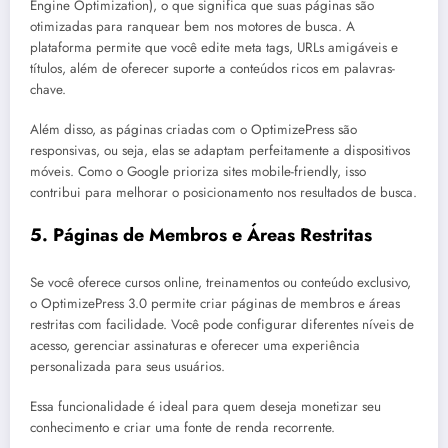
Engine Optimization), o que significa que suas páginas são
otimizadas para ranquear bem nos motores de busca. A
plataforma permite que você edite meta tags, URLs amigáveis e
títulos, além de oferecer suporte a conteúdos ricos em palavras-
chave.
Além disso, as páginas criadas com o OptimizePress são
responsivas, ou seja, elas se adaptam perfeitamente a dispositivos
móveis. Como o Google prioriza sites mobile-friendly, isso
contribui para melhorar o posicionamento nos resultados de busca.
5.
Páginas de Membros e Áreas Restritas
Se você oferece cursos online, treinamentos ou conteúdo exclusivo,
o OptimizePress 3.0 permite criar páginas de membros e áreas
restritas com facilidade. Você pode configurar diferentes níveis de
acesso, gerenciar assinaturas e oferecer uma experiência
personalizada para seus usuários.
Essa funcionalidade é ideal para quem deseja monetizar seu
conhecimento e criar uma fonte de renda recorrente.