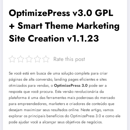
OptimizePress v3.0 GPL
+ Smart Theme Marketing
Site Creation v1.1.23
Rate this post
Se você está em busca de uma solução completa para criar
páginas de alta conversão, landing pages eficientes e sites
otimizados para vendas, o
OptimizePress 3.0
pode ser a
resposta que você procura. Esta versão revolucionária da
plataforma é uma das ferramentas mais poderosas do mercado
para empreendedores, marketers e criadores de conteúdo que
desejam maximizar seus resultados online. Neste artigo, vamos
explorar os principais benefícios do OptimizePress 3.0 e como ele
pode ajudar você a alcançar seus objetivos de negócios.