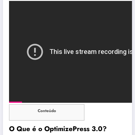
Conteúdo
O Que é o OptimizePress 3.0?