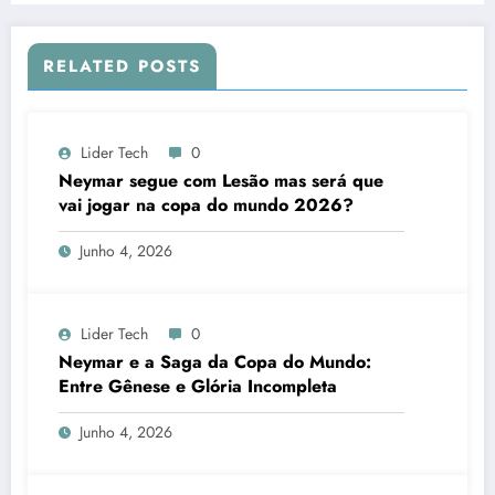
RELATED POSTS
Lider Tech
0
Neymar segue com Lesão mas será que
vai jogar na copa do mundo 2026?
Junho 4, 2026
Lider Tech
0
Neymar e a Saga da Copa do Mundo:
Entre Gênese e Glória Incompleta
Junho 4, 2026