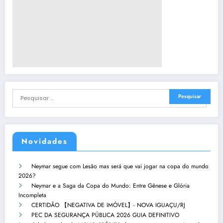
Novidades
Neymar segue com Lesão mas será que vai jogar na copa do mundo
2026?
Neymar e a Saga da Copa do Mundo: Entre Gênese e Glória
Incompleta
CERTIDÃO 【NEGATIVA DE IMÓVEL】- NOVA IGUAÇU/RJ
PEC DA SEGURANÇA PÚBLICA 2026 GUIA DEFINITIVO