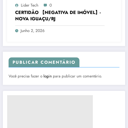
Lider Tech
0
CERTIDÃO 【NEGATIVA DE IMÓVEL】-
NOVA IGUAÇU/RJ
Junho 2, 2026
PUBLICAR COMENTÁRIO
Você precisa fazer o
login
para publicar um comentário.