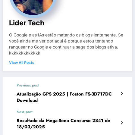
Lider Tech
O Google e as IAs estão matando os blogs lentamente. Se
você ainda me ver por aqui é porque estou tentando
ranquear no Google e continuar a saga dos blogs ativa.
kkkkkkkkkkkkk
View All Posts
Previous post
Atualização GPS 2025 | Foston FS-3D717DC
Download
Next post
Resultado da Mega-Sena Concurso 2841 de
18/03/2025