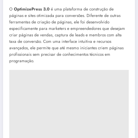
O
OptimizePress 3.0
é uma plataforma de construção de
páginas e sites otimizada para conversões. Diferente de outras
ferramentas de criação de páginas, ele foi desenvolvido
especificamente para marketers e empreendedores que desejam
criar páginas de vendas, captura de leads e membros com alta
taxa de conversão. Com uma interface intuitiva e recursos
avançados, ele permite que até mesmo iniciantes criem páginas
profissionais sem precisar de conhecimentos técnicos em
programação.