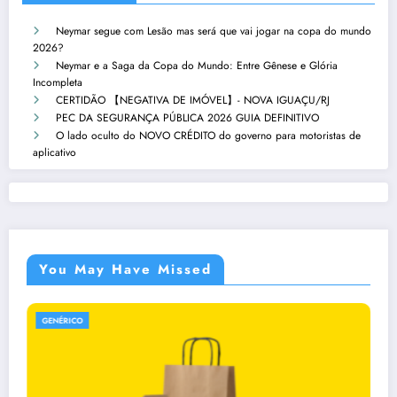
Neymar segue com Lesão mas será que vai jogar na copa do mundo
2026?
Neymar e a Saga da Copa do Mundo: Entre Gênese e Glória
Incompleta
CERTIDÃO 【NEGATIVA DE IMÓVEL】- NOVA IGUAÇU/RJ
PEC DA SEGURANÇA PÚBLICA 2026 GUIA DEFINITIVO
O lado oculto do NOVO CRÉDITO do governo para motoristas de
aplicativo
You May Have Missed
GENÉRICO