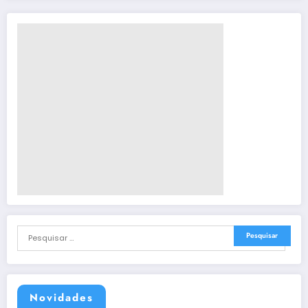
Novidades