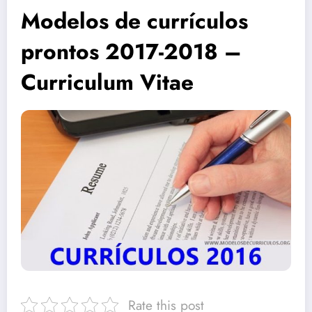
Modelos de currículos
prontos 2017-2018 –
Curriculum Vitae
Rate this post