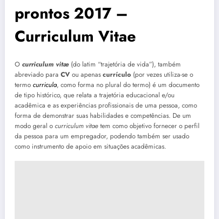
prontos 2017 –
Curriculum Vitae
O
curriculum vitæ
(do latim “trajetória de vida”), também
abreviado para
CV
ou apenas
currículo
(por vezes utiliza-se o
termo
curricula
, como forma no plural do termo) é um documento
de tipo histórico, que relata a trajetória educacional e/ou
acadêmica e as experiências profissionais de uma pessoa, como
forma de demonstrar suas habilidades e competências. De um
modo geral o
curriculum vitae
tem como objetivo fornecer o perfil
da pessoa para um empregador, podendo também ser usado
como instrumento de apoio em situações acadêmicas.