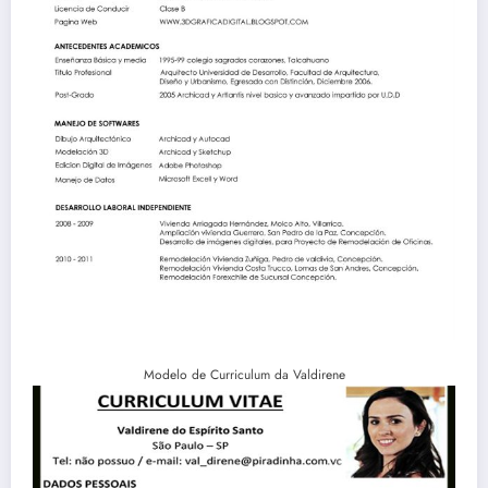
Modelo de Curriculum da Valdirene