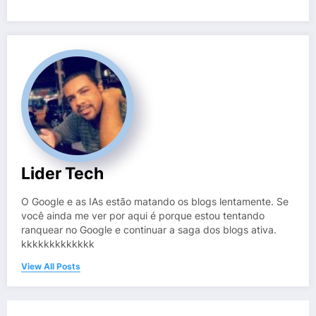
Lider Tech
O Google e as IAs estão matando os blogs lentamente. Se
você ainda me ver por aqui é porque estou tentando
ranquear no Google e continuar a saga dos blogs ativa.
kkkkkkkkkkkkk
View All Posts