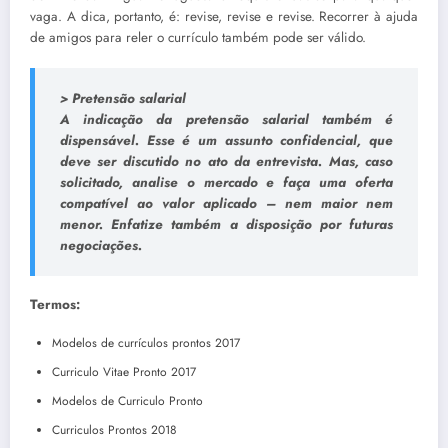
vaga. A dica, portanto, é: revise, revise e revise. Recorrer à ajuda
de amigos para reler o currículo também pode ser válido.
> Pretensão salarial
A indicação da pretensão salarial também é
dispensável. Esse é um assunto confidencial, que
deve ser discutido no ato da entrevista. Mas, caso
solicitado, analise o mercado e faça uma oferta
compatível ao valor aplicado – nem maior nem
menor. Enfatize também a disposição por futuras
negociações.
Termos:
Modelos de currículos prontos 2017
Curriculo Vitae Pronto 2017
Modelos de Curriculo Pronto
Curriculos Prontos 2018