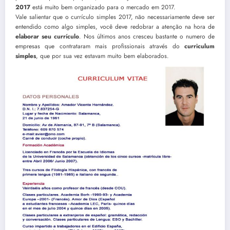
2017
está muito bem organizado para o mercado em 2017.
Vale salientar que o currículo simples 2017, não necessariamente deve ser
entendido como algo simples, você deve redobrar a atenção na hora de
elaborar seu currículo
. Nos últimos anos cresceu bastante o numero de
empresas que contrataram mais profissionais através do
curriculum
simples
, que por sua vez estavam muito bem elaborados.