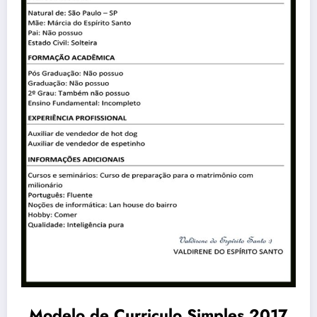
Modelo de Curriculo Simples 2017