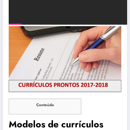
Conteúdo
Modelos de currículos