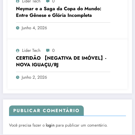
Lider Tech
0
Neymar e a Saga da Copa do Mundo:
Entre Gênese e Glória Incompleta
Junho 4, 2026
Lider Tech
0
CERTIDÃO 【NEGATIVA DE IMÓVEL】-
NOVA IGUAÇU/RJ
Junho 2, 2026
PUBLICAR COMENTÁRIO
Você precisa fazer o
login
para publicar um comentário.