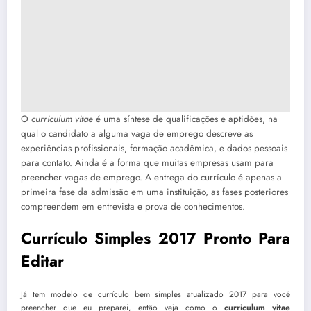
O
curriculum vitae
é uma síntese de qualificações e aptidões, na
qual o candidato a alguma vaga de emprego descreve as
experiências profissionais, formação acadêmica, e dados pessoais
para contato. Ainda é a forma que muitas empresas usam para
preencher vagas de emprego. A entrega do currículo é apenas a
primeira fase da admissão em uma instituição, as fases posteriores
compreendem em entrevista e prova de conhecimentos.
Currículo Simples 2017 Pronto Para
Editar
Já tem modelo de currículo bem simples atualizado 2017 para você
preencher que eu preparei, então veja como o
curriculum vitae