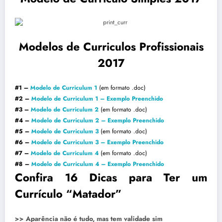
Modelos de Curriculos Profissionais
2017
#1 –
Modelo de Curriculum 1
(em formato .doc)
#2 –
Modelo de Curriculum 1 – Exemplo Preenchido
#3 –
Modelo de Curriculum 2
(em formato .doc)
#4 –
Modelo de Curriculum 2 – Exemplo Preenchido
#5 –
Modelo de Curriculum 3
(em formato .doc)
#6 –
Modelo de Curriculum 3 – Exemplo Preenchido
#7 –
Modelo de Curriculum 4
(em formato .doc)
#8 –
Modelo de Curriculum 4 – Exemplo Preenchido
Confira 16 Dicas para Ter um
Currículo “Matador”
>> Aparência não é tudo, mas tem validade sim