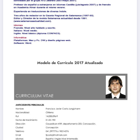
Modelo de Currículo 2017 Atualizado