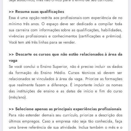
>> Resuma suas qualificações
Essa é uma opção restrita aos profissionais com experiência de no
mínimo três anos. O espaço deve ser dedicado a compilar toda
sua carreira com informações sobre as qualificações, habilidades,
vivências profissionais e conhecimentos (certificações e prêmios).
Você tem até três linhas para se vender.
>> Descarte os cursos que não estão relacionados à área da
vaga
Se você conclui o Ensino Superior, não é preciso incluir os dados
da formação do Ensino Médio. Cursos técnicos só devem ser
relacionados se vinculados à área da vaga. Priorize as formações
que realmente fazem a diferença. É importante incluir os nomes
das instituições de ensino e as datas de início e fim do curso
(mês/ano).
>> Selecione apenas as principais experiências profissionais
Para não estender demais seu currículo, priorize a descrição dos
últimos empregos. Caso a empresa não seja tão conhecida, faça
uma breve referência de sua atividade. Inclua também o mês e o