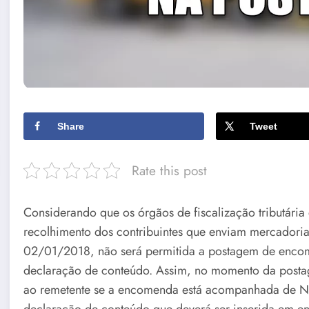
Share
Tweet
Rate this post
Considerando que os órgãos de fiscalização tributária 
recolhimento dos contribuintes que enviam mercadoria
02/01/2018, não será permitida a postagem de enco
declaração de conteúdo. Assim, no momento da posta
ao remetente se a encomenda está acompanhada de No