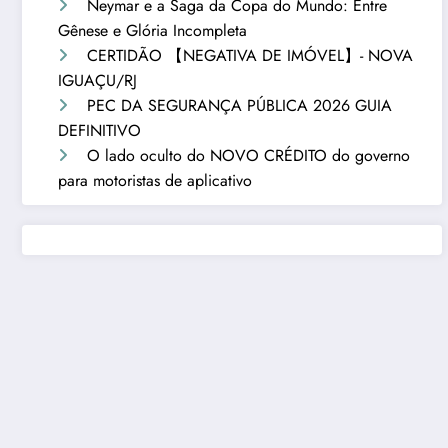
Neymar e a Saga da Copa do Mundo: Entre
Gênese e Glória Incompleta
CERTIDÃO 【NEGATIVA DE IMÓVEL】- NOVA
IGUAÇU/RJ
PEC DA SEGURANÇA PÚBLICA 2026 GUIA
DEFINITIVO
O lado oculto do NOVO CRÉDITO do governo
para motoristas de aplicativo