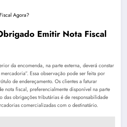
Obrigado Emitir Nota Fiscal
terior da encomenda, na parte externa, deverá constar
à mercadoria”. Essa observação pode ser feita por
tulo de endereçamento. Os clientes a faturar
nota fiscal, preferencialmente disponível na parte
das obrigações tributárias é de responsabilidade
cadorias comercializadas com o destinatário.