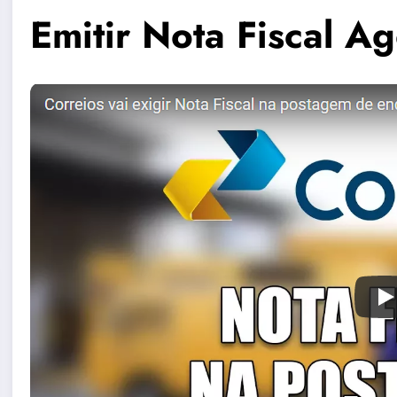
Emitir Nota Fiscal A