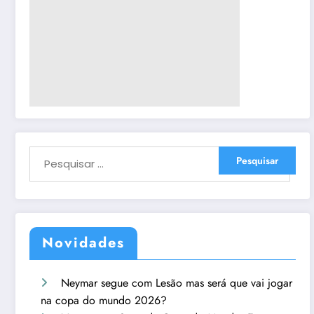
Novidades
Neymar segue com Lesão mas será que vai jogar
na copa do mundo 2026?