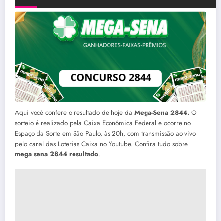
Aqui você confere o resultado de hoje da
Mega-Sena 2844.
O
sorteio é realizado pela Caixa Econômica Federal e ocorre no
Espaço da Sorte em São Paulo, às 20h, com transmissão ao vivo
pelo canal das Loterias Caixa no Youtube. Confira tudo sobre
mega sena 2844 resultado
.