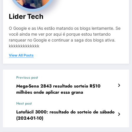
Lider Tech
O Google e as IAs estão matando os blogs lentamente. Se
você ainda me ver por aqui é porque estou tentando
ranquear no Google e continuar a saga dos blogs ativa.
kkkkkkkkkkkkk
View All Posts
Previous post
Mega-Sena 2843 resultado sorteia R$10
milhões onde aplicar essa grana
Next post
Lotofácil 3000: resultado do sorteio de sábado
(2024-01-10)