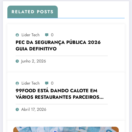
RELATED POSTS
Lider Tech
0
PEC DA SEGURANÇA PÚBLICA 2026
GUIA DEFINITIVO
Junho 2, 2026
Lider Tech
0
99FOOD ESTÁ DANDO CALOTE EM
VÁRIOS RESTAURANTES PARCEIROS
2026
Abril 17, 2026