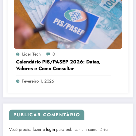
Lider Tech
0
Calendário PIS/PASEP 2026: Datas,
Valores e Como Consultar
Fevereiro 1, 2026
PUBLICAR COMENTÁRIO
Você precisa fazer o
login
para publicar um comentário.