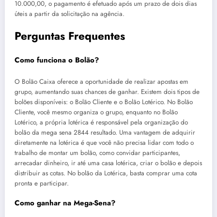
10.000,00, o pagamento é efetuado após um prazo de dois dias
úteis a partir da solicitação na agência.
Perguntas Frequentes
Como funciona o Bolão?
O Bolão Caixa oferece a oportunidade de realizar apostas em
grupo, aumentando suas chances de ganhar. Existem dois tipos de
bolões disponíveis: o Bolão Cliente e o Bolão Lotérico. No Bolão
Cliente, você mesmo organiza o grupo, enquanto no Bolão
Lotérico, a própria lotérica é responsável pela organização do
bolão da mega sena 2844 resultado. Uma vantagem de adquirir
diretamente na lotérica é que você não precisa lidar com todo o
trabalho de montar um bolão, como convidar participantes,
arrecadar dinheiro, ir até uma casa lotérica, criar o bolão e depois
distribuir as cotas. No bolão da Lotérica, basta comprar uma cota
pronta e participar.
Como ganhar na Mega-Sena?