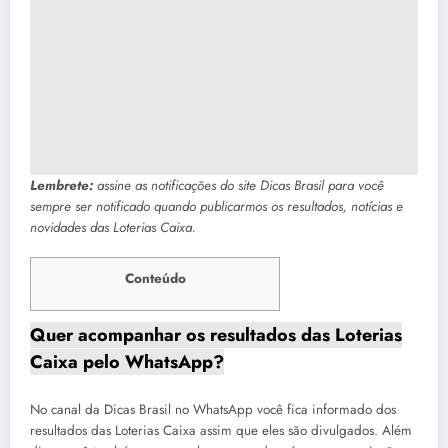
Lembrete:
assine as notificações do site Dicas Brasil para você
sempre ser notificado quando publicarmos os resultados, notícias e
novidades das Loterias Caixa.
Conteúdo
Quer acompanhar os resultados das Loterias
Caixa pelo WhatsApp?
No canal da Dicas Brasil no WhatsApp você fica informado dos
resultados das Loterias Caixa assim que eles são divulgados. Além