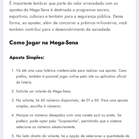
É importante lembrar que parte do valor arrecadado com as
apostas da Mega-Sena é destinada a programas sociais,
esportivos, culturais e também para a segurança pública. Dessa
forma, ao apostar, além de concorrer a prêmios milionários, você
também contribui para o desenvolvimento da sociedade.
Como Jogar na Mega-Sena
Aposta Simples:
Vá até uma casa lotérica credenciada para realizar sua aposta. Caso
prefira, também é possível jogar online pelo site ou aplicativo oficial
da loteria.
Solicite um volante da Mega-Sena.
No volante, há 60 números disponíveis, de 01 a 60. Para uma aposta
simples, escolha 6 números.
Marque os números desejados com uma caneta azul ou preta. Se
preferir, pode optar pela “Surpresinha”, permitindo que o sistema
selecione os números aleatoriamente.
No lado direito do volante, há a opção de selecionar a quantidade de