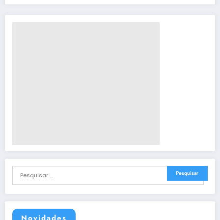
Novidades