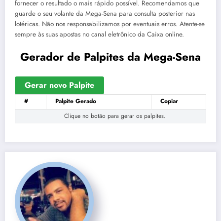
fornecer o resultado o mais rápido possível. Recomendamos que
guarde o seu volante da Mega-Sena para consulta posterior nas
lotéricas. Não nos responsabilizamos por eventuais erros. Atente-se
sempre às suas apostas no canal eletrônico da Caixa online.
Gerador de Palpites da Mega-Sena
Gerar novo Palpite
#
Palpite Gerado
Copiar
Clique no botão para gerar os palpites.