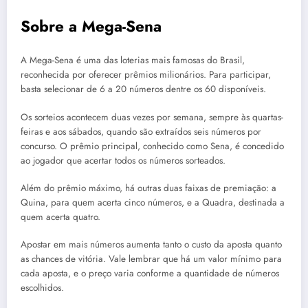
Sobre a Mega-Sena
A Mega-Sena é uma das loterias mais famosas do Brasil,
reconhecida por oferecer prêmios milionários. Para participar,
basta selecionar de 6 a 20 números dentre os 60 disponíveis.
Os sorteios acontecem duas vezes por semana, sempre às quartas-
feiras e aos sábados, quando são extraídos seis números por
concurso. O prêmio principal, conhecido como Sena, é concedido
ao jogador que acertar todos os números sorteados.
Além do prêmio máximo, há outras duas faixas de premiação: a
Quina, para quem acerta cinco números, e a Quadra, destinada a
quem acerta quatro.
Apostar em mais números aumenta tanto o custo da aposta quanto
as chances de vitória. Vale lembrar que há um valor mínimo para
cada aposta, e o preço varia conforme a quantidade de números
escolhidos.