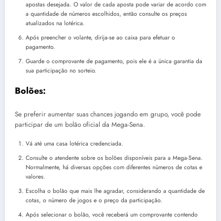
apostas desejada. O valor de cada aposta pode variar de acordo com
a quantidade de números escolhidos, então consulte os preços
atualizados na lotérica.
Após preencher o volante, dirija-se ao caixa para efetuar o
pagamento.
Guarde o comprovante de pagamento, pois ele é a única garantia da
sua participação no sorteio.
Bolões:
Se preferir aumentar suas chances jogando em grupo, você pode
participar de um bolão oficial da Mega-Sena.
Vá até uma casa lotérica credenciada.
Consulte o atendente sobre os bolões disponíveis para a Mega-Sena.
Normalmente, há diversas opções com diferentes números de cotas e
valores.
Escolha o bolão que mais lhe agradar, considerando a quantidade de
cotas, o número de jogos e o preço da participação.
Após selecionar o bolão, você receberá um comprovante contendo