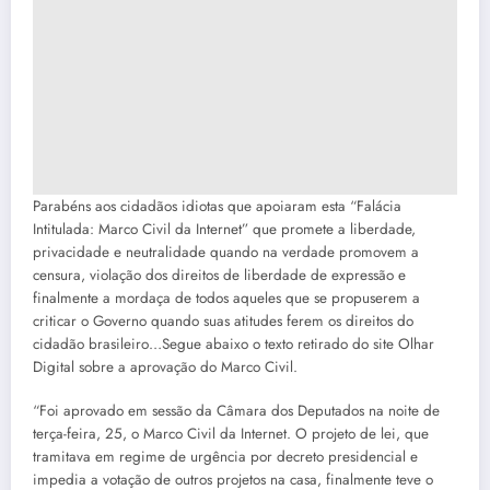
Parabéns aos cidadãos idiotas que apoiaram esta “Falácia
Intitulada: Marco Civil da Internet” que promete a liberdade,
privacidade e neutralidade quando na verdade promovem a
censura, violação dos direitos de liberdade de expressão e
finalmente a mordaça de todos aqueles que se propuserem a
criticar o Governo quando suas atitudes ferem os direitos do
cidadão brasileiro…Segue abaixo o texto retirado do site Olhar
Digital sobre a aprovação do Marco Civil.
“Foi aprovado em sessão da Câmara dos Deputados na noite de
terça-feira, 25, o Marco Civil da Internet. O projeto de lei, que
tramitava em regime de urgência por decreto presidencial e
impedia a votação de outros projetos na casa, finalmente teve o