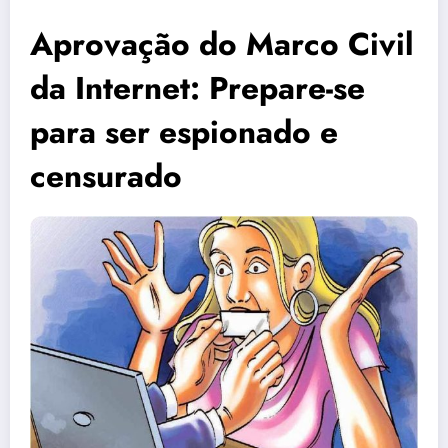
Aprovação do Marco Civil
da Internet: Prepare-se
para ser espionado e
censurado