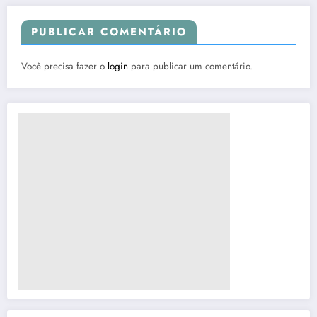
PUBLICAR COMENTÁRIO
Você precisa fazer o
login
para publicar um comentário.