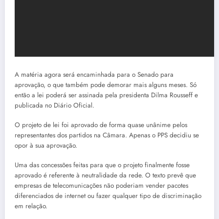
A matéria agora será encaminhada para o Senado para
aprovação, o que também pode demorar mais alguns meses. Só
então a lei poderá ser assinada pela presidenta Dilma Rousseff e
publicada no Diário Oficial.
O projeto de lei foi aprovado de forma quase unânime pelos
representantes dos partidos na Câmara. Apenas o PPS decidiu se
opor à sua aprovação.
Uma das concessões feitas para que o projeto finalmente fosse
aprovado é referente à neutralidade da rede. O texto prevê que
empresas de telecomunicações não poderiam vender pacotes
diferenciados de internet ou fazer qualquer tipo de discriminação
em relação.