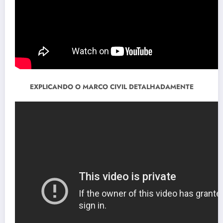
EXPLICANDO O MARCO CIVIL DETALHADAMENTE