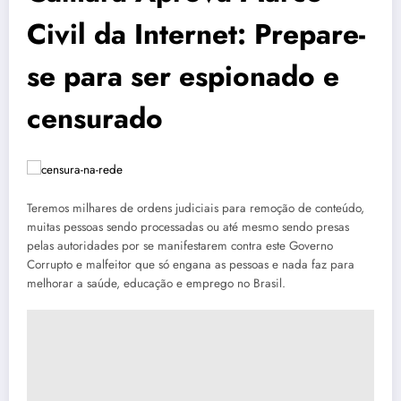
Civil da Internet: Prepare-
se para ser espionado e
censurado
Teremos milhares de ordens judiciais para remoção de conteúdo,
muitas pessoas sendo processadas ou até mesmo sendo presas
pelas autoridades por se manifestarem contra este Governo
Corrupto e malfeitor que só engana as pessoas e nada faz para
melhorar a saúde, educação e emprego no Brasil.