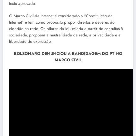
texto aprovado.
O Marco Civil da Internet é considerado a “Constituição da
Internet” e tem como propósito propor direitos e deveres do
cidadão na rede. Os pilares da lei, criada a partir de consultas à
sociedade, propõem a neutralidade da rede, a privacidade e a
liberdade de expressão.
BOLSONARO DENUNCIOU A BANDIDAGEM DO PT NO
MARCO CIVIL