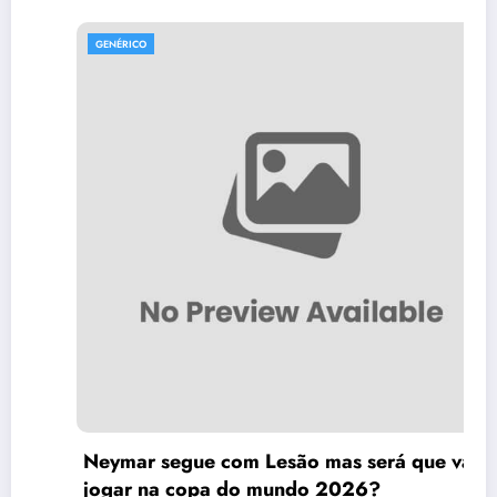
GENÉRICO
Neymar segue com Lesão mas será que vai
jogar na copa do mundo 2026?