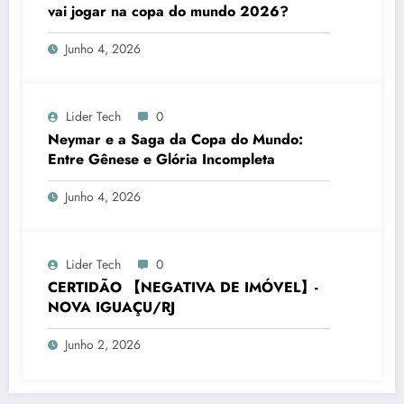
vai jogar na copa do mundo 2026?
Junho 4, 2026
Lider Tech
0
Neymar e a Saga da Copa do Mundo:
Entre Gênese e Glória Incompleta
Junho 4, 2026
Lider Tech
0
CERTIDÃO 【NEGATIVA DE IMÓVEL】-
NOVA IGUAÇU/RJ
Junho 2, 2026