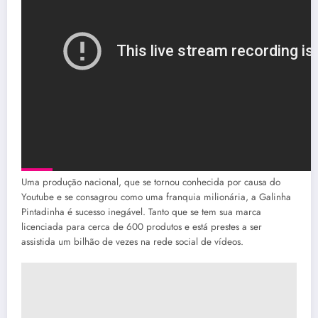
Uma produção nacional, que se tornou conhecida por causa do
Youtube e se consagrou como uma franquia milionária, a Galinha
Pintadinha é sucesso inegável. Tanto que se tem sua marca
licenciada para cerca de 600 produtos e está prestes a ser
assistida um bilhão de vezes na rede social de vídeos.