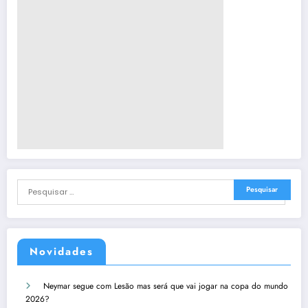
Novidades
Neymar segue com Lesão mas será que vai jogar na copa do mundo
2026?