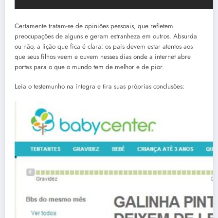
Certamente tratam-se de opiniões pessoais, que refletem
preocupações de alguns e geram estranheza em outros. Absurda
ou não, a lição que fica é clara: os pais devem estar atentos aos
que seus filhos veem e ouvem nesses dias onde a internet abre
portas para o que o mundo tem de melhor e de pior.
Leia o testemunho na íntegra e tira suas próprias conclusões: