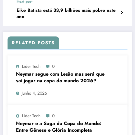
Next post
Eike Batista está 33,9 bilhões mais pobre este
ano
RELATED POSTS
Lider Tech
0
Neymar segue com Lesão mas será que
vai jogar na copa do mundo 2026?
Junho 4, 2026
Lider Tech
0
Neymar e a Saga da Copa do Mundo:
Entre Gênese e Glória Incompleta