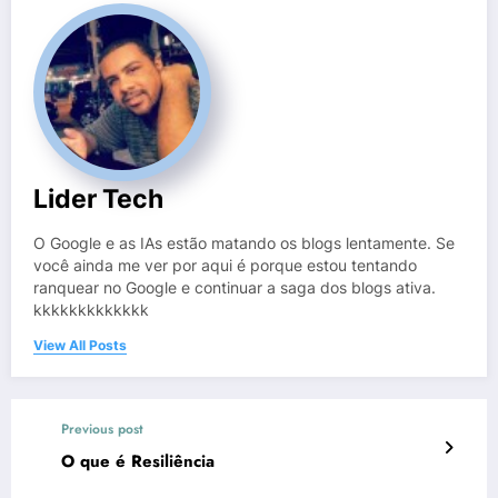
Lider Tech
O Google e as IAs estão matando os blogs lentamente. Se
você ainda me ver por aqui é porque estou tentando
ranquear no Google e continuar a saga dos blogs ativa.
kkkkkkkkkkkkk
View All Posts
Previous post
O que é Resiliência