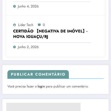
Junho 4, 2026
Lider Tech
0
CERTIDÃO 【NEGATIVA DE IMÓVEL】-
NOVA IGUAÇU/RJ
Junho 2, 2026
PUBLICAR COMENTÁRIO
Você precisa fazer o
login
para publicar um comentário.