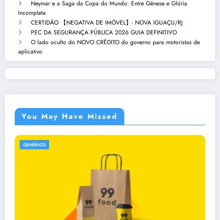
Neymar e a Saga da Copa do Mundo: Entre Gênese e Glória
Incompleta
CERTIDÃO 【NEGATIVA DE IMÓVEL】- NOVA IGUAÇU/RJ
PEC DA SEGURANÇA PÚBLICA 2026 GUIA DEFINITIVO
O lado oculto do NOVO CRÉDITO do governo para motoristas de
aplicativo
You May Have Missed
GENÉRICO