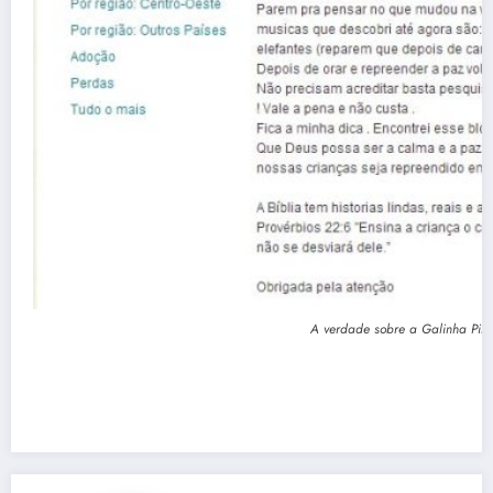
A verdade sobre a Galinha Pin