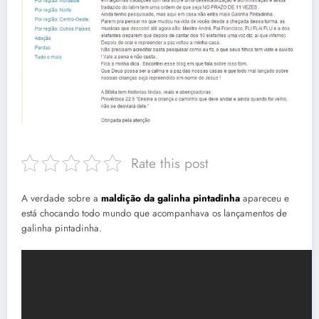
Rate this post
A verdade sobre a
maldição da galinha pintadinha
apareceu e
está chocando todo mundo que acompanhava os lançamentos de
galinha pintadinha.