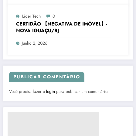
Lider Tech
0
CERTIDÃO 【NEGATIVA DE IMÓVEL】-
NOVA IGUAÇU/RJ
Junho 2, 2026
PUBLICAR COMENTÁRIO
Você precisa fazer o
login
para publicar um comentário.