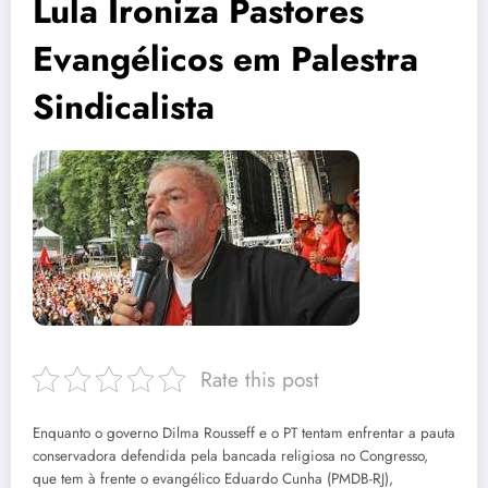
Lula Ironiza Pastores
Evangélicos em Palestra
Sindicalista
Rate this post
Enquanto o governo Dilma Rousseff e o PT tentam enfrentar a pauta
conservadora defendida pela bancada religiosa no Congresso,
que tem à frente o evangélico Eduardo Cunha (PMDB-RJ),