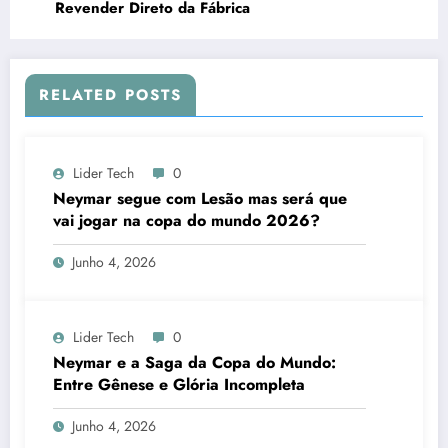
Revender Direto da Fábrica
RELATED POSTS
Lider Tech
0
Neymar segue com Lesão mas será que
vai jogar na copa do mundo 2026?
Junho 4, 2026
Lider Tech
0
Neymar e a Saga da Copa do Mundo:
Entre Gênese e Glória Incompleta
Junho 4, 2026