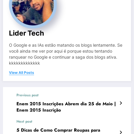
Lider Tech
O Google e as IAs estão matando os blogs lentamente. Se
você ainda me ver por aqui é porque estou tentando
ranquear no Google e continuar a saga dos blogs ativa.
kkkkkkkkkkkkk
View All Posts
Previous post
Enem 2015 Inscrições Abrem dia 25 de Maio |
Enem 2015 Inscrição
Next post
5 Dicas de Como Comprar Roupas para