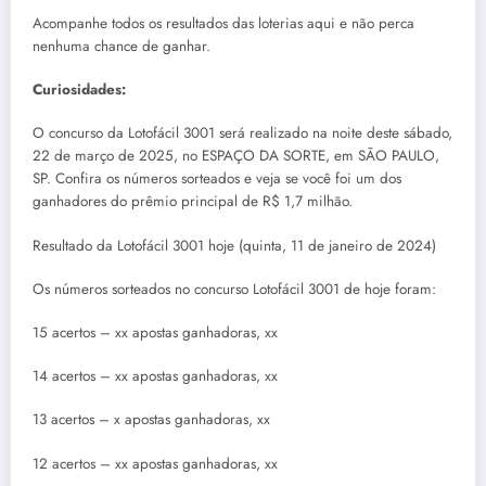
Acompanhe todos os resultados das loterias aqui e não perca
nenhuma chance de ganhar.
Curiosidades:
O concurso da Lotofácil 3001 será realizado na noite deste sábado,
22 de março de 2025, no ESPAÇO DA SORTE, em SÃO PAULO,
SP. Confira os números sorteados e veja se você foi um dos
ganhadores do prêmio principal de R$ 1,7 milhão.
Resultado da Lotofácil 3001 hoje (quinta, 11 de janeiro de 2024)
Os números sorteados no concurso Lotofácil 3001 de hoje foram:
15 acertos – xx apostas ganhadoras, xx
14 acertos – xx apostas ganhadoras, xx
13 acertos – x apostas ganhadoras, xx
12 acertos – xx apostas ganhadoras, xx