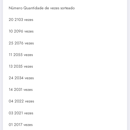
Número Quantidade de vezes sorteado
20 2103 vezes
10 2096 vezes
25 2076 vezes
11 2055 vezes
13 2035 vezes
24 2034 vezes
14 2031 vezes
04 2022 vezes
03 2021 vezes
01 2017 vezes