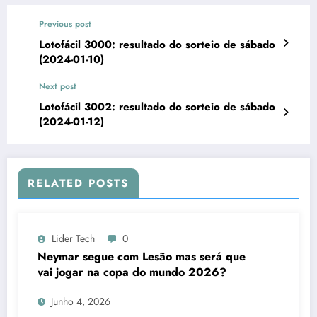
Previous post
Lotofácil 3000: resultado do sorteio de sábado
(2024-01-10)
Next post
Lotofácil 3002: resultado do sorteio de sábado
(2024-01-12)
RELATED POSTS
Lider Tech
0
Neymar segue com Lesão mas será que
vai jogar na copa do mundo 2026?
Junho 4, 2026