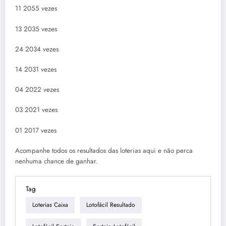
11 2055 vezes
13 2035 vezes
24 2034 vezes
14 2031 vezes
04 2022 vezes
03 2021 vezes
01 2017 vezes
Acompanhe todos os resultados das loterias aqui e não perca
nenhuma chance de ganhar.
Tag
Loterias Caixa
Lotofácil Resultado