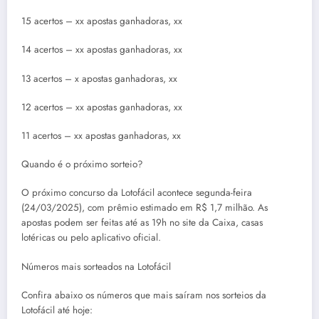
15 acertos – xx apostas ganhadoras, xx
14 acertos – xx apostas ganhadoras, xx
13 acertos – x apostas ganhadoras, xx
12 acertos – xx apostas ganhadoras, xx
11 acertos – xx apostas ganhadoras, xx
Quando é o próximo sorteio?
O próximo concurso da Lotofácil acontece segunda-feira
(24/03/2025), com prêmio estimado em R$ 1,7 milhão. As
apostas podem ser feitas até as 19h no site da Caixa, casas
lotéricas ou pelo aplicativo oficial.
Números mais sorteados na Lotofácil
Confira abaixo os números que mais saíram nos sorteios da
Lotofácil até hoje: