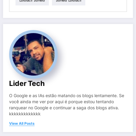
Lotofácil Sorteio
Sorteio Lotofácil
Lider Tech
O Google e as IAs estão matando os blogs lentamente. Se
você ainda me ver por aqui é porque estou tentando
ranquear no Google e continuar a saga dos blogs ativa.
kkkkkkkkkkkkk
View All Posts