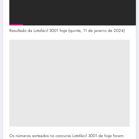
Resultado da Lotofácil 3001 hoje (quinta, 11 de janeiro de 2024)
Os números sorteados no concurso Lotofácil 3001 de hoje foram: