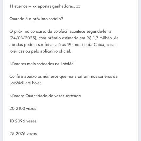
11 acertos – xx apostas ganhadoras, xx
Quando é o próximo sorteio?
O próximo concurso da Lotofácil acontece segunda-feira
(24/03/2025), com prêmio estimado em R$ 1,7 milhão. As
apostas podem ser feitas até as 19h no site da Caixa, casas
lotéricas ou pelo aplicativo oficial.
Números mais sorteados na Lotofácil
Confira abaixo os números que mais saíram nos sorteios da
Lotofácil até hoje:
Número Quantidade de vezes sorteado
20 2103 vezes
10 2096 vezes
25 2076 vezes