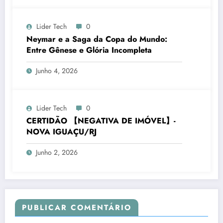
Lider Tech
0
Neymar e a Saga da Copa do Mundo:
Entre Gênese e Glória Incompleta
Junho 4, 2026
Lider Tech
0
CERTIDÃO 【NEGATIVA DE IMÓVEL】-
NOVA IGUAÇU/RJ
Junho 2, 2026
PUBLICAR COMENTÁRIO