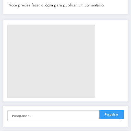
Você precisa fazer o
login
para publicar um comentário.