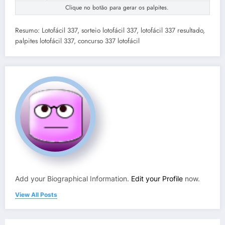
Clique no botão para gerar os palpites.
Resumo: Lotofácil 337, sorteio lotofácil 337, lotofácil 337 resultado,
palpites lotofácil 337, concurso 337 lotofácil
Add your Biographical Information.
Edit your Profile
now.
View All Posts