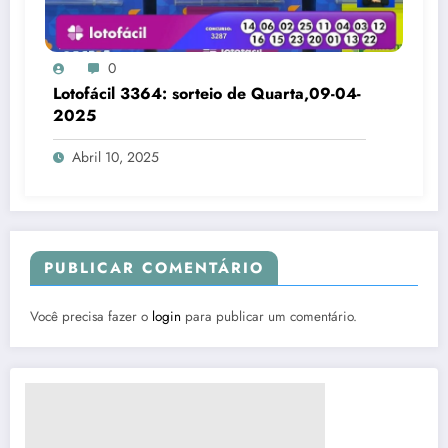
0
Lotofácil 3364: sorteio de Quarta,09-04-
2025
Abril 10, 2025
PUBLICAR COMENTÁRIO
Você precisa fazer o
login
para publicar um comentário.