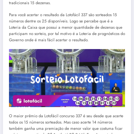
tradicionais 15 dezenas.
Para você acertar o resultado da Lotofácil 337 são sorteados 15
números dentre os 25 disponíveis. Logo se percebe que é a
Loteria da Caixa que possui a menor quantidade de dezenas que
participam no sorteio, por tal motivo é a Loteria de prognósticos do
Governo onde é mais fácil acertar o resultado.
O maior prêmio da Lotofácil concurso 337 é seu desde que acerte
todos os 15 números sorteados. Mas caso acerte 14 números
também ganha uma premiação de menor valor que costuma ficar