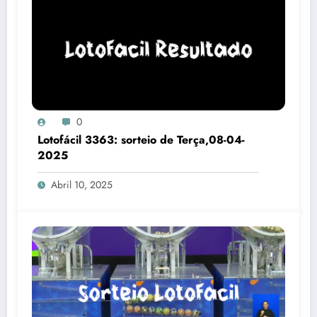
0
Lotofácil 3363: sorteio de Terça,08-04-
2025
Abril 10, 2025