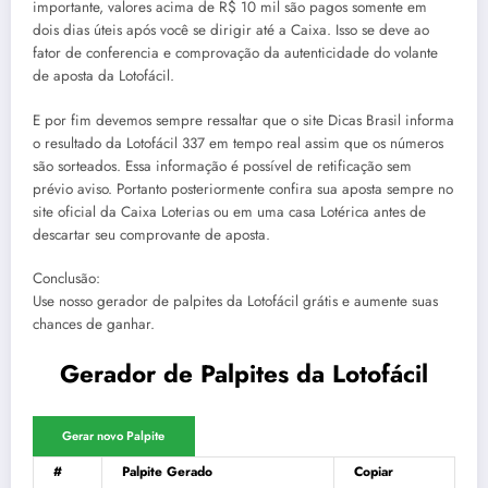
importante, valores acima de R$ 10 mil são pagos somente em
dois dias úteis após você se dirigir até a Caixa. Isso se deve ao
fator de conferencia e comprovação da autenticidade do volante
de aposta da Lotofácil.
E por fim devemos sempre ressaltar que o site Dicas Brasil informa
o resultado da Lotofácil 337 em tempo real assim que os números
são sorteados. Essa informação é possível de retificação sem
prévio aviso. Portanto posteriormente confira sua aposta sempre no
site oficial da Caixa Loterias ou em uma casa Lotérica antes de
descartar seu comprovante de aposta.
Conclusão:
Use nosso gerador de palpites da Lotofácil grátis e aumente suas
chances de ganhar.
Gerador de Palpites da Lotofácil
Gerar novo Palpite
#
Palpite Gerado
Copiar