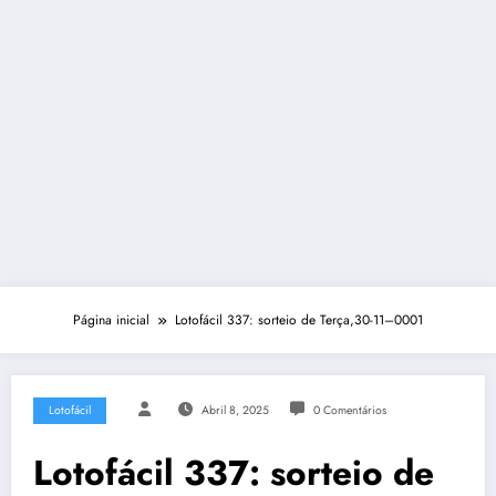
Página inicial
Lotofácil 337: sorteio de Terça,30-11–0001
Lotofácil
Abril 8, 2025
0 Comentários
Lotofácil 337: sorteio de