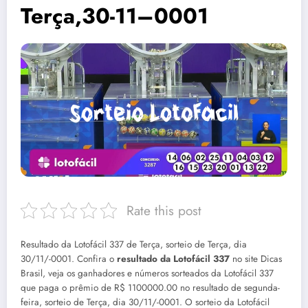
Terça,30-11–0001
Rate this post
Resultado da Lotofácil 337 de Terça, sorteio de Terça, dia
30/11/-0001. Confira o
resultado da Lotofácil 337
no site Dicas
Brasil, veja os ganhadores e números sorteados da Lotofácil 337
que paga o prêmio de R$ 1100000.00 no resultado de segunda-
feira, sorteio de Terça, dia 30/11/-0001. O sorteio da Lotofácil