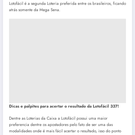
Lotofácil é a segunda Loteria preferida entre os brasileiros, ficando
atrás somente da Mega Sena.
Dicas e palpites para acertar o resultado da Lotofácil 337!
Dentre as Loterias da Caixa a Lotofácil possui uma maior
preferencia dentre os apostadores pelo fato de ser uma das
modalidades onde é mais fácil acertar o resultado, isso do ponto