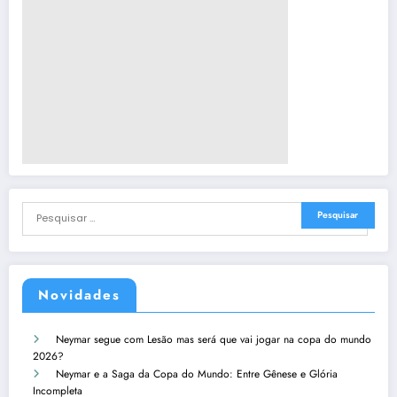
Novidades
Neymar segue com Lesão mas será que vai jogar na copa do mundo
2026?
Neymar e a Saga da Copa do Mundo: Entre Gênese e Glória
Incompleta