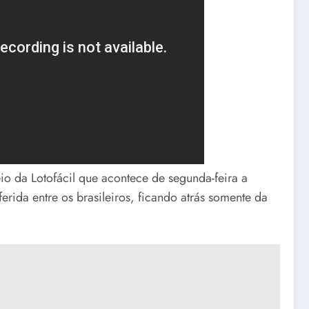
io da Lotofácil que acontece de segunda-feira a
erida entre os brasileiros, ficando atrás somente da