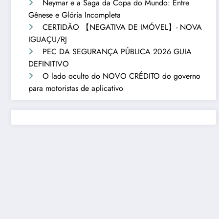
Neymar e a Saga da Copa do Mundo: Entre
Gênese e Glória Incompleta
CERTIDÃO 【NEGATIVA DE IMÓVEL】- NOVA
IGUAÇU/RJ
PEC DA SEGURANÇA PÚBLICA 2026 GUIA
DEFINITIVO
O lado oculto do NOVO CRÉDITO do governo
para motoristas de aplicativo