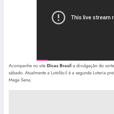
Acompanhe no site
Dicas Brasil
a divulgação do sorte
sábado. Atualmente a Lotofácil é a segunda Loteria pref
Mega Sena.