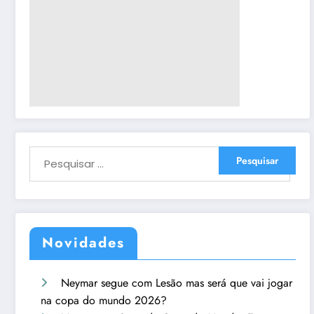
Novidades
Neymar segue com Lesão mas será que vai jogar
na copa do mundo 2026?