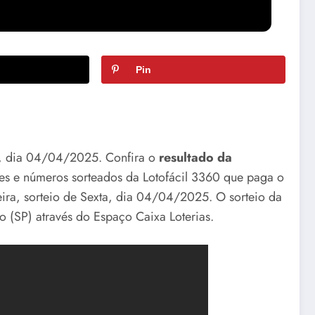
Pin
ta, dia 04/04/2025. Confira o
resultado da
res e números sorteados da Lotofácil 3360 que paga o
ra, sorteio de Sexta, dia 04/04/2025. O sorteio da
 (SP) através do Espaço Caixa Loterias.