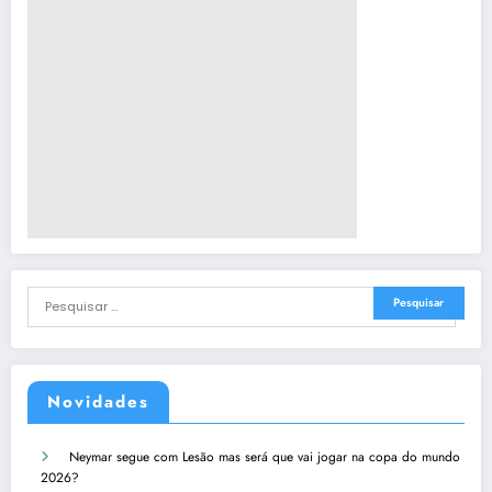
Novidades
Neymar segue com Lesão mas será que vai jogar na copa do mundo
2026?