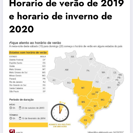
Horario de verão de 2019
e horario de inverno de
2020