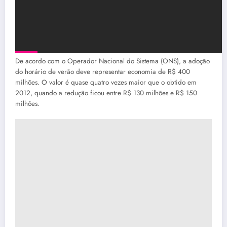
De acordo com o Operador Nacional do Sistema (ONS), a adoção
do horário de verão deve representar economia de R$ 400
milhões. O valor é quase quatro vezes maior que o obtido em
2012, quando a redução ficou entre R$ 130 milhões e R$ 150
milhões.