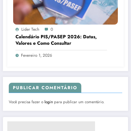
Lider Tech
0
Calendário PIS/PASEP 2026: Datas,
Valores e Como Consultar
Fevereiro 1, 2026
PUBLICAR COMENTÁRIO
Você precisa fazer o
login
para publicar um comentário.