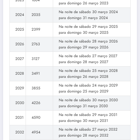
para domingo 26 março 2023
Na noite de sábado 30 março 2024
2024
2035
para domingo 31 março 2024
Na noite de sábado 29 março 2025
2025
2399
para domingo 30 março 2025
Na noite de sábado 28 março 2026
2026
2763
para domingo 29 março 2026
Na noite de sábado 27 março 2027
2027
3127
para domingo 28 março 2027
Na noite de sábado 25 março 2028
2028
3491
para domingo 26 março 2028
Na noite de sábado 24 março 2029
2029
3855
para domingo 25 março 2029
Na noite de sábado 30 março 2030
2030
4226
para domingo 31 março 2030
Na noite de sábado 29 março 2031
2031
4590
para domingo 30 março 2031
Na noite de sábado 27 março 2032
2032
4954
para domingo 28 março 2032