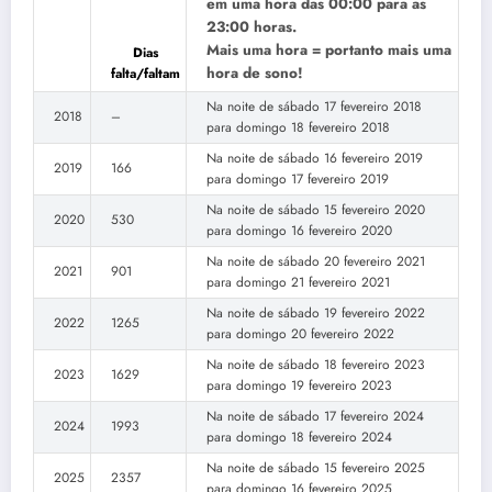
em uma hora das 00:00 para as
23:00 horas.
Mais uma hora = portanto mais uma
Dias
hora de sono!
falta/faltam
Na noite de sábado 17 fevereiro 2018
2018
–
para domingo 18 fevereiro 2018
Na noite de sábado 16 fevereiro 2019
2019
166
para domingo 17 fevereiro 2019
Na noite de sábado 15 fevereiro 2020
2020
530
para domingo 16 fevereiro 2020
Na noite de sábado 20 fevereiro 2021
2021
901
para domingo 21 fevereiro 2021
Na noite de sábado 19 fevereiro 2022
2022
1265
para domingo 20 fevereiro 2022
Na noite de sábado 18 fevereiro 2023
2023
1629
para domingo 19 fevereiro 2023
Na noite de sábado 17 fevereiro 2024
2024
1993
para domingo 18 fevereiro 2024
Na noite de sábado 15 fevereiro 2025
2025
2357
para domingo 16 fevereiro 2025