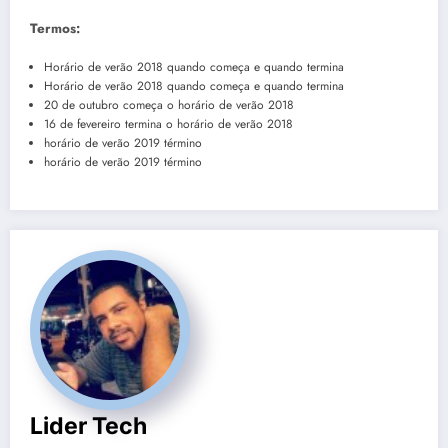
Termos:
Horário de verão 2018 quando começa e quando termina
Horário de verão 2018 quando começa e quando termina
20 de outubro começa o horário de verão 2018
16 de fevereiro termina o horário de verão 2018
horário de verão 2019 término
horário de verão 2019 término
Lider Tech