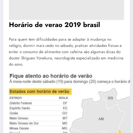
Horário de verao 2019 brasil
Para quem tem dificuldades para se adaptar à mudança no
relógio, dormir mais cedo no sábado, praticar atividades físicas e
evitar o consumo de alimentos com cafeína são algumas dicas do
doutor Shigueo Yonekura, neurologista especializado em medicina
do sono.