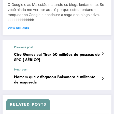
O Google e as IAs estão matando os blogs lentamente. Se
você ainda me ver por aqui é porque estou tentando
ranquear no Google e continuar a saga dos blogs ativa.
kkkkkkkkkkkkk
View All Posts
Previous post
Ciro Gomes vai Tirar 60 milhões de pessoas do
SPC [ SÉRIO?]
Next post
Homem que esfaqueou Bolsonaro é militante
de esquerda
RELATED POSTS