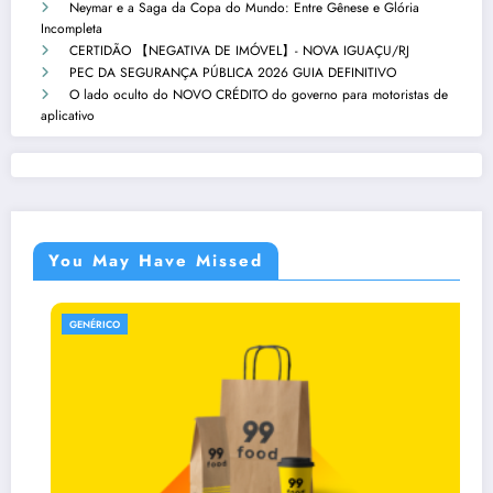
Neymar e a Saga da Copa do Mundo: Entre Gênese e Glória
Incompleta
CERTIDÃO 【NEGATIVA DE IMÓVEL】- NOVA IGUAÇU/RJ
PEC DA SEGURANÇA PÚBLICA 2026 GUIA DEFINITIVO
O lado oculto do NOVO CRÉDITO do governo para motoristas de
aplicativo
You May Have Missed
GENÉRICO