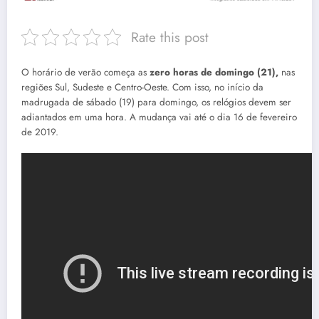
Rate this post
O horário de verão começa as
zero horas de domingo (21),
nas
regiões Sul, Sudeste e Centro-Oeste. Com isso, no início da
madrugada de sábado (19) para domingo, os relógios devem ser
adiantados em uma hora. A mudança vai até o dia 16 de fevereiro
de 2019.