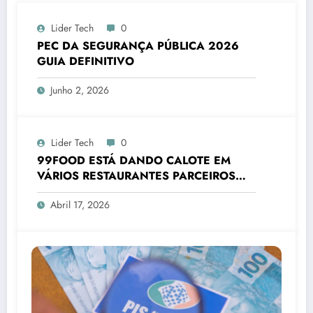
Lider Tech
0
PEC DA SEGURANÇA PÚBLICA 2026
GUIA DEFINITIVO
Junho 2, 2026
Lider Tech
0
99FOOD ESTÁ DANDO CALOTE EM
VÁRIOS RESTAURANTES PARCEIROS
2026
Abril 17, 2026