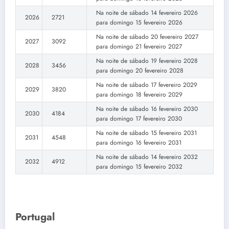
Na noite de sábado 14 fevereiro 2026
2026
2721
para domingo 15 fevereiro 2026
Na noite de sábado 20 fevereiro 2027
2027
3092
para domingo 21 fevereiro 2027
Na noite de sábado 19 fevereiro 2028
2028
3456
para domingo 20 fevereiro 2028
Na noite de sábado 17 fevereiro 2029
2029
3820
para domingo 18 fevereiro 2029
Na noite de sábado 16 fevereiro 2030
2030
4184
para domingo 17 fevereiro 2030
Na noite de sábado 15 fevereiro 2031
2031
4548
para domingo 16 fevereiro 2031
Na noite de sábado 14 fevereiro 2032
2032
4912
para domingo 15 fevereiro 2032
Portugal