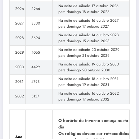
Na noite de sábado 17 outubro 2026
2026
2966
para domingo 18 outubro 2026
Na noite de sábado 16 outubro 2027
2027
3330
para domingo 17 outubro 2027
Na noite de sábado 14 outubro 2028
2028
3694
para domingo 15 outubro 2028
Na noite de sábado 20 outubro 2029
2029
4065
para domingo 21 outubro 2029
Na noite de sábado 19 outubro 2030
2030
4429
para domingo 20 outubro 2030
Na noite de sábado 18 outubro 2031
2031
4793
para domingo 19 outubro 2031
Na noite de sábado 16 outubro 2032
2032
5157
para domingo 17 outubro 2032
O horário de inverno começa neste
dia
Os relógios devem ser retrocedidos
Ano