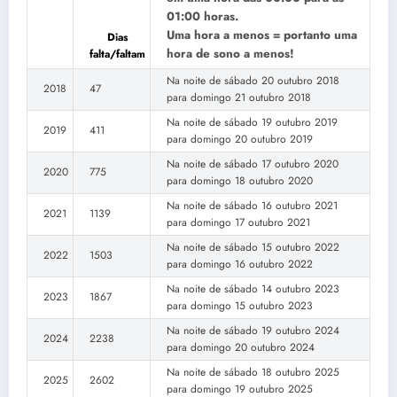
01:00 horas.
Uma hora a menos = portanto uma
Dias
hora de sono a menos!
falta/faltam
Na noite de sábado 20 outubro 2018
2018
47
para domingo 21 outubro 2018
Na noite de sábado 19 outubro 2019
2019
411
para domingo 20 outubro 2019
Na noite de sábado 17 outubro 2020
2020
775
para domingo 18 outubro 2020
Na noite de sábado 16 outubro 2021
2021
1139
para domingo 17 outubro 2021
Na noite de sábado 15 outubro 2022
2022
1503
para domingo 16 outubro 2022
Na noite de sábado 14 outubro 2023
2023
1867
para domingo 15 outubro 2023
Na noite de sábado 19 outubro 2024
2024
2238
para domingo 20 outubro 2024
Na noite de sábado 18 outubro 2025
2025
2602
para domingo 19 outubro 2025