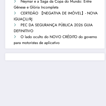
Neymar e a Saga da Copa do Mundo: Entre
Gênese e Glória Incompleta
CERTIDÃO 【NEGATIVA DE IMÓVEL】- NOVA
IGUAÇU/RJ
PEC DA SEGURANÇA PÚBLICA 2026 GUIA
DEFINITIVO
O lado oculto do NOVO CRÉDITO do governo
para motoristas de aplicativo