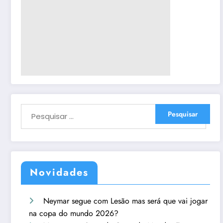
Novidades
Neymar segue com Lesão mas será que vai jogar
na copa do mundo 2026?