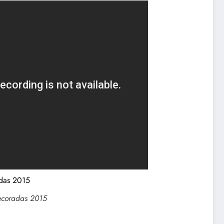
ecoradas 2015