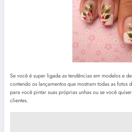
Se você é super ligada as tendências em modelos e de
contendo os lançamentos que mostram todas as fotos d
para você pintar suas próprias unhas ou se você quis
clientes.