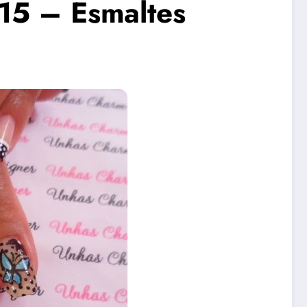
15 – Esmaltes