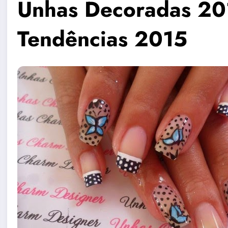
Unhas Decoradas 20
Tendências 2015