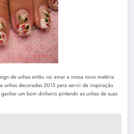
sign de unhas então vai amar a nossa nova matéria
e unhas decoradas 2015 para servir de inspiração
er ganhar um bom dinheiro pintando as unhas de suas