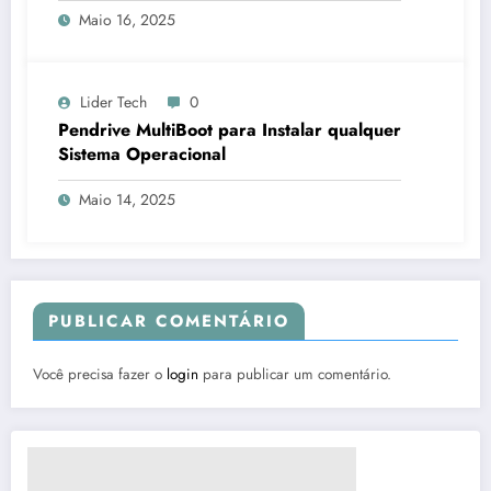
Maio 16, 2025
Lider Tech
0
Pendrive MultiBoot para Instalar qualquer
Sistema Operacional
Maio 14, 2025
PUBLICAR COMENTÁRIO
Você precisa fazer o
login
para publicar um comentário.