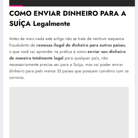
COMO ENVIAR DINHEIRO PARA A
SUÍÇA Legalmente
Antes de mais nada este artigo não se trata de nenhum esquema
fraudulento de
remessa ilegal de dinheiro para outros países
,
o que você vai aprender na prática é como
enviar seu dinheiro
de maneira totalmente legal
para qualquer país, não
necessariamente precisa ser para a Suíça, mas vai poder enviar
dinheiro para pelo menos 33 países que possuam convênio com os
correios.