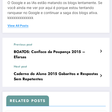
O Google e as IAs estão matando os blogs lentamente. Se
você ainda me ver por aqui é porque estou tentando
ranquear no Google e continuar a saga dos blogs ativa.
kkkkkkkkkkkkk
View All Posts
Previous post
BOATOS: Confisco da Poupança 2015 –
Efarsas
Next post
Caderno do Aluno 2015 Gabaritos e Respostas
Sem Repetentes
RELATED POSTS