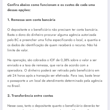
Confira abaixo como funcionam e os custos de cada uma
dessas opções:
1. Remessa sem conta bancária
O depositante e o beneficiário não precisam ter conta bancária.
Basta o dono do dinheiro procurar alguma agência autorizada
pelo BC e preencher uma ficha especificando o local, a quantia e
os dados de identificação de quem receberá o recurso. Não há
limite de valor.
Na operação, são cobrados o IOF de 0,38% sobre o valor a ser
enviado e a taxa de remessa, que varia de acordo com a
operadora. O dinheiro poderá ser retirado pelo beneficiário em
até 24 horas após a transação ser efetivada. Para isso, basta levar
o passaporte a um local de atendimento determinado pela agência
no Brasil.
2. Transferência entre contas
Nesse caso, tanto o depositante quanto o beneficiário deverão ter