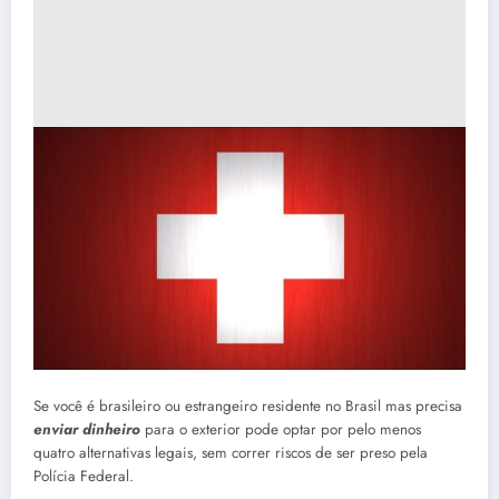
Se você é brasileiro ou estrangeiro residente no Brasil mas precisa
enviar dinheiro
para o exterior pode optar por pelo menos
quatro alternativas legais, sem correr riscos de ser preso pela
Polícia Federal.