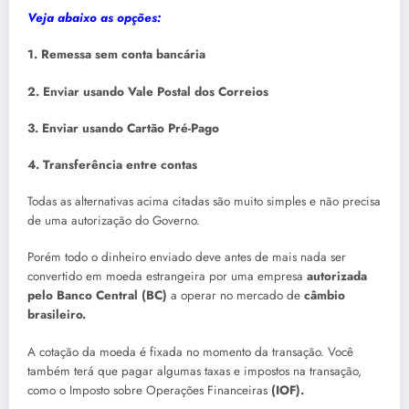
Veja abaixo as opções:
1. Remessa sem conta bancária
2. Enviar usando Vale Postal dos Correios
3. Enviar usando Cartão Pré-Pago
4. Transferência entre contas
Todas as alternativas acima citadas são muito simples e não precisa
de uma autorização do Governo.
Porém todo o dinheiro enviado deve antes de mais nada ser
convertido em moeda estrangeira por uma empresa
autorizada
pelo Banco Central (BC)
a operar no mercado de
câmbio
brasileiro.
A cotação da moeda é fixada no momento da transação. Você
também terá que pagar algumas taxas e impostos na transação,
como o Imposto sobre Operações Financeiras
(IOF).