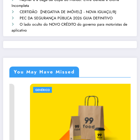
Incompleta
CERTIDÃO 【NEGATIVA DE IMÓVEL】- NOVA IGUAÇU/RJ
PEC DA SEGURANÇA PÚBLICA 2026 GUIA DEFINITIVO
O lado oculto do NOVO CRÉDITO do governo para motoristas de
aplicativo
You May Have Missed
GENÉRICO