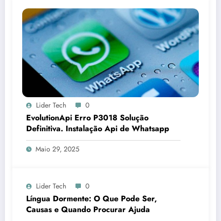
Lider Tech
0
EvolutionApi Erro P3018 Solução
Definitiva. Instalação Api de Whatsapp
Maio 29, 2025
Lider Tech
0
Língua Dormente: O Que Pode Ser,
Causas e Quando Procurar Ajuda