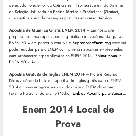
de estudo no exterior do Ciência sem Fronteira, além do Sistema
de Seleção Unificada do Ensino Técnico e Profissional (Sisutec),
que destina a estudantes vagas gratuitas em cursos técnicos.
Apostila de Química Grátis ENEM 2014
– Em nosso site
preparamos uma super apostila gratuita para você estudar para o
ENEM 2014 em parceria com o site
SegredosdoEnem.org
você vai
poder estudar para o ENEM com diversas apostilas e vídeo aulas
com professores especializados no ENEM 2014. B
aixar Apostila
ENEM 2014 Aqui.
Apostila Gratuita de Inglês ENEM 2014
– No site Resumo
Dicas você pode baixar a apostila de inglês grátis para o ENEM
2014 e começar agora seus estudos para o ENEM deste ano
(Exame Nacional do Ensino Médio).
Link da Apostila para Baixar…
Enem 2014 Local de
Prova