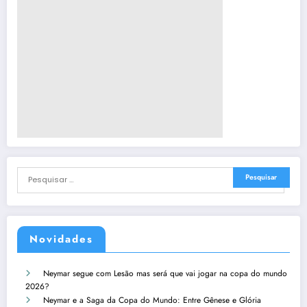
Novidades
Neymar segue com Lesão mas será que vai jogar na copa do mundo
2026?
Neymar e a Saga da Copa do Mundo: Entre Gênese e Glória