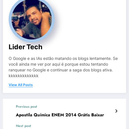
Lider Tech
O Google e as IAs estão matando os blogs lentamente. Se
você ainda me ver por aqui é porque estou tentando
ranquear no Google e continuar a saga dos blogs ativa.
kkkkkkkkkkkkk
View All Posts
Previous post
Apostila Química ENEM 2014 Grátis Baixar
Next post