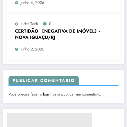
Junho 4, 2026
Lider Tech
0
CERTIDÃO 【NEGATIVA DE IMÓVEL】-
NOVA IGUAÇU/RJ
Junho 2, 2026
PUBLICAR COMENTÁRIO
Você precisa fazer o
login
para publicar um comentário.