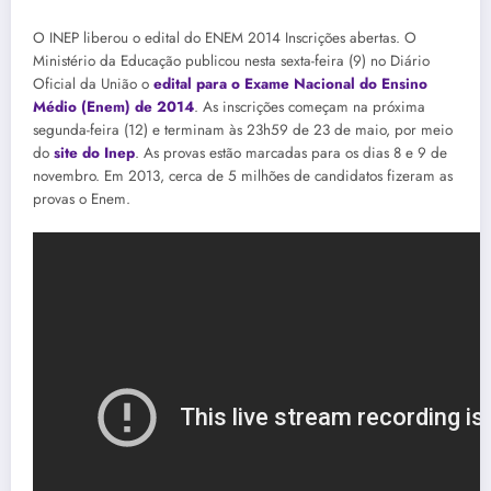
O INEP liberou o edital do ENEM 2014 Inscrições abertas. O
Ministério da Educação publicou nesta sexta-feira (9) no Diário
Oficial da União o
edital para o Exame Nacional do Ensino
Médio (Enem) de 2014
. As inscrições começam na próxima
segunda-feira (12) e terminam às 23h59 de 23 de maio, por meio
do
site do Inep
. As provas estão marcadas para os dias 8 e 9 de
novembro. Em 2013, cerca de 5 milhões de candidatos fizeram as
provas o Enem.