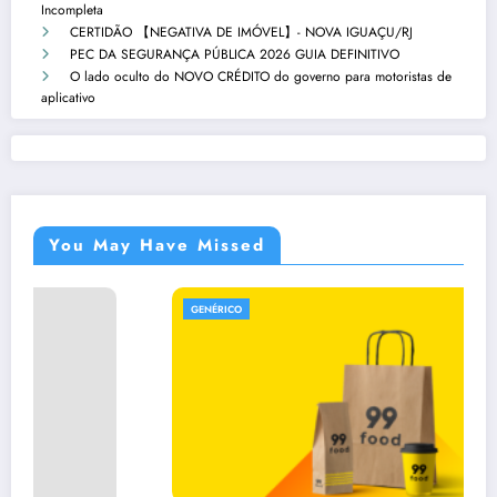
Incompleta
CERTIDÃO 【NEGATIVA DE IMÓVEL】- NOVA IGUAÇU/RJ
PEC DA SEGURANÇA PÚBLICA 2026 GUIA DEFINITIVO
O lado oculto do NOVO CRÉDITO do governo para motoristas de
aplicativo
You May Have Missed
GENÉRICO