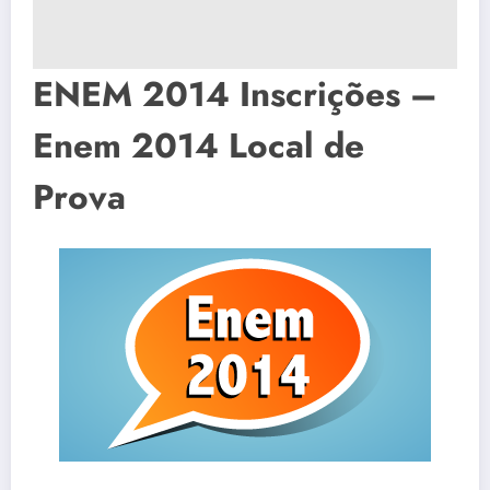
ENEM 2014 Inscrições –
Enem 2014 Local de
Prova