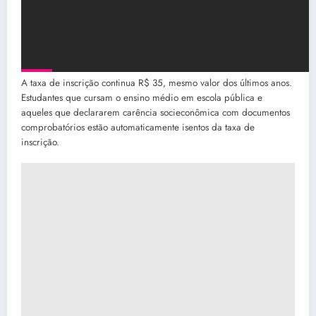
A taxa de inscrição continua R$ 35, mesmo valor dos últimos anos.
Estudantes que cursam o ensino médio em escola pública e
aqueles que declararem carência socieconômica com documentos
comprobatórios estão automaticamente isentos da taxa de
inscrição.