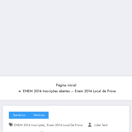
Página inicial
ENEM 2014 Inscrições abertas – Enem 2014 Local de Prova
Genérico
Notícias
,
ENEM 2014 Inscrições
Enem 2014 Local De Prova
Lider Tech