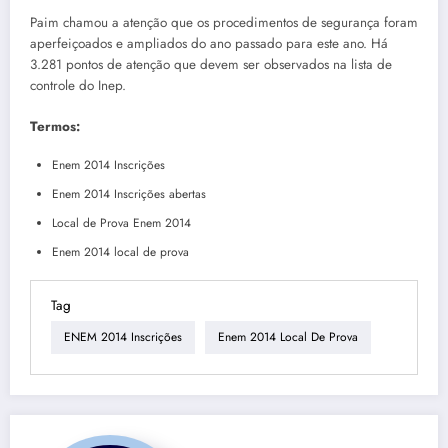
Paim chamou a atenção que os procedimentos de segurança foram
aperfeiçoados e ampliados do ano passado para este ano. Há
3.281 pontos de atenção que devem ser observados na lista de
controle do Inep.
Termos:
Enem 2014 Inscrições
Enem 2014 Inscrições abertas
Local de Prova Enem 2014
Enem 2014 local de prova
Tag
ENEM 2014 Inscrições
Enem 2014 Local De Prova