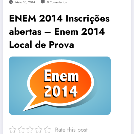
Maio 10, 2014
0 Comentários
ENEM 2014 Inscrições
abertas – Enem 2014
Local de Prova
Rate this post