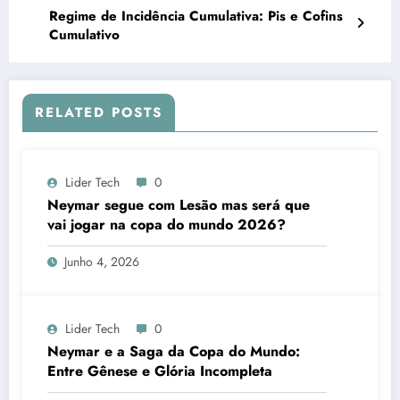
Regime de Incidência Cumulativa: Pis e Cofins
Cumulativo
RELATED POSTS
Lider Tech
0
Neymar segue com Lesão mas será que
vai jogar na copa do mundo 2026?
Junho 4, 2026
Lider Tech
0
Neymar e a Saga da Copa do Mundo:
Entre Gênese e Glória Incompleta