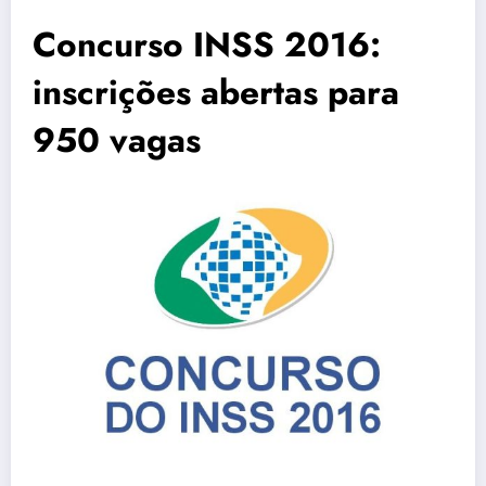
Concurso INSS 2016:
inscrições abertas para
950 vagas