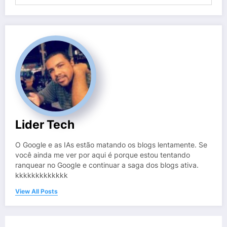
Lider Tech
O Google e as IAs estão matando os blogs lentamente. Se
você ainda me ver por aqui é porque estou tentando
ranquear no Google e continuar a saga dos blogs ativa.
kkkkkkkkkkkkk
View All Posts