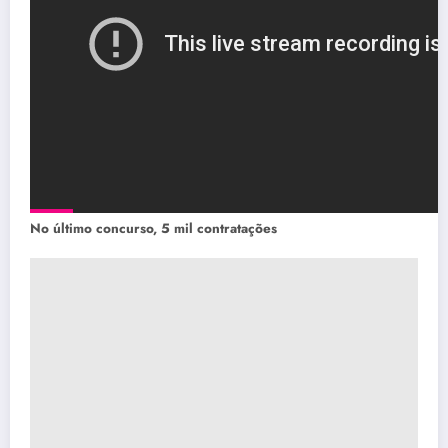
No último concurso, 5 mil contratações