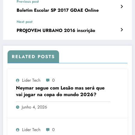
Previous post
Boletim Escolar SP 2017 GDAE Online
Next post
PROJOVEM URBANO 2016 inscrição
RELATED POSTS
Lider Tech
0
Neymar segue com Lesão mas será que
vai jogar na copa do mundo 2026?
Junho 4, 2026
Lider Tech
0