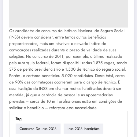
Os candidatos do concurso do Instituto Nacional do Seguro Social
(INSS) devem considerar, entre tantos outros benefícios
proporcionados, mais um atrativo: o elevado índice de
convocações realizadas durante o prazo de validade de suas
seleções. No concurso de 2011, por exemplo, o último realizado
pela autarquia federal, foram disponibilizadas 1.875 vagas, sendo
375 de perito previdenciário e 1.500 de técnico do seguro social.
Porém, o certame beneficiou 5.020 candidatos. Deste total, cerca
de 90% das contratações ocorreram para o cargo de técnico. E
essa tradição do INSS em chamar muitos habilitados deverá ser
mantida, já que a carência de pessoal e as aposentadorias
previstas – cerca de 10 mil profissionais estão em condições de
solicitar o benefício – reforçam essa necessidade.
Tag
Concurso Do Inss 2016
Inss 2016 Inscrições