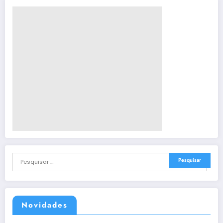
Novidades