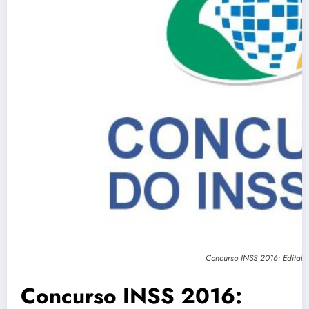
Concurso INSS 2016: Edital, 
Concurso INSS 2016: