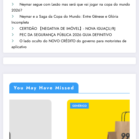
Neymar segue com Lesão mas será que vai jogar na copa do mundo
2026?
Neymar e a Saga da Copa do Mundo: Entre Gênese e Glória
Incompleta
CERTIDÃO 【NEGATIVA DE IMÓVEL】- NOVA IGUAÇU/RJ
PEC DA SEGURANÇA PÚBLICA 2026 GUIA DEFINITIVO
O lado oculto do NOVO CRÉDITO do governo para motoristas de
aplicativo
You May Have Missed
GENÉRICO