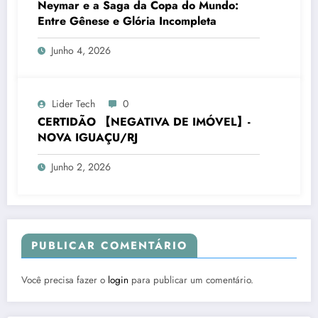
Neymar e a Saga da Copa do Mundo:
Entre Gênese e Glória Incompleta
Junho 4, 2026
Lider Tech
0
CERTIDÃO 【NEGATIVA DE IMÓVEL】-
NOVA IGUAÇU/RJ
Junho 2, 2026
PUBLICAR COMENTÁRIO
Você precisa fazer o
login
para publicar um comentário.