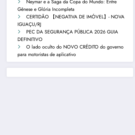
Neymar e a Saga da Copa do Mundo: Entre
Gênese e Glória Incompleta
CERTIDÃO 【NEGATIVA DE IMÓVEL】- NOVA
IGUAÇU/RJ
PEC DA SEGURANÇA PÚBLICA 2026 GUIA
DEFINITIVO
O lado oculto do NOVO CRÉDITO do governo
para motoristas de aplicativo