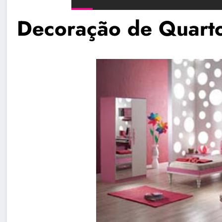
Decoração de Quarto