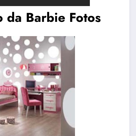
 da Barbie Fotos