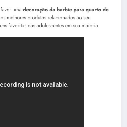
 fazer uma
decoração da barbie para quarto de
 os melhores produtos relacionados ao seu
ens favoritas das adolescentes em sua maioria.