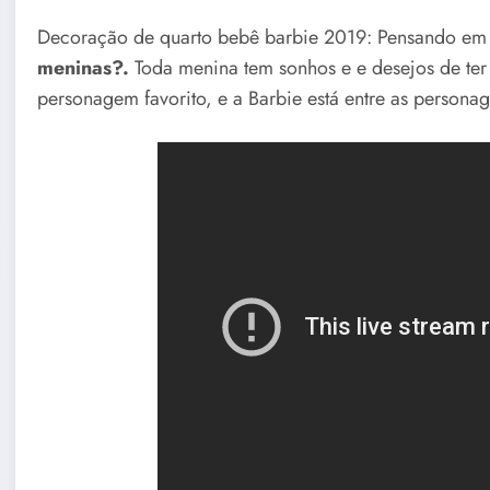
Decoração de quarto bebê barbie 2019: Pensando em
meninas?.
Toda menina tem sonhos e e desejos de ter
personagem favorito, e a Barbie está entre as personag