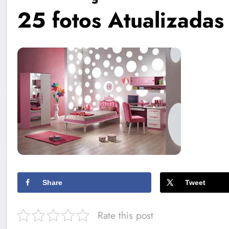
25 fotos Atualizadas 
Share
Tweet
Rate this post