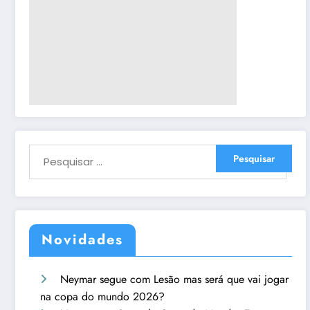
Novidades
Neymar segue com Lesão mas será que vai jogar
na copa do mundo 2026?