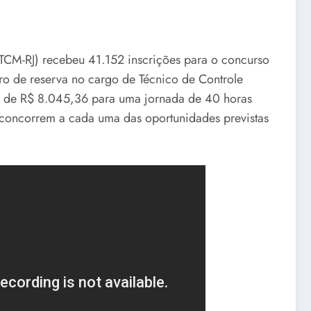
(TCM-RJ) recebeu 41.152 inscrições para o concurso
ro de reserva no cargo de Técnico de Controle
 é de R$ 8.045,36 para uma jornada de 40 horas
 concorrem a cada uma das oportunidades previstas