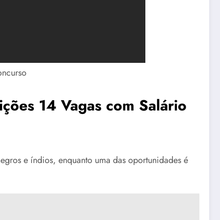
ições 14 Vagas com Salário
 negros e índios, enquanto uma das oportunidades é