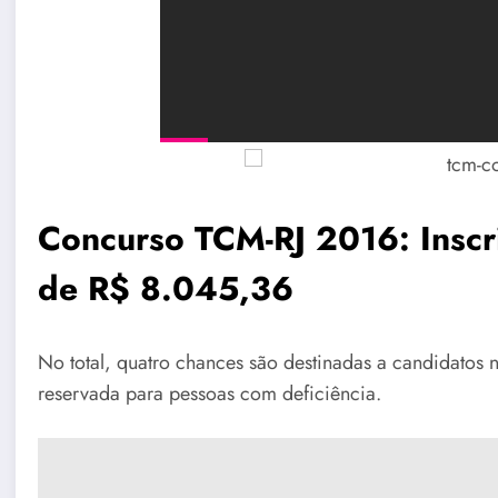
Concurso TCM-RJ 2016: Inscr
de R$ 8.045,36
No total, quatro chances são destinadas a candidatos
reservada para pessoas com deficiência.