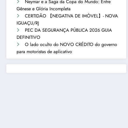
Neymar e a Saga da Copa do Mundo: Entre
Gênese e Glória Incompleta
CERTIDÃO 【NEGATIVA DE IMÓVEL】- NOVA
IGUAÇU/RJ
PEC DA SEGURANÇA PÚBLICA 2026 GUIA
DEFINITIVO
O lado oculto do NOVO CRÉDITO do governo
para motoristas de aplicativo