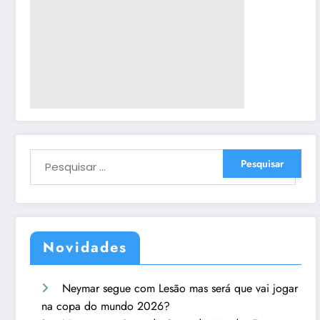
Novidades
Neymar segue com Lesão mas será que vai jogar
na copa do mundo 2026?