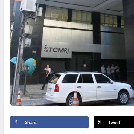
Share
Tweet