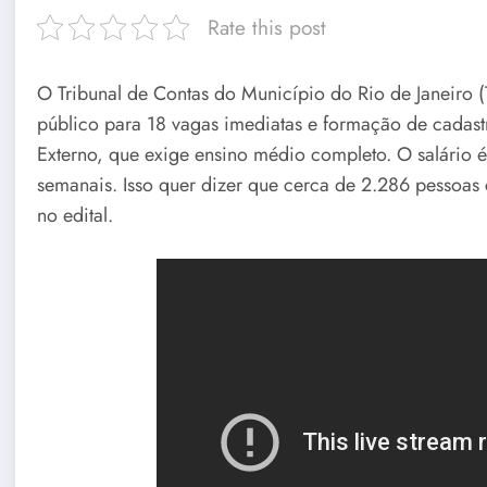
Rate this post
O Tribunal de Contas do Município do Rio de Janeiro 
público para 18 vagas imediatas e formação de cadast
Externo, que exige ensino médio completo. O salário
semanais. Isso quer dizer que cerca de 2.286 pessoas
no edital.