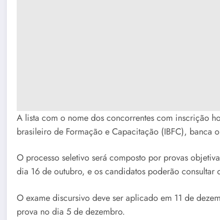
A lista com o nome dos concorrentes com inscrição 
brasileiro de Formação e Capacitação (IBFC), banca o
O processo seletivo será composto por provas objetiva
dia 16 de outubro, e os candidatos poderão consultar q
O exame discursivo deve ser aplicado em 11 de dezem
prova no dia 5 de dezembro.