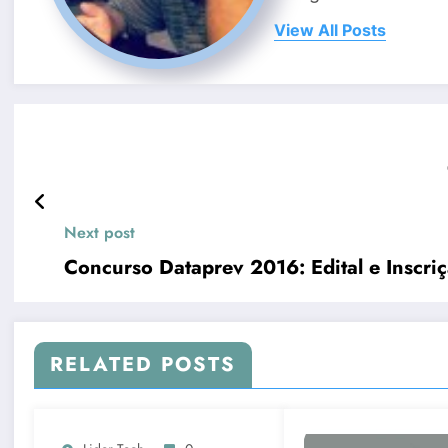
View All Posts
Next post
Concurso Dataprev 2016: Edital e Inscri
RELATED POSTS