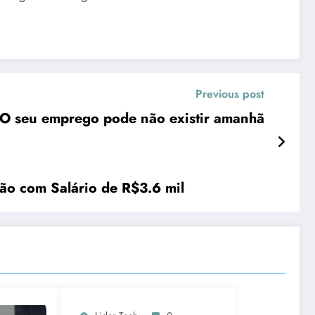
Previous post
O seu emprego pode não existir amanhã
ção com Salário de R$3.6 mil