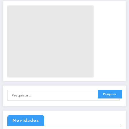
Novidades