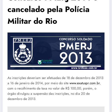
cancelado pela Polícia
Militar do Rio
As inscrições deveriam ser efetuadas de 18 de dezembro de 2013
a 16 de janeiro de 2014, por meio do site
www.exatuspr.com.br
,
com o recolhimento da taxa no valor de R$ 100,00, porém, o
órgão divulgou a suspensão das inscrições, no dia 20 de
dezembro de 2013.