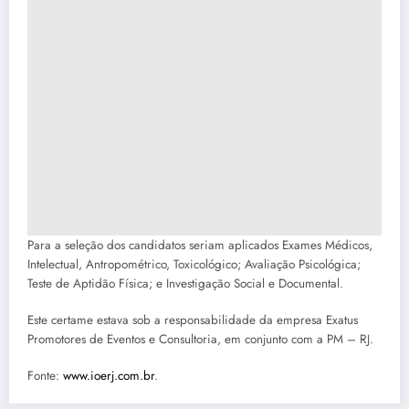
Para a seleção dos candidatos seriam aplicados Exames Médicos,
Intelectual, Antropométrico, Toxicológico; Avaliação Psicológica;
Teste de Aptidão Física; e Investigação Social e Documental.
Este certame estava sob a responsabilidade da empresa Exatus
Promotores de Eventos e Consultoria, em conjunto com a PM – RJ.
Fonte:
www.ioerj.com.br
.