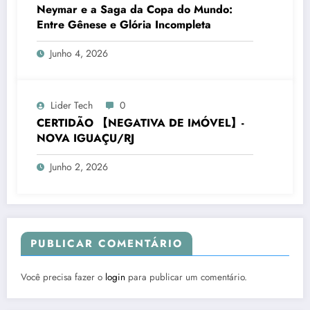
Neymar e a Saga da Copa do Mundo:
Entre Gênese e Glória Incompleta
Junho 4, 2026
Lider Tech
0
CERTIDÃO 【NEGATIVA DE IMÓVEL】-
NOVA IGUAÇU/RJ
Junho 2, 2026
PUBLICAR COMENTÁRIO
Você precisa fazer o
login
para publicar um comentário.