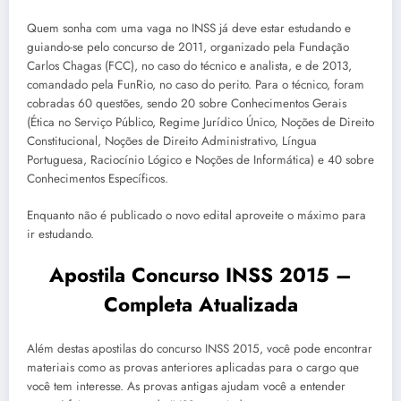
Quem sonha com uma vaga no INSS já deve estar estudando e
guiando-se pelo concurso de 2011, organizado pela Fundação
Carlos Chagas (FCC), no caso do técnico e analista, e de 2013,
comandado pela FunRio, no caso do perito. Para o técnico, foram
cobradas 60 questões, sendo 20 sobre Conhecimentos Gerais
(Ética no Serviço Público, Regime Jurídico Único, Noções de Direito
Constitucional, Noções de Direito Administrativo, Língua
Portuguesa, Raciocínio Lógico e Noções de Informática) e 40 sobre
Conhecimentos Específicos.
Enquanto não é publicado o novo edital aproveite o máximo para
ir estudando.
Apostila Concurso INSS 2015 –
Completa Atualizada
Além destas apostilas do concurso INSS 2015, você pode encontrar
materiais como as provas anteriores aplicadas para o cargo que
você tem interesse. As provas antigas ajudam você a entender