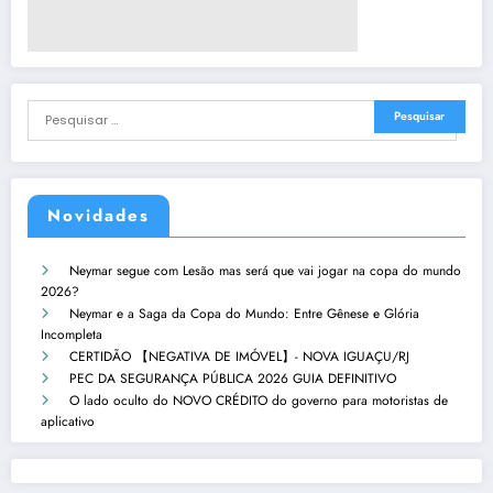
Novidades
Neymar segue com Lesão mas será que vai jogar na copa do mundo
2026?
Neymar e a Saga da Copa do Mundo: Entre Gênese e Glória
Incompleta
CERTIDÃO 【NEGATIVA DE IMÓVEL】- NOVA IGUAÇU/RJ
PEC DA SEGURANÇA PÚBLICA 2026 GUIA DEFINITIVO
O lado oculto do NOVO CRÉDITO do governo para motoristas de
aplicativo