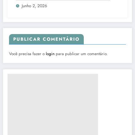
Junho 2, 2026
PUBLICAR COMENTÁRIO
Você precisa fazer o
login
para publicar um comentário.