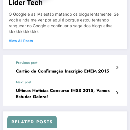
Lider Tech
O Google e as IAs estão matando os blogs lentamente. Se
você ainda me ver por aqui é porque estou tentando
ranquear no Google e continuar a saga dos blogs ativa.
kkkkkkkkkkkkk
View All Posts
Previous post
Cartão de Confirmação Inscrição ENEM 2015
Next post
Ultimas Notícias Concurso INSS 2015, Vamos
Estudar Galera!
RELATED POSTS