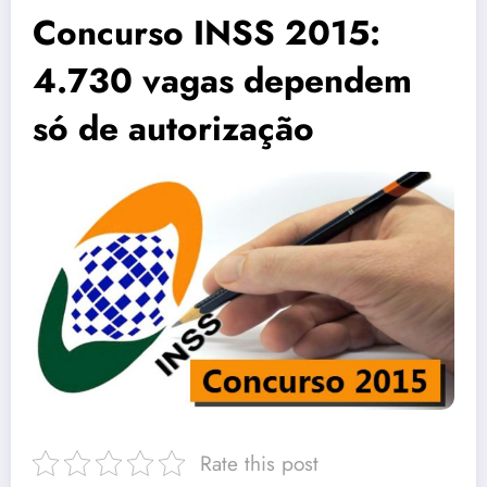
Concurso INSS 2015:
4.730 vagas dependem
só de autorização
Rate this post