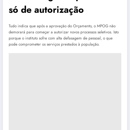
só de autorização
Tudo indica que após a aprovação do Orçamento, o MPOG não
demorará para começar a autorizar novos processos seletivos. Isto
porque o instituto sofre com alta defasagem de pessoal, o que
pode comprometer os serviços prestados à população.