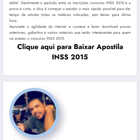
edital. Geralmente o período entre as inscrições concurso INSS 2015 e a
prova é curto, a dica é começar a estudar o mais rápido possível para dar
tempo de estudar todas as matérias indicadas, sem deixar para última
hora.
Aproveite a agilidade da internet e comece e fazer download provas
anteriores, gabaritos e outros materiais que serão interessantes para quem
vai prestar o concurso INSS 2015.
Clique aqui para Baixar Apostila
INSS 2015