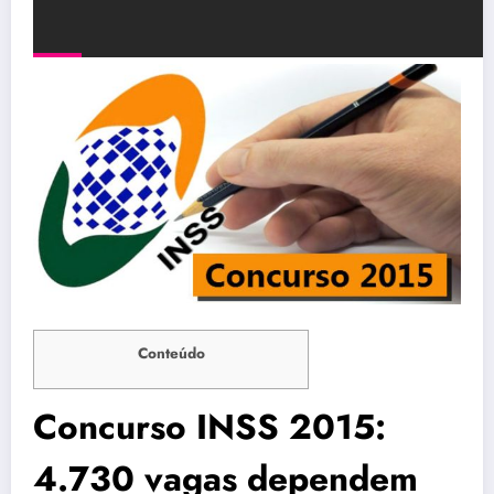
Conteúdo
Concurso INSS 2015:
4.730 vagas dependem