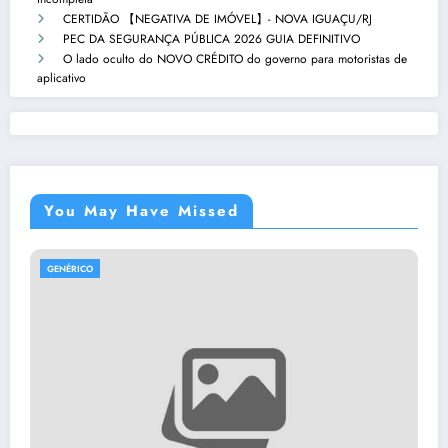
CERTIDÃO 【NEGATIVA DE IMÓVEL】- NOVA IGUAÇU/RJ
PEC DA SEGURANÇA PÚBLICA 2026 GUIA DEFINITIVO
O lado oculto do NOVO CRÉDITO do governo para motoristas de
aplicativo
You May Have Missed
GENÉRICO