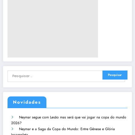
Novidades
Neymar segue com Lesão mas será que vai jogar na copa do mundo
2026?
Neymar e a Saga da Copa do Mundo: Entre Gênese e Glória
Incompleta