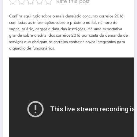
Rate this post
Confira aqui tudo sobre o mais desejado concurso correios 2016
com todas as informações sobre o próximo edital, número de
vagas, salário, cargos e data das inscrições. Há uma expectativa
grande sobre o edital dos correios 2016 por conta da demanda de
serviços que obrigam os correios contratar novos integrantes para
o quadro de funcionários.