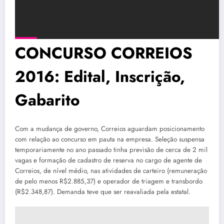
CONCURSO CORREIOS
2016: Edital, Inscrição,
Gabarito
Com a mudança de governo, Correios aguardam posicionamento
com relação ao concurso em pauta na empresa. Seleção suspensa
temporariamente no ano passado tinha previsão de cerca de 2 mil
vagas e formação de cadastro de reserva no cargo de agente de
Correios, de nível médio, nas atividades de carteiro (remuneração
de pelo menos R$2.885,37) e operador de triagem e transbordo
(R$2.348,87). Demanda teve que ser reavaliada pela estatal.