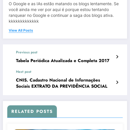
O Google e as IAs estão matando os blogs lentamente. Se
você ainda me ver por aqui é porque estou tentando
ranquear no Google e continuar a saga dos blogs ativa.
kkkkkkkkkkkkk
View All Posts
Previous post
Tabela Periódica Atualizada e Completa 2017
Next post
CNIS. Cadastro Nacional de Informações
Sociais EXTRATO DA PREVIDÊNCIA SOCIAL
RELATED POSTS