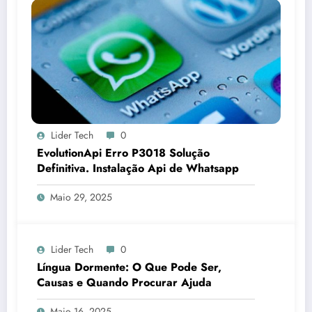
Lider Tech
0
EvolutionApi Erro P3018 Solução
Definitiva. Instalação Api de Whatsapp
Maio 29, 2025
Lider Tech
0
Língua Dormente: O Que Pode Ser,
Causas e Quando Procurar Ajuda
Maio 16, 2025