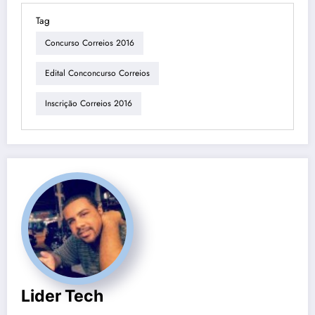
Tag
Concurso Correios 2016
Edital Conconcurso Correios
Inscrição Correios 2016
Lider Tech