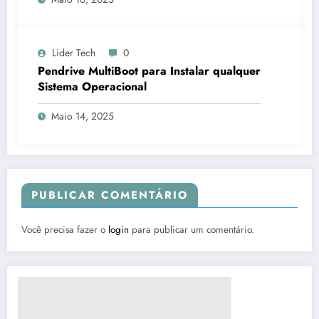
Lider Tech
0
Pendrive MultiBoot para Instalar qualquer
Sistema Operacional
Maio 14, 2025
PUBLICAR COMENTÁRIO
Você precisa fazer o
login
para publicar um comentário.