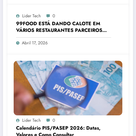
Lider Tech
0
99FOOD ESTÁ DANDO CALOTE EM
VÁRIOS RESTAURANTES PARCEIROS
2026
Abril 17, 2026
Lider Tech
0
Calendário PIS/PASEP 2026: Datas,
Valores e Como Consultar