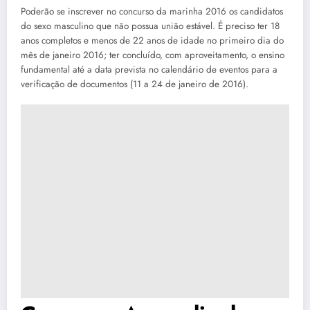
Poderão se inscrever no concurso da marinha 2016 os candidatos
do sexo masculino que não possua união estável. É preciso ter 18
anos completos e menos de 22 anos de idade no primeiro dia do
mês de janeiro 2016; ter concluído, com aproveitamento, o ensino
fundamental até a data prevista no calendário de eventos para a
verificação de documentos (11 a 24 de janeiro de 2016).