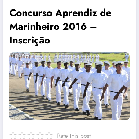
Concurso Aprendiz de
Marinheiro 2016 –
Inscrição
Rate this post