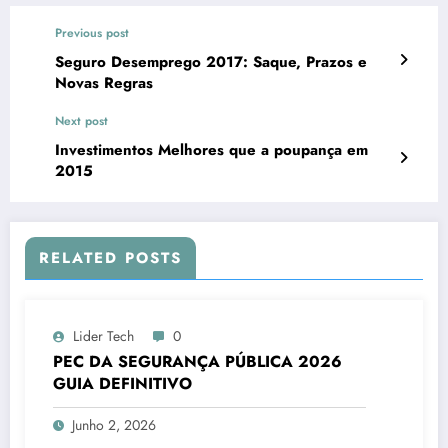
Previous post
Seguro Desemprego 2017: Saque, Prazos e
Novas Regras
Next post
Investimentos Melhores que a poupança em
2015
RELATED POSTS
Lider Tech
0
PEC DA SEGURANÇA PÚBLICA 2026
GUIA DEFINITIVO
Junho 2, 2026