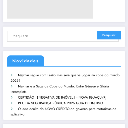
Novidades
Neymar segue com Lesão mas será que vai jogar na copa do mundo
2026?
Neymar e a Saga da Copa do Mundo: Entre Gênese e Glória
Incompleta
CERTIDÃO 【NEGATIVA DE IMÓVEL】- NOVA IGUAÇU/RJ
PEC DA SEGURANÇA PÚBLICA 2026 GUIA DEFINITIVO
O lado oculto do NOVO CRÉDITO do governo para motoristas de
aplicativo