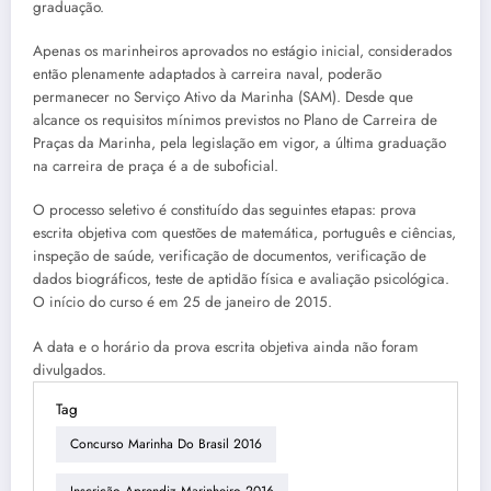
graduação.
Apenas os marinheiros aprovados no estágio inicial, considerados
então plenamente adaptados à carreira naval, poderão
permanecer no Serviço Ativo da Marinha (SAM). Desde que
alcance os requisitos mínimos previstos no Plano de Carreira de
Praças da Marinha, pela legislação em vigor, a última graduação
na carreira de praça é a de suboficial.
O processo seletivo é constituído das seguintes etapas: prova
escrita objetiva com questões de matemática, português e ciências,
inspeção de saúde, verificação de documentos, verificação de
dados biográficos, teste de aptidão física e avaliação psicológica.
O início do curso é em 25 de janeiro de 2015.
A data e o horário da prova escrita objetiva ainda não foram
divulgados.
Tag
Concurso Marinha Do Brasil 2016