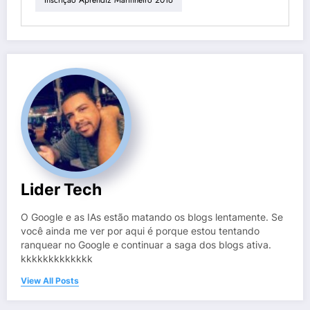
Inscrição Aprendiz Marinheiro 2016
Lider Tech
O Google e as IAs estão matando os blogs lentamente. Se
você ainda me ver por aqui é porque estou tentando
ranquear no Google e continuar a saga dos blogs ativa.
kkkkkkkkkkkkk
View All Posts