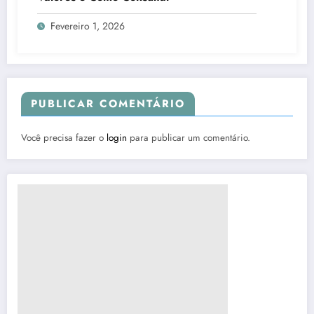
Fevereiro 1, 2026
PUBLICAR COMENTÁRIO
Você precisa fazer o
login
para publicar um comentário.