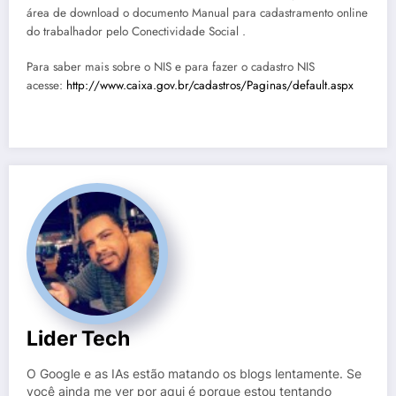
área de download o documento Manual para cadastramento online
do trabalhador pelo Conectividade Social ​.
Para saber mais sobre o NIS e para fazer o cadastro NIS
acesse:
http://www.caixa.gov.br/cadastros/Paginas/default.aspx
Lider Tech
O Google e as IAs estão matando os blogs lentamente. Se
você ainda me ver por aqui é porque estou tentando