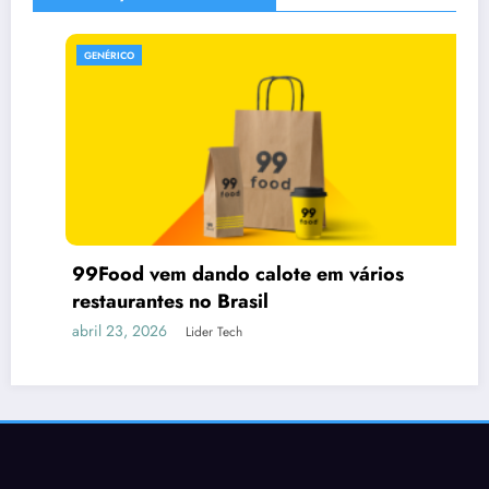
GENÉRICO
99Food vem dando calote em vários
restaurantes no Brasil
abril 23, 2026
Lider Tech