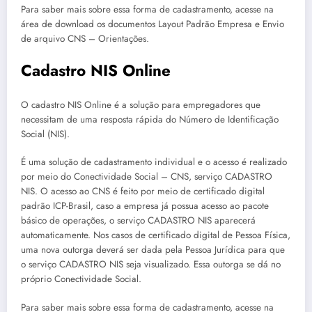
Para saber mais sobre essa forma de cadastramento, acesse na
área de download os documentos Layout Padrão Empresa e Envio
de arquivo CNS – Orientações.​
Cadastro NIS Online
O cadastro NIS Online é a solução para empregadores que
necessitam de uma resposta rápida do Número de Identificação
Social (NIS).
É uma solução de cadastramento individual e o acesso é realizado
por meio do Conectividade Social – CNS, serviço CADASTRO
NIS. O acesso ao CNS é feito por meio de certificado digital
padrão ICP-Brasil, caso a empresa já possua acesso ao pacote
básico de operações, o serviço CADASTRO NIS aparecerá
automaticamente. Nos casos de certificado digital de Pessoa Física,
uma nova outorga deverá ser dada pela Pessoa Jurídica para que
o serviço CADASTRO NIS seja visualizado. Essa outorga se dá no
próprio Conectividade Social.
Para saber mais sobre essa forma de cadastramento, acesse na