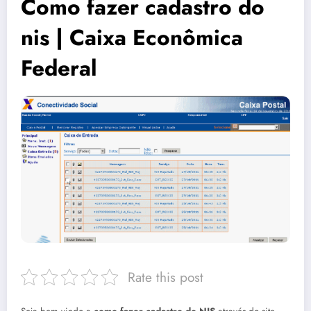
Como fazer cadastro do
nis | Caixa Econômica
Federal
Rate this post