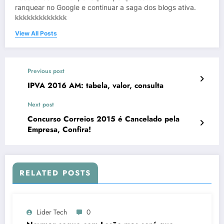
ranquear no Google e continuar a saga dos blogs ativa.
kkkkkkkkkkkkk
View All Posts
Previous post
IPVA 2016 AM: tabela, valor, consulta
Next post
Concurso Correios 2015 é Cancelado pela
Empresa, Confira!
RELATED POSTS
Lider Tech
0