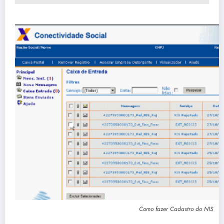
Como fazer Cadastro do NIS