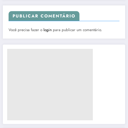
PUBLICAR COMENTÁRIO
Você precisa fazer o
login
para publicar um comentário.