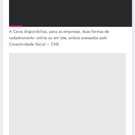
A Caixa disponibiliza, para as empresas, duas formas de
cadastramento: online ou em lote, ambos acessados pelo
Conectividade Social – CNS.​​