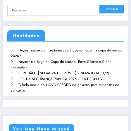
Novidades
Neymar segue com Lesão mas será que vai jogar na copa do mundo
2026?
Neymar e a Saga da Copa do Mundo: Entre Gênese e Glória
Incompleta
CERTIDÃO 【NEGATIVA DE IMÓVEL】- NOVA IGUAÇU/RJ
PEC DA SEGURANÇA PÚBLICA 2026 GUIA DEFINITIVO
O lado oculto do NOVO CRÉDITO do governo para motoristas de
aplicativo
You May Have Missed