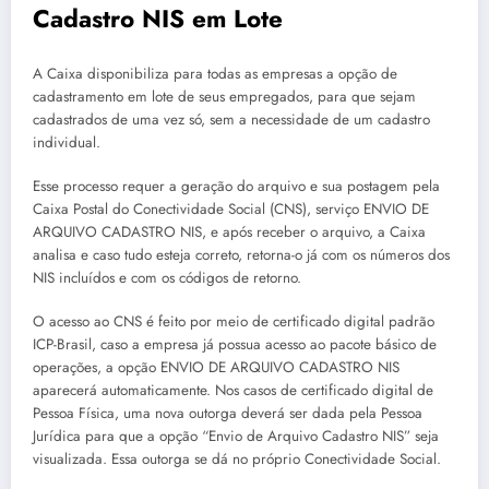
Cadastro NIS em Lote
A Caixa disponibiliza para todas as empresas a opção de
cadastramento em lote de seus empregados, para que sejam
cadastrados de uma vez só, sem a necessidade de um cadastro
individual.
Esse processo requer a geração do arquivo e sua postagem pela
Caixa Postal do Conectividade Social (CNS), serviço ENVIO DE
ARQUIVO CADASTRO NIS, e após receber o arquivo, a Caixa
analisa e caso tudo esteja correto, retorna-o já com os números dos
NIS incluídos e com os códigos de retorno. ​
O acesso ao CNS é feito por meio de certificado digital padrão
ICP-Brasil, caso a empresa já possua acesso ao pacote básico de
operações, a opção ENVIO DE ARQUIVO CADASTRO NIS
aparecerá automaticamente. Nos casos de certificado digital de
Pessoa Física, uma nova outorga deverá ser dada pela Pessoa
Jurídica para que a opção “Envio de Arquivo Cadastro NIS” seja
visualizada. Essa outorga se dá no próprio Conectividade Social.