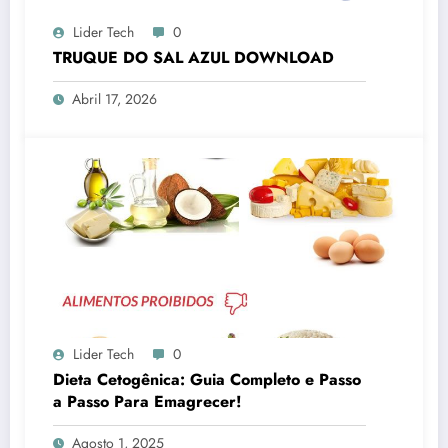
Lider Tech
0
TRUQUE DO SAL AZUL DOWNLOAD
Abril 17, 2026
Lider Tech
0
Dieta Cetogênica: Guia Completo e Passo
a Passo Para Emagrecer!
Agosto 1, 2025