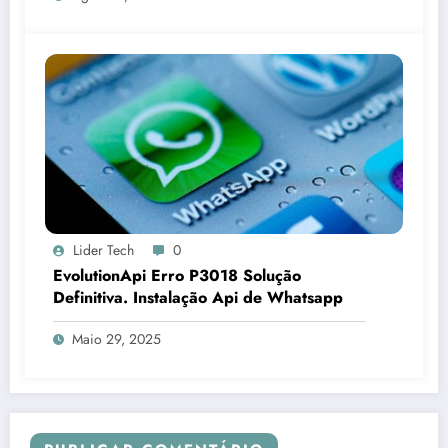
Lider Tech
0
EvolutionApi Erro P3018 Solução
Definitiva. Instalação Api de Whatsapp
Maio 29, 2025