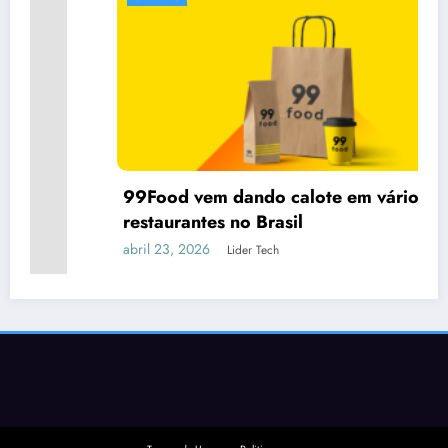
99Food vem dando calote em vários
restaurantes no Brasil
abril 23, 2026
Lider Tech