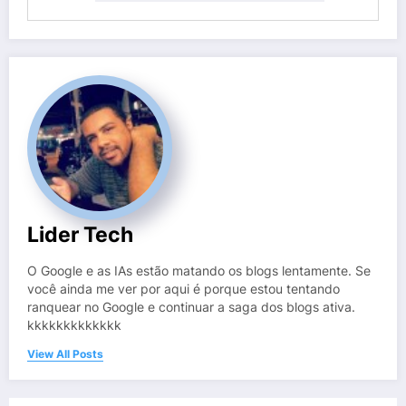
Lider Tech
O Google e as IAs estão matando os blogs lentamente. Se
você ainda me ver por aqui é porque estou tentando
ranquear no Google e continuar a saga dos blogs ativa.
kkkkkkkkkkkkk
View All Posts