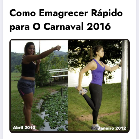
Como Emagrecer Rápido
para O Carnaval 2016