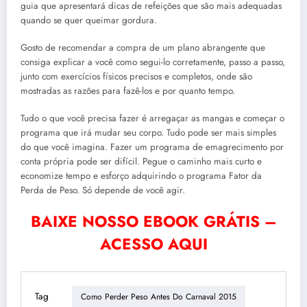
guia que apresentará dicas de refeições que são mais adequadas
quando se quer queimar gordura.
Gosto de recomendar a compra de um plano abrangente que
consiga explicar a você como segui-lo corretamente, passo a passo,
junto com exercícios físicos precisos e completos, onde são
mostradas as razões para fazê-los e por quanto tempo.
Tudo o que você precisa fazer é arregaçar as mangas e começar o
programa que irá mudar seu corpo. Tudo pode ser mais simples
do que você imagina. Fazer um programa de emagrecimento por
conta própria pode ser difícil. Pegue o caminho mais curto e
economize tempo e esforço adquirindo o programa Fator da
Perda de Peso. Só depende de você agir.
BAIXE NOSSO EBOOK GRÁTIS –
ACESSO AQUI
Tag
Como Perder Peso Antes Do Carnaval 2015