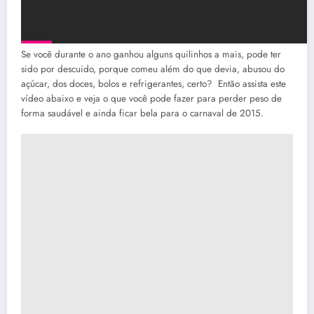
Se você durante o ano ganhou alguns quilinhos a mais, pode ter
sido por descuido, porque comeu além do que devia, abusou do
açúcar, dos doces, bolos e refrigerantes, certo? Então assista este
vídeo abaixo e veja o que você pode fazer para perder peso de
forma saudável e ainda ficar bela para o carnaval de 2015.