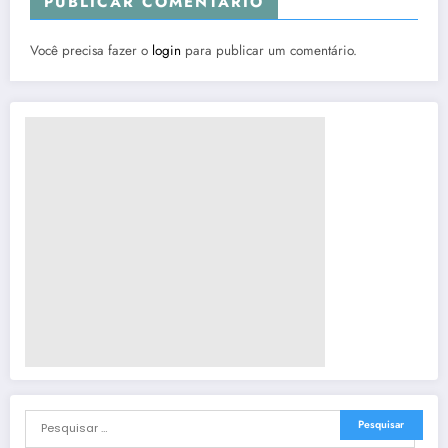
PUBLICAR COMENTÁRIO
Você precisa fazer o
login
para publicar um comentário.