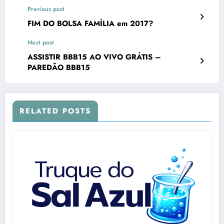
Previous post
FIM DO BOLSA FAMÍLIA em 2017?
Next post
ASSISTIR BBB15 AO VIVO GRÁTIS –
PAREDÃO BBB15
RELATED POSTS